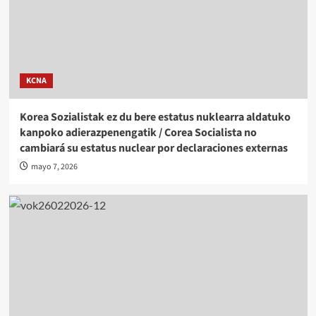
KCNA
Korea Sozialistak ez du bere estatus nuklearra aldatuko
kanpoko adierazpenengatik / Corea Socialista no
cambiará su estatus nuclear por declaraciones externas
mayo 7, 2026