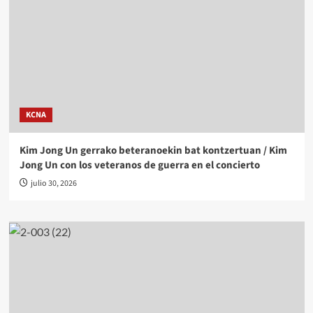
KCNA
Kim Jong Un gerrako beteranoekin bat kontzertuan / Kim
Jong Un con los veteranos de guerra en el concierto
julio 30, 2026