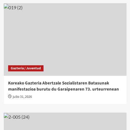
Gazteria / Juventud
Koreako Gazteria Abertzale Sozialistaren Batasunak
manifestazioa burutu du Garaipenaren 73. urteurrenean
julio 31, 2026