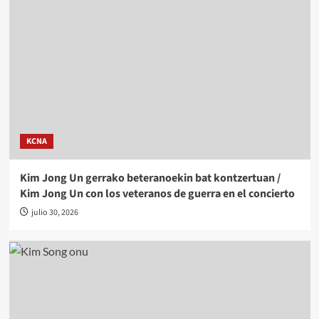
KCNA
Kim Jong Un gerrako beteranoekin bat kontzertuan /
Kim Jong Un con los veteranos de guerra en el concierto
julio 30, 2026