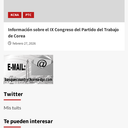
KCNA
PTC
Información sobre el IX Congreso del Partido del Trabajo
de Corea
febrero 27, 2026
Twitter
Mis tuits
Te pueden interesar