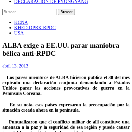
DECLARACIÓN DE PYONGYANG
Buscar:
KCNA
KHED DPRK RPDC
USA
ALBA exige a EE.UU. parar maniobra
bélica anti-RPDC
abril 13, 2013
Los países miembros de ALBA hicieron pública el 30 del mes
expirado una declaración conjunta demandando a Estados
Unidos parar las acciones provocativas de guerra en la
Península Coreana.
En su nota, esos países expresaron la preocupación por la
situación creada ahora en la península.
Puntualizaron que el conflicto militar de allí constituye una
amenaza a la paz y la seguridad de esa región y puede causar