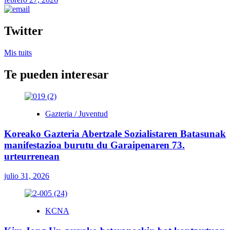
Twitter
Mis tuits
Te pueden interesar
Gazteria / Juventud
Koreako Gazteria Abertzale Sozialistaren Batasunak
manifestazioa burutu du Garaipenaren 73.
urteurrenean
julio 31, 2026
KCNA