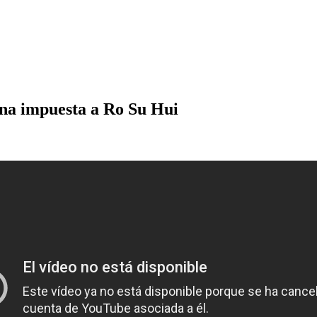
na impuesta a Ro Su Hui