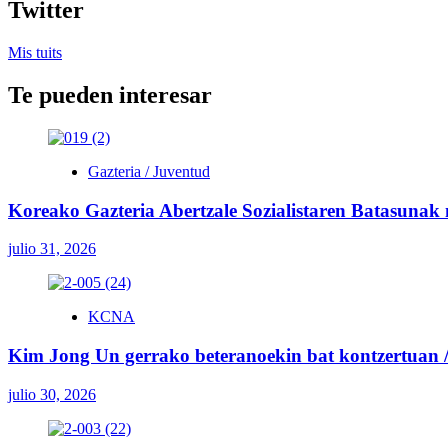
Twitter
Mis tuits
Te pueden interesar
Gazteria / Juventud
Koreako Gazteria Abertzale Sozialistaren Batasunak
julio 31, 2026
KCNA
Kim Jong Un gerrako beteranoekin bat kontzertuan / 
julio 30, 2026