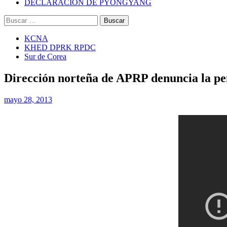
DECLARACIÓN DE PYONGYANG
Buscar:
KCNA
KHED DPRK RPDC
Sur de Corea
Dirección norteña de APRP denuncia la pe
mayo 28, 2013