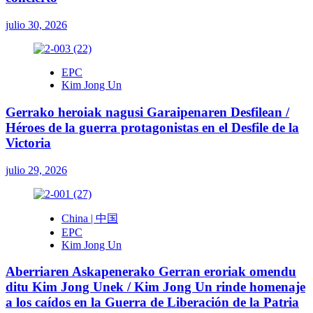
julio 30, 2026
EPC
Kim Jong Un
Gerrako heroiak nagusi Garaipenaren Desfilean /
Héroes de la guerra protagonistas en el Desfile de la
Victoria
julio 29, 2026
China | 中国
EPC
Kim Jong Un
Aberriaren Askapenerako Gerran eroriak omendu
ditu Kim Jong Unek / Kim Jong Un rinde homenaje
a los caídos en la Guerra de Liberación de la Patria