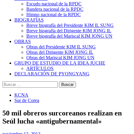
Escudo nacional de la RPDC
Bandera nacional de la RPDC
Himno nacional de la RPDC
BIOGRAFÍAS
Breve biografía del Presidente KIM IL SUNG
Breve biografía del Dirigente KIM JONG IL
Breve biografía del Mariscal KIM JONG UN
OBRAS
Obras del Presidente KIM IL SUNG
Obras del Dirigente KIM JONG IL
Obras del Mariscal KIM JONG UN
GRUPO DE ESTUDIO DE LA IDEA JUCHE
ARTÍCULOS
DECLARACIÓN DE PYONGYANG
Buscar:
KCNA
Sur de Corea
50 mil obreros surcoreanos realizan en
Seúl lucha «antigubernamental»
noviembre 12, 2013