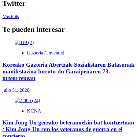
Twitter
Mis tuits
Te pueden interesar
Gazteria / Juventud
Koreako Gazteria Abertzale Sozialistaren Batasunak
manifestazioa burutu du Garaipenaren 73.
urteurrenean
julio 31, 2026
KCNA
Kim Jong Un gerrako beteranoekin bat kontzertuan
/ Kim Jong Un con los veteranos de guerra en el
concierto