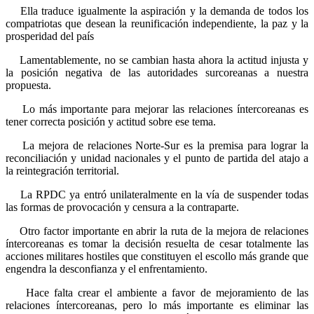
Ella traduce igualmente la aspiración y la demanda de todos los
compatriotas que desean la reunificación independiente, la paz y la
prosperidad del país
Lamentablemente, no se cambian hasta ahora la actitud injusta y
la posición negativa de las autoridades surcoreanas a nuestra
propuesta.
Lo más importante para mejorar las relaciones íntercoreanas es
tener correcta posición y actitud sobre ese tema.
La mejora de relaciones Norte-Sur es la premisa para lograr la
reconciliación y unidad nacionales y el punto de partida del atajo a
la reintegración territorial.
La RPDC ya entró unilateralmente en la vía de suspender todas
las formas de provocación y censura a la contraparte.
Otro factor importante en abrir la ruta de la mejora de relaciones
íntercoreanas es tomar la decisión resuelta de cesar totalmente las
acciones militares hostiles que constituyen el escollo más grande que
engendra la desconfianza y el enfrentamiento.
Hace falta crear el ambiente a favor de mejoramiento de las
relaciones íntercoreanas, pero lo más importante es eliminar las