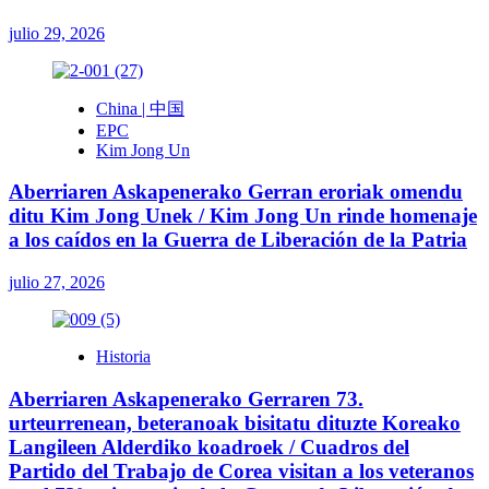
julio 29, 2026
China | 中国
EPC
Kim Jong Un
Aberriaren Askapenerako Gerran eroriak omendu
ditu Kim Jong Unek / Kim Jong Un rinde homenaje
a los caídos en la Guerra de Liberación de la Patria
julio 27, 2026
Historia
Aberriaren Askapenerako Gerraren 73.
urteurrenean, beteranoak bisitatu dituzte Koreako
Langileen Alderdiko koadroek / Cuadros del
Partido del Trabajo de Corea visitan a los veteranos