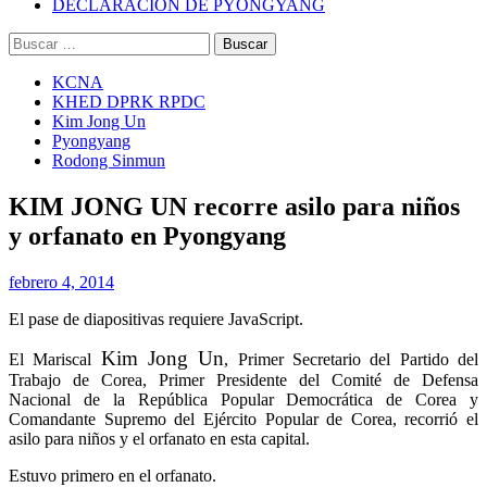
DECLARACIÓN DE PYONGYANG
Buscar:
KCNA
KHED DPRK RPDC
Kim Jong Un
Pyongyang
Rodong Sinmun
KIM JONG UN recorre asilo para niños
y orfanato en Pyongyang
febrero 4, 2014
El pase de diapositivas requiere JavaScript.
Kim Jong Un
El Mariscal
, Primer Secretario del Partido del
Trabajo de Corea, Primer Presidente del Comité de Defensa
Nacional de la República Popular Democrática de Corea y
Comandante Supremo del Ejército Popular de Corea, recorrió el
asilo para niños y el orfanato en esta capital.
Estuvo primero en el orfanato.