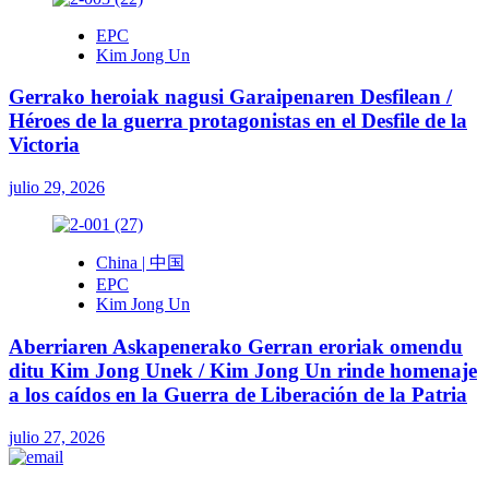
EPC
Kim Jong Un
Gerrako heroiak nagusi Garaipenaren Desfilean /
Héroes de la guerra protagonistas en el Desfile de la
Victoria
julio 29, 2026
China | 中国
EPC
Kim Jong Un
Aberriaren Askapenerako Gerran eroriak omendu
ditu Kim Jong Unek / Kim Jong Un rinde homenaje
a los caídos en la Guerra de Liberación de la Patria
julio 27, 2026