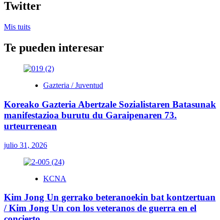
Twitter
Mis tuits
Te pueden interesar
Gazteria / Juventud
Koreako Gazteria Abertzale Sozialistaren Batasunak
manifestazioa burutu du Garaipenaren 73.
urteurrenean
julio 31, 2026
KCNA
Kim Jong Un gerrako beteranoekin bat kontzertuan
/ Kim Jong Un con los veteranos de guerra en el
concierto