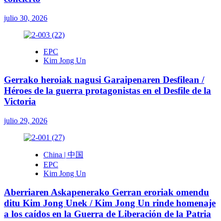
julio 30, 2026
EPC
Kim Jong Un
Gerrako heroiak nagusi Garaipenaren Desfilean /
Héroes de la guerra protagonistas en el Desfile de la
Victoria
julio 29, 2026
China | 中国
EPC
Kim Jong Un
Aberriaren Askapenerako Gerran eroriak omendu
ditu Kim Jong Unek / Kim Jong Un rinde homenaje
a los caídos en la Guerra de Liberación de la Patria