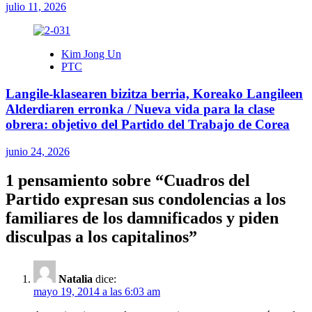
julio 11, 2026
Kim Jong Un
PTC
Langile-klasearen bizitza berria, Koreako Langileen
Alderdiaren erronka / Nueva vida para la clase
obrera: objetivo del Partido del Trabajo de Corea
junio 24, 2026
1 pensamiento sobre “
Cuadros del
Partido expresan sus condolencias a los
familiares de los damnificados y piden
disculpas a los capitalinos
”
Natalia
dice:
mayo 19, 2014 a las 6:03 am