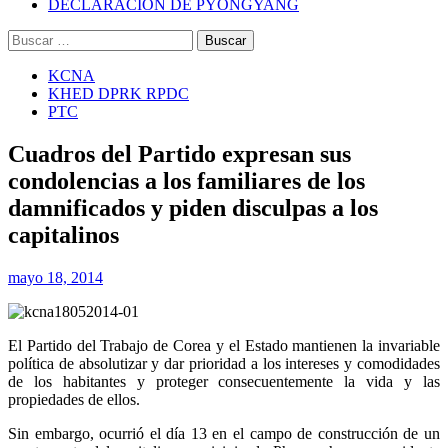
DECLARACIÓN DE PYONGYANG
Buscar:
KCNA
KHED DPRK RPDC
PTC
Cuadros del Partido expresan sus
condolencias a los familiares de los
damnificados y piden disculpas a los
capitalinos
mayo 18, 2014
El Partido del Trabajo de Corea y el Estado mantienen la invariable
política de absolutizar y dar prioridad a los intereses y comodidades
de los habitantes y proteger consecuentemente la vida y las
propiedades de ellos.
Sin embargo, ocurrió el día 13 en el campo de construcción de un