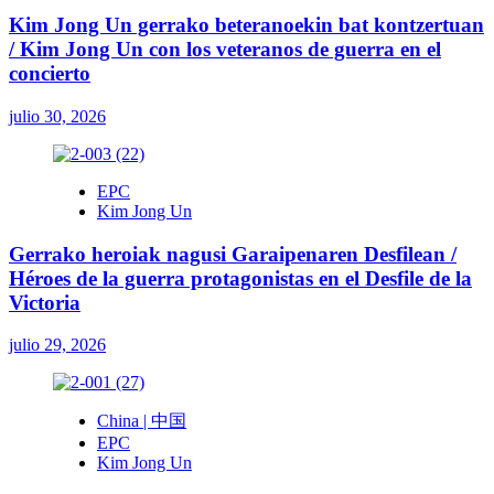
Kim Jong Un gerrako beteranoekin bat kontzertuan
/ Kim Jong Un con los veteranos de guerra en el
concierto
julio 30, 2026
EPC
Kim Jong Un
Gerrako heroiak nagusi Garaipenaren Desfilean /
Héroes de la guerra protagonistas en el Desfile de la
Victoria
julio 29, 2026
China | 中国
EPC
Kim Jong Un