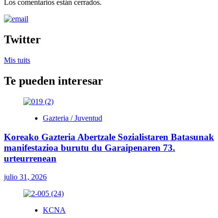
Los comentarios están cerrados.
Twitter
Mis tuits
Te pueden interesar
Gazteria / Juventud
Koreako Gazteria Abertzale Sozialistaren Batasunak
manifestazioa burutu du Garaipenaren 73.
urteurrenean
julio 31, 2026
KCNA