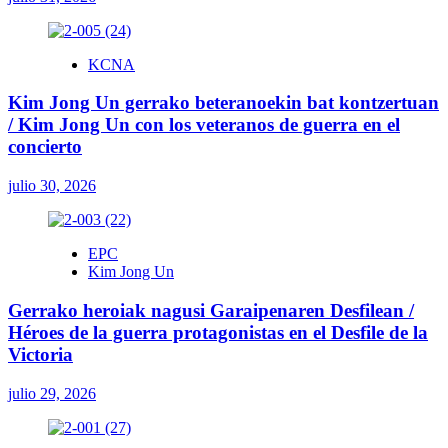
KCNA
Kim Jong Un gerrako beteranoekin bat kontzertuan
/ Kim Jong Un con los veteranos de guerra en el
concierto
julio 30, 2026
EPC
Kim Jong Un
Gerrako heroiak nagusi Garaipenaren Desfilean /
Héroes de la guerra protagonistas en el Desfile de la
Victoria
julio 29, 2026