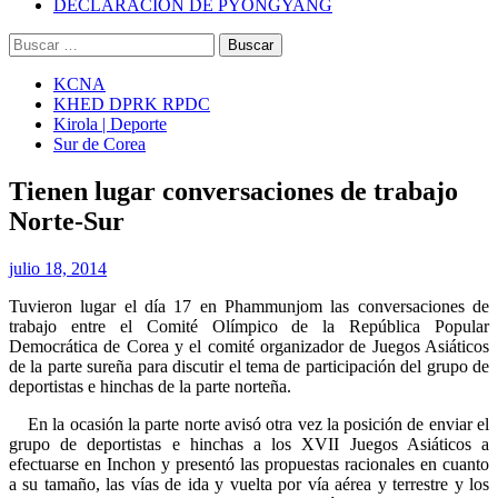
DECLARACIÓN DE PYONGYANG
Buscar:
KCNA
KHED DPRK RPDC
Kirola | Deporte
Sur de Corea
Tienen lugar conversaciones de trabajo
Norte-Sur
julio 18, 2014
Tuvieron lugar el día 17 en Phammunjom las conversaciones de
trabajo entre el Comité Olímpico de la República Popular
Democrática de Corea y el comité organizador de Juegos Asiáticos
de la parte sureña para discutir el tema de participación del grupo de
deportistas e hinchas de la parte norteña.
En la ocasión la parte norte avisó otra vez la posición de enviar el
grupo de deportistas e hinchas a los XVII Juegos Asiáticos a
efectuarse en Inchon y presentó las propuestas racionales en cuanto
a su tamaño, las vías de ida y vuelta por vía aérea y terrestre y los