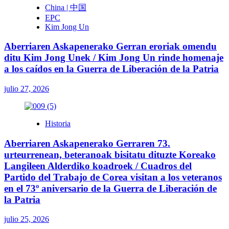
China | 中国
EPC
Kim Jong Un
Aberriaren Askapenerako Gerran eroriak omendu
ditu Kim Jong Unek / Kim Jong Un rinde homenaje
a los caídos en la Guerra de Liberación de la Patria
julio 27, 2026
Historia
Aberriaren Askapenerako Gerraren 73.
urteurrenean, beteranoak bisitatu dituzte Koreako
Langileen Alderdiko koadroek / Cuadros del
Partido del Trabajo de Corea visitan a los veteranos
en el 73º aniversario de la Guerra de Liberación de
la Patria
julio 25, 2026