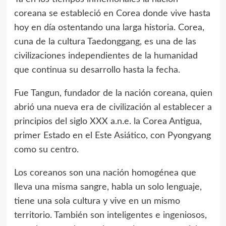
coreana se estableció en Corea donde vive hasta
hoy en día ostentando una larga historia. Corea,
cuna de la cultura Taedonggang, es una de las
civilizaciones independientes de la humanidad
que continua su desarrollo hasta la fecha.
Fue Tangun, fundador de la nación coreana, quien
abrió una nueva era de civilización al establecer a
principios del siglo XXX a.n.e. la Corea Antigua,
primer Estado en el Este Asiático, con Pyongyang
como su centro.
Los coreanos son una nación homogénea que
lleva una misma sangre, habla un solo lenguaje,
tiene una sola cultura y vive en un mismo
territorio. También son inteligentes e ingeniosos,