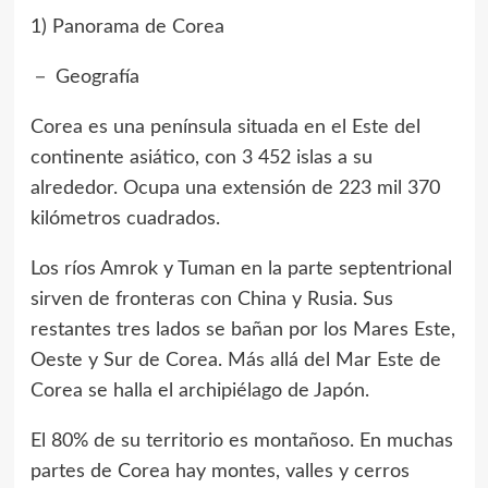
1) Panorama de Corea
－ Geografía
Corea es una península situada en el Este del
continente asiático, con 3 452 islas a su
alrededor. Ocupa una extensión de 223 mil 370
kilómetros cuadrados.
Los ríos Amrok y Tuman en la parte septentrional
sirven de fronteras con China y Rusia. Sus
restantes tres lados se bañan por los Mares Este,
Oeste y Sur de Corea. Más allá del Mar Este de
Corea se halla el archipiélago de Japón.
El 80% de su territorio es montañoso. En muchas
partes de Corea hay montes, valles y cerros