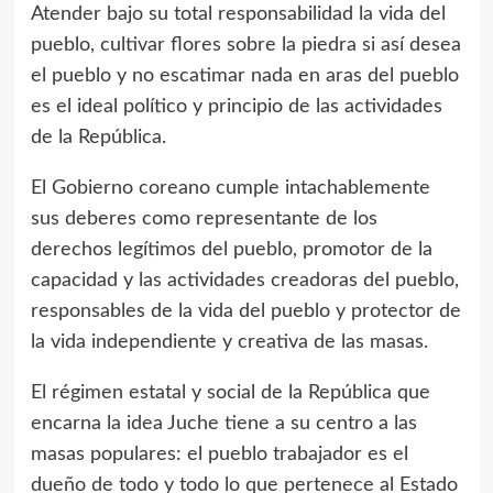
Atender bajo su total responsabilidad la vida del
pueblo, cultivar flores sobre la piedra si así desea
el pueblo y no escatimar nada en aras del pueblo
es el ideal político y principio de las actividades
de la República.
El Gobierno coreano cumple intachablemente
sus deberes como representante de los
derechos legítimos del pueblo, promotor de la
capacidad y las actividades creadoras del pueblo,
responsables de la vida del pueblo y protector de
la vida independiente y creativa de las masas.
El régimen estatal y social de la República que
encarna la idea Juche tiene a su centro a las
masas populares: el pueblo trabajador es el
dueño de todo y todo lo que pertenece al Estado