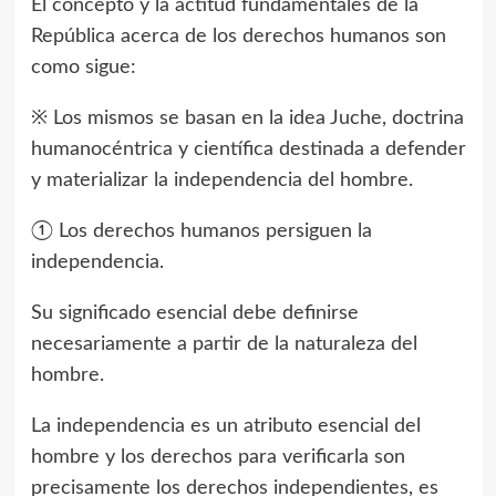
El concepto y la actitud fundamentales de la
República acerca de los derechos humanos son
como sigue:
※ Los mismos se basan en la idea Juche, doctrina
humanocéntrica y científica destinada a defender
y materializar la independencia del hombre.
① Los derechos humanos persiguen la
independencia.
Su significado esencial debe definirse
necesariamente a partir de la naturaleza del
hombre.
La independencia es un atributo esencial del
hombre y los derechos para verificarla son
precisamente los derechos independientes, es