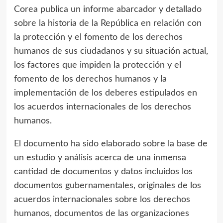
Corea publica un informe abarcador y detallado
sobre la historia de la República en relación con
la protección y el fomento de los derechos
humanos de sus ciudadanos y su situación actual,
los factores que impiden la protección y el
fomento de los derechos humanos y la
implementación de los deberes estipulados en
los acuerdos internacionales de los derechos
humanos.
El documento ha sido elaborado sobre la base de
un estudio y análisis acerca de una inmensa
cantidad de documentos y datos incluidos los
documentos gubernamentales, originales de los
acuerdos internacionales sobre los derechos
humanos, documentos de las organizaciones