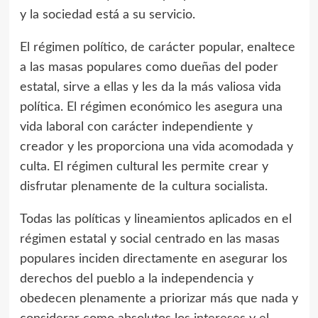
y la sociedad está a su servicio.
El régimen político, de carácter popular, enaltece
a las masas populares como dueñas del poder
estatal, sirve a ellas y les da la más valiosa vida
política. El régimen económico les asegura una
vida laboral con carácter independiente y
creador y les proporciona una vida acomodada y
culta. El régimen cultural les permite crear y
disfrutar plenamente de la cultura socialista.
Todas las políticas y lineamientos aplicados en el
régimen estatal y social centrado en las masas
populares inciden directamente en asegurar los
derechos del pueblo a la independencia y
obedecen plenamente a priorizar más que nada y