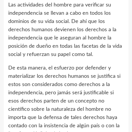
Las actividades del hombre para verificar su
independencia se llevan a cabo en todos los
dominios de su vida social. De ahí que los
derechos humanos devienen los derechos a la
independencia que le aseguran al hombre la
posición de dueño en todas las facetas de la vida
social y refuerzan su papel como tal.
De esta manera, el esfuerzo por defender y
materializar los derechos humanos se justifica si
estos son considerados como derechos a la
independencia, pero jamás será justificable si
esos derechos parten de un concepto no
científico sobre la naturaleza del hombre no
importa que la defensa de tales derechos haya
contado con la insistencia de algún país o con la