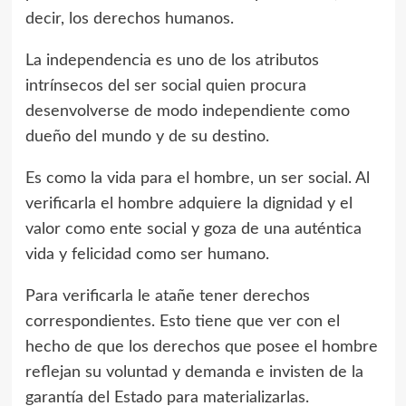
decir, los derechos humanos.
La independencia es uno de los atributos
intrínsecos del ser social quien procura
desenvolverse de modo independiente como
dueño del mundo y de su destino.
Es como la vida para el hombre, un ser social. Al
verificarla el hombre adquiere la dignidad y el
valor como ente social y goza de una auténtica
vida y felicidad como ser humano.
Para verificarla le atañe tener derechos
correspondientes. Esto tiene que ver con el
hecho de que los derechos que posee el hombre
reflejan su voluntad y demanda e invisten de la
garantía del Estado para materializarlas.