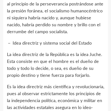
al principio de la perseverancia postrándose ante
la presión foránea, el socialismo humanocéntrico
ni siquiera habría nacido y, aunque hubiese
nacido, habría perdido su nombre y brillo con el
derrumbe del campo socialista.
－ Idea directriz y sistema social del Estado
La idea directriz de la República es la idea Juche.
Esta consiste en que el hombre es el dueño de
todo y todo lo decide, o sea, es dueño de su
propio destino y tiene fuerza para forjarlo.
Es la idea directriz más científica y revolucionaria,
pues al observar estrictamente los principios de
la independencia política, económica y militar en
las actividades estatales asegura en lo ideo-