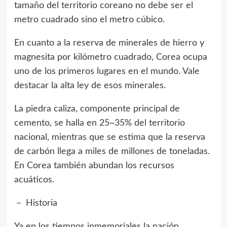
tamaño del territorio coreano no debe ser el
metro cuadrado sino el metro cúbico.
En cuanto a la reserva de minerales de hierro y
magnesita por kilómetro cuadrado, Corea ocupa
uno de los primeros lugares en el mundo. Vale
destacar la alta ley de esos minerales.
La piedra caliza, componente principal de
cemento, se halla en 25~35% del territorio
nacional, mientras que se estima que la reserva
de carbón llega a miles de millones de toneladas.
En Corea también abundan los recursos
acuáticos.
－ Historia
Ya en los tiempos inmemoriales la nación