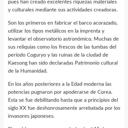
pues han creado excelentes riquezas materiales
y culturales mediante sus actividades creadoras.
Son los primeros en fabricar el barco acorazado,
utilizar los tipos metálicos en la imprenta y
levantar el observatorio astronómico. Muchas de
sus reliquias como los frescos de las tumbas del
período Coguryo y las ruinas de la ciudad de
Kaesong han sido declaradas Patrimonio cultural
de la Humanidad.
En los años posteriores a la Edad moderna las
potencias pugnaron por apoderarse de Corea.
Esta se fue debilitando hasta que a principios del
siglo XX fue deshonrosamente arrebatada por los
invasores japoneses.