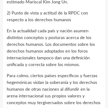
estimado Mariscal
Kim Jong Un
.
2) Punto de vista y actitud de la RPDC con
respecto a los derechos humanos
En la actualidad cada país y nación asumen
distintos conceptos y posturas acerca de los
derechos humanos. Los documentos sobre los
derechos humanos adoptados en los foros
internacionales tampoco dan una definición
unificada y correcta sobre los mismos.
Para colmo, ciertos países específicos y fuerzas
hegemónicas violan la soberanía y los derechos
humanos de otras naciones al difundir en la
arena internacional sus propios valores y
conceptos muy tergiversados sobre los derechos