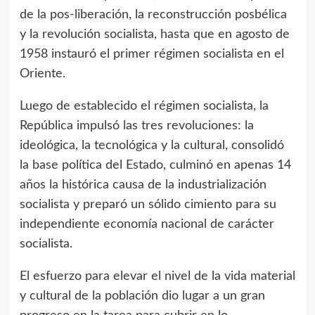
de la pos-liberación, la reconstrucción posbélica
y la revolución socialista, hasta que en agosto de
1958 instauró el primer régimen socialista en el
Oriente.
Luego de establecido el régimen socialista, la
República impulsó las tres revoluciones: la
ideológica, la tecnológica y la cultural, consolidó
la base política del Estado, culminó en apenas 14
años la histórica causa de la industrialización
socialista y preparó un sólido cimiento para su
independiente economía nacional de carácter
socialista.
El esfuerzo para elevar el nivel de la vida material
y cultural de la población dio lugar a un gran