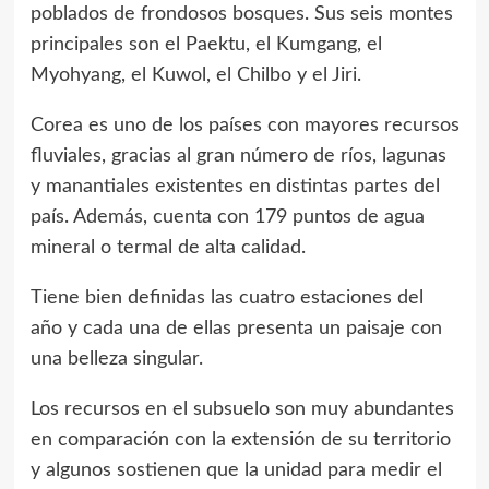
poblados de frondosos bosques. Sus seis montes
principales son el Paektu, el Kumgang, el
Myohyang, el Kuwol, el Chilbo y el Jiri.
Corea es uno de los países con mayores recursos
fluviales, gracias al gran número de ríos, lagunas
y manantiales existentes en distintas partes del
país. Además, cuenta con 179 puntos de agua
mineral o termal de alta calidad.
Tiene bien definidas las cuatro estaciones del
año y cada una de ellas presenta un paisaje con
una belleza singular.
Los recursos en el subsuelo son muy abundantes
en comparación con la extensión de su territorio
y algunos sostienen que la unidad para medir el