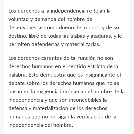
Los derechos a la independencia reflejan la
voluntad y demanda del hombre de
desenvolverse como dueño del mundo y de su
destino, libre de todas las trabas y ataduras, y le
permiten defenderlas y materializarlas.
Los derechos carentes de tal función no son
derechos humanos en el sentido estricto de la
palabra. Esto demuestra que es insignificante el
debate sobre los derechos humanos que no se
basan en la exigencia intrínseca del hombre de la
independencia y que son inconcebibles la
defensa y materialización de los derechos
humanos que no persigan la verificación de la
independencia del hombre.