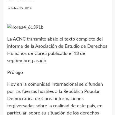
octubre 15, 2014
La ACNC transmite abajo el texto completo del
informe de la Asociación de Estudio de Derechos
Humanos de Corea publicado el 13 de
septiembre pasado:
Prólogo
Hoy en la comunidad internacional se difunden
por las fuerzas hostiles a la República Popular
Democrática de Corea informaciones
tergiversadas sobre la realidad de este país, en
particular, sobre su situación de los derechos