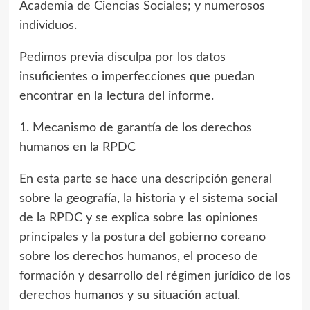
Academia de Ciencias Sociales; y numerosos
individuos.
Pedimos previa disculpa por los datos
insuficientes o imperfecciones que puedan
encontrar en la lectura del informe.
1. Mecanismo de garantía de los derechos
humanos en la RPDC
En esta parte se hace una descripción general
sobre la geografía, la historia y el sistema social
de la RPDC y se explica sobre las opiniones
principales y la postura del gobierno coreano
sobre los derechos humanos, el proceso de
formación y desarrollo del régimen jurídico de los
derechos humanos y su situación actual.