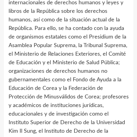
internacionales de derechos humanos y leyes y
libros de la República sobre los derechos
humanos, así como de la situación actual de la
República. Para ello, se ha contado con la ayuda
de organismos estatales como el Presidium de la
Asamblea Popular Suprema, la Tribunal Suprema,
el Ministerio de Relaciones Exteriores, el Comité
de Educación y el Ministerio de Salud Pública;
organizaciones de derechos humanos no
gubernamentales como el Fondo de Ayuda a la
Educación de Corea y la Federación de
Protección de Minusválidos de Corea; profesores
y académicos de instituciones jurídicas,
educacionales y de investigación como el
Instituto Superior de Derecho de la Universidad
Kim Il Sung
, el Instituto de Derecho de la