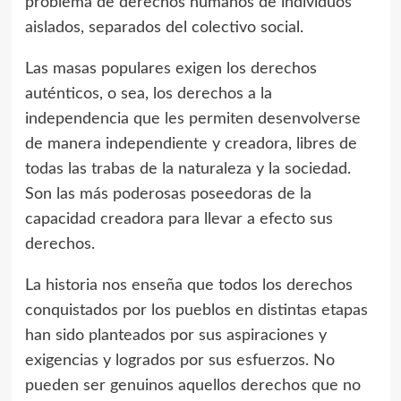
problema de derechos humanos de individuos
aislados, separados del colectivo social.
Las masas populares exigen los derechos
auténticos, o sea, los derechos a la
independencia que les permiten desenvolverse
de manera independiente y creadora, libres de
todas las trabas de la naturaleza y la sociedad.
Son las más poderosas poseedoras de la
capacidad creadora para llevar a efecto sus
derechos.
La historia nos enseña que todos los derechos
conquistados por los pueblos en distintas etapas
han sido planteados por sus aspiraciones y
exigencias y logrados por sus esfuerzos. No
pueden ser genuinos aquellos derechos que no