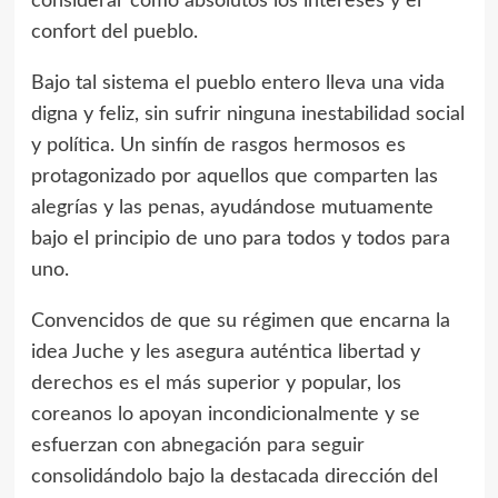
considerar como absolutos los intereses y el
confort del pueblo.
Bajo tal sistema el pueblo entero lleva una vida
digna y feliz, sin sufrir ninguna inestabilidad social
y política. Un sinfín de rasgos hermosos es
protagonizado por aquellos que comparten las
alegrías y las penas, ayudándose mutuamente
bajo el principio de uno para todos y todos para
uno.
Convencidos de que su régimen que encarna la
idea Juche y les asegura auténtica libertad y
derechos es el más superior y popular, los
coreanos lo apoyan incondicionalmente y se
esfuerzan con abnegación para seguir
consolidándolo bajo la destacada dirección del