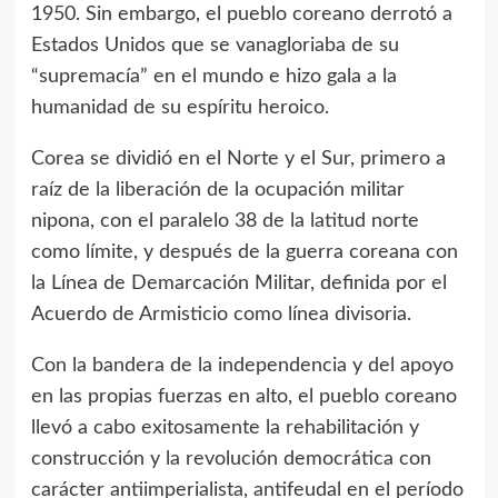
1950. Sin embargo, el pueblo coreano derrotó a
Estados Unidos que se vanagloriaba de su
“supremacía” en el mundo e hizo gala a la
humanidad de su espíritu heroico.
Corea se dividió en el Norte y el Sur, primero a
raíz de la liberación de la ocupación militar
nipona, con el paralelo 38 de la latitud norte
como límite, y después de la guerra coreana con
la Línea de Demarcación Militar, definida por el
Acuerdo de Armisticio como línea divisoria.
Con la bandera de la independencia y del apoyo
en las propias fuerzas en alto, el pueblo coreano
llevó a cabo exitosamente la rehabilitación y
construcción y la revolución democrática con
carácter antiimperialista, antifeudal en el período