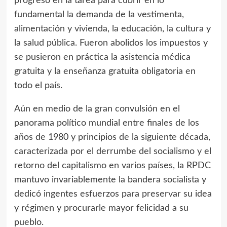
progreso en la tarea para cubrir en lo
fundamental la demanda de la vestimenta,
alimentación y vivienda, la educación, la cultura y
la salud pública. Fueron abolidos los impuestos y
se pusieron en práctica la asistencia médica
gratuita y la enseñanza gratuita obligatoria en
todo el país.
Aún en medio de la gran convulsión en el
panorama político mundial entre finales de los
años de 1980 y principios de la siguiente década,
caracterizada por el derrumbe del socialismo y el
retorno del capitalismo en varios países, la RPDC
mantuvo invariablemente la bandera socialista y
dedicó ingentes esfuerzos para preservar su idea
y régimen y procurarle mayor felicidad a su
pueblo.