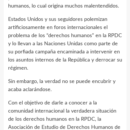
humanos, lo cual origina muchos malentendidos.
Estados Unidos y sus seguidores polemizan
artificiosamente en foros internacionales el
problema de los “derechos humanos” en la RPDC
y lo llevan a las Naciones Unidas como parte de
su porfiada campaña encaminada a intervenir en
los asuntos internos de la República y derrocar su
régimen.
Sin embargo, la verdad no se puede encubrir y
acaba aclarándose.
Con el objetivo de darle a conocer a la
comunidad internacional la verdadera situación
de los derechos humanos en la RPDC, la
Asociación de Estudio de Derechos Humanos de