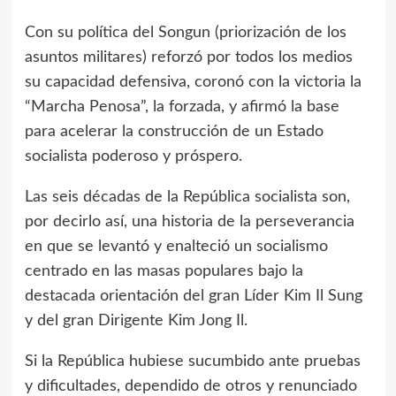
Con su política del Songun (priorización de los
asuntos militares) reforzó por todos los medios
su capacidad defensiva, coronó con la victoria la
“Marcha Penosa”, la forzada, y afirmó la base
para acelerar la construcción de un Estado
socialista poderoso y próspero.
Las seis décadas de la República socialista son,
por decirlo así, una historia de la perseverancia
en que se levantó y enalteció un socialismo
centrado en las masas populares bajo la
destacada orientación del gran Líder
Kim Il Sung
y del gran Dirigente
Kim Jong Il
.
Si la República hubiese sucumbido ante pruebas
y dificultades, dependido de otros y renunciado