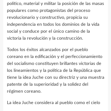
político, material y militar la posición de las masas
populares como protagonistas del proceso
revolucionario y constructivo, propicia su
independencia en todos los dominios de la vida
social y conduce por el único camino de la
victoria la revolución y la construcción.
Todos los éxitos alcanzados por el pueblo
coreano en la edificación y el perfeccionamiento
del socialismo constituyen brillantes victorias de
los lineamientos y la política de la República que
tiene la idea Juche con su directriz y una muestra
patente de la superioridad y la solidez del
régimen coreano.
La idea Juche considera al pueblo como el cielo