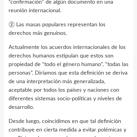
“confirmación” de algún documento en una
reunión internacional.
② Las masas populares representan los
derechos más genuinos.
Actualmente los acuerdos internacionales de los
derechos humanos estipulan que estos son
propiedad de “todo el género humano”, “todas las
personas”. Diríamos que esta definición se deriva
de una interpretación más generalizada,
aceptable por todos los países y naciones con
diferentes sistemas socio-políticas y niveles de
desarrollo.
Desde luego, coincidimos en que tal definición
contribuye en cierta medida a evitar polémicas y