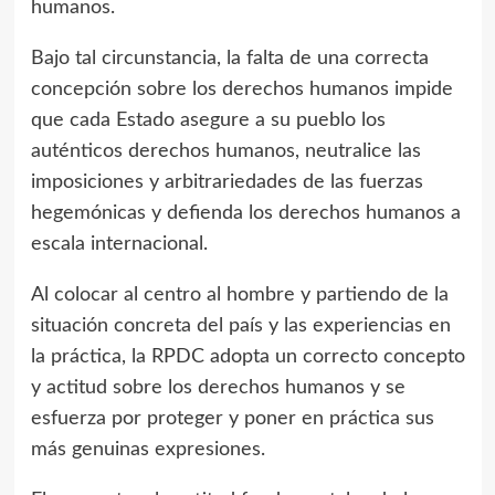
humanos.
Bajo tal circunstancia, la falta de una correcta
concepción sobre los derechos humanos impide
que cada Estado asegure a su pueblo los
auténticos derechos humanos, neutralice las
imposiciones y arbitrariedades de las fuerzas
hegemónicas y defienda los derechos humanos a
escala internacional.
Al colocar al centro al hombre y partiendo de la
situación concreta del país y las experiencias en
la práctica, la RPDC adopta un correcto concepto
y actitud sobre los derechos humanos y se
esfuerza por proteger y poner en práctica sus
más genuinas expresiones.