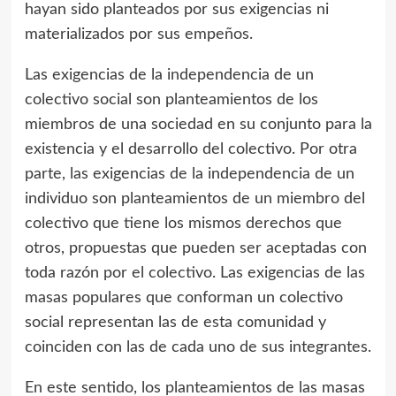
hayan sido planteados por sus exigencias ni
materializados por sus empeños.
Las exigencias de la independencia de un
colectivo social son planteamientos de los
miembros de una sociedad en su conjunto para la
existencia y el desarrollo del colectivo. Por otra
parte, las exigencias de la independencia de un
individuo son planteamientos de un miembro del
colectivo que tiene los mismos derechos que
otros, propuestas que pueden ser aceptadas con
toda razón por el colectivo. Las exigencias de las
masas populares que conforman un colectivo
social representan las de esta comunidad y
coinciden con las de cada uno de sus integrantes.
En este sentido, los planteamientos de las masas