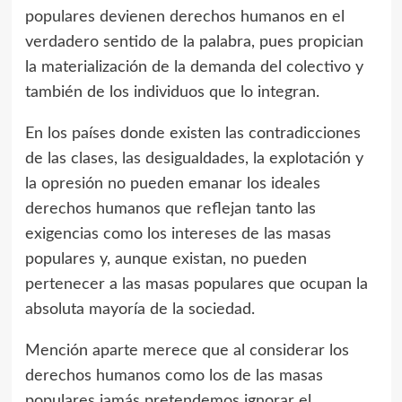
populares devienen derechos humanos en el
verdadero sentido de la palabra, pues propician
la materialización de la demanda del colectivo y
también de los individuos que lo integran.
En los países donde existen las contradicciones
de las clases, las desigualdades, la explotación y
la opresión no pueden emanar los ideales
derechos humanos que reflejan tanto las
exigencias como los intereses de las masas
populares y, aunque existan, no pueden
pertenecer a las masas populares que ocupan la
absoluta mayoría de la sociedad.
Mención aparte merece que al considerar los
derechos humanos como los de las masas
populares jamás pretendemos ignorar el