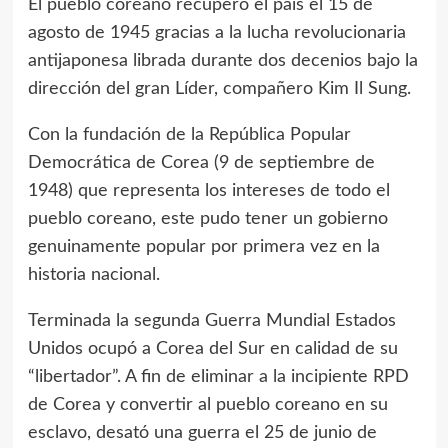
El pueblo coreano recuperó el país el 15 de
agosto de 1945 gracias a la lucha revolucionaria
antijaponesa librada durante dos decenios bajo la
dirección del gran Líder, compañero
Kim Il Sung
.
Con la fundación de la República Popular
Democrática de Corea (9 de septiembre de
1948) que representa los intereses de todo el
pueblo coreano, este pudo tener un gobierno
genuinamente popular por primera vez en la
historia nacional.
Terminada la segunda Guerra Mundial Estados
Unidos ocupó a Corea del Sur en calidad de su
“libertador”. A fin de eliminar a la incipiente RPD
de Corea y convertir al pueblo coreano en su
esclavo, desató una guerra el 25 de junio de