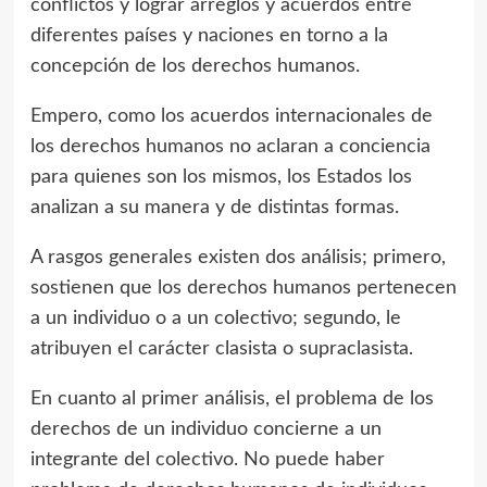
conflictos y lograr arreglos y acuerdos entre
diferentes países y naciones en torno a la
concepción de los derechos humanos.
Empero, como los acuerdos internacionales de
los derechos humanos no aclaran a conciencia
para quienes son los mismos, los Estados los
analizan a su manera y de distintas formas.
A rasgos generales existen dos análisis; primero,
sostienen que los derechos humanos pertenecen
a un individuo o a un colectivo; segundo, le
atribuyen el carácter clasista o supraclasista.
En cuanto al primer análisis, el problema de los
derechos de un individuo concierne a un
integrante del colectivo. No puede haber