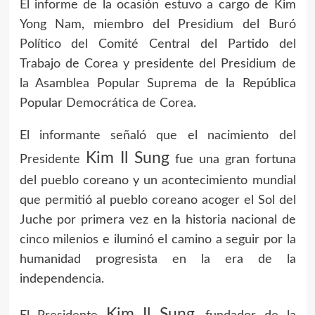
El informe de la ocasión estuvo a cargo de Kim
Yong Nam, miembro del Presidium del Buró
Político del Comité Central del Partido del
Trabajo de Corea y presidente del Presidium de
la Asamblea Popular Suprema de la República
Popular Democrática de Corea.
El informante señaló que el nacimiento del
Kim Il Sung
Presidente
fue una gran fortuna
del pueblo coreano y un acontecimiento mundial
que permitió al pueblo coreano acoger el Sol del
Juche por primera vez en la historia nacional de
cinco milenios e iluminó el camino a seguir por la
humanidad progresista en la era de la
independencia.
Kim Il Sung