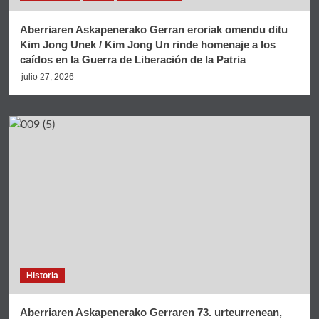
Aberriaren Askapenerako Gerran eroriak omendu ditu
Kim Jong Unek / Kim Jong Un rinde homenaje a los
caídos en la Guerra de Liberación de la Patria
julio 27, 2026
Historia
Aberriaren Askapenerako Gerraren 73. urteurrenean,