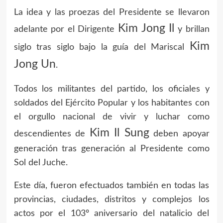
La idea y las proezas del Presidente se llevaron
Kim Jong Il
adelante por el Dirigente
y brillan
Kim
siglo tras siglo bajo la guía del Mariscal
Jong Un
.
Todos los militantes del partido, los oficiales y
soldados del Ejército Popular y los habitantes con
el orgullo nacional de vivir y luchar como
Kim Il Sung
descendientes de
deben apoyar
generación tras generación al Presidente como
Sol del Juche.
Este día, fueron efectuados también en todas las
provincias, ciudades, distritos y complejos los
actos por el 103º aniversario del natalicio del