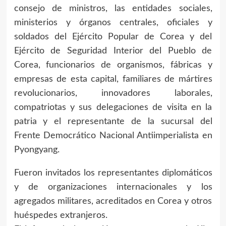
consejo de ministros, las entidades sociales,
ministerios y órganos centrales, oficiales y
soldados del Ejército Popular de Corea y del
Ejército de Seguridad Interior del Pueblo de
Corea, funcionarios de organismos, fábricas y
empresas de esta capital, familiares de mártires
revolucionarios, innovadores laborales,
compatriotas y sus delegaciones de visita en la
patria y el representante de la sucursal del
Frente Democrático Nacional Antiimperialista en
Pyongyang.
Fueron invitados los representantes diplomáticos
y de organizaciones internacionales y los
agregados militares, acreditados en Corea y otros
huéspedes extranjeros.