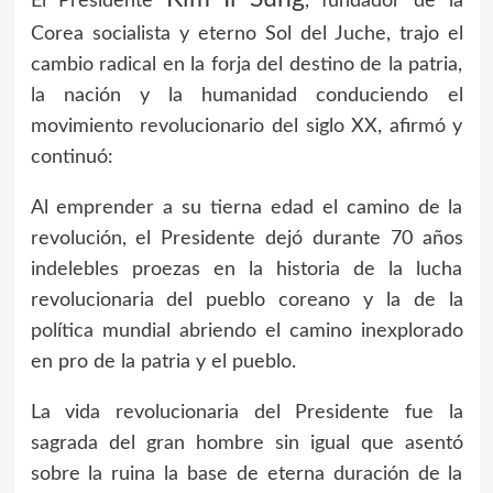
El Presidente
, fundador de la
Corea socialista y eterno Sol del Juche, trajo el
cambio radical en la forja del destino de la patria,
la nación y la humanidad conduciendo el
movimiento revolucionario del siglo XX, afirmó y
continuó:
Al emprender a su tierna edad el camino de la
revolución, el Presidente dejó durante 70 años
indelebles proezas en la historia de la lucha
revolucionaria del pueblo coreano y la de la
política mundial abriendo el camino inexplorado
en pro de la patria y el pueblo.
La vida revolucionaria del Presidente fue la
sagrada del gran hombre sin igual que asentó
sobre la ruina la base de eterna duración de la