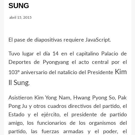
SUNG
abril 15, 2015
El pase de diapositivas requiere JavaScript.
Tuvo lugar el día 14 en el capitalino Palacio de
Deportes de Pyongyang el acto central por el
Kim
103º aniversario del natalicio del Presidente
Il Sung
.
Asistieron Kim Yong Nam, Hwang Pyong So, Pak
Pong Ju y otros cuadros directivos del partido, el
Estado y el ejército, el presidente de partido
amigo, los funcionarios de los organismos del
partido, las fuerzas armadas y el poder, el