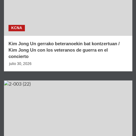
KCNA
Kim Jong Un gerrako beteranoekin bat kontzertuan /
Kim Jong Un con los veteranos de guerra en el
concierto
julio 30, 2026