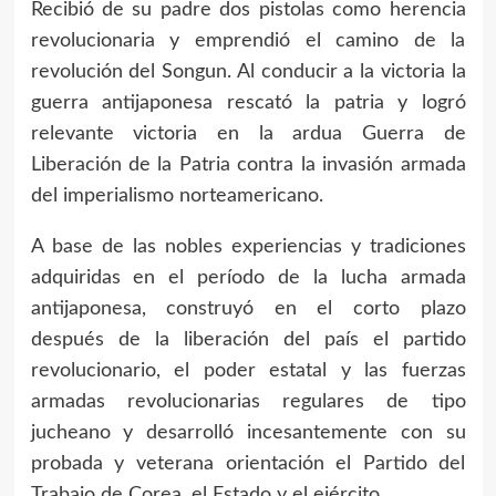
Recibió de su padre dos pistolas como herencia
revolucionaria y emprendió el camino de la
revolución del Songun. Al conducir a la victoria la
guerra antijaponesa rescató la patria y logró
relevante victoria en la ardua Guerra de
Liberación de la Patria contra la invasión armada
del imperialismo norteamericano.
A base de las nobles experiencias y tradiciones
adquiridas en el período de la lucha armada
antijaponesa, construyó en el corto plazo
después de la liberación del país el partido
revolucionario, el poder estatal y las fuerzas
armadas revolucionarias regulares de tipo
jucheano y desarrolló incesantemente con su
probada y veterana orientación el Partido del
Trabajo de Corea, el Estado y el ejército.