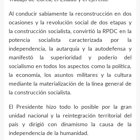
Al conducir sabiamente la reconstrucción en dos
ocasiones y la revolución social de dos etapas y
la construcción socialista, convirtió la RPDC en la
potencia socialista caracterizada por la
independencia, la autarquía y la autodefensa y
manifestó la superioridad y poderío del
socialismo en todos los aspectos como la política,
la economía, los asuntos militares y la cultura
mediante la materialización de la línea general de
la construcción socialista.
El Presidente hizo todo lo posible por la gran
unidad nacional y la reintegración territorial del
país y dirigió con dinamismo la causa de la
independencia de la humanidad.