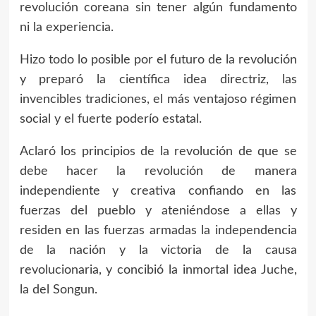
revolución coreana sin tener algún fundamento
ni la experiencia.
Hizo todo lo posible por el futuro de la revolución
y preparó la científica idea directriz, las
invencibles tradiciones, el más ventajoso régimen
social y el fuerte poderío estatal.
Aclaró los principios de la revolución de que se
debe hacer la revolución de manera
independiente y creativa confiando en las
fuerzas del pueblo y ateniéndose a ellas y
residen en las fuerzas armadas la independencia
de la nación y la victoria de la causa
revolucionaria, y concibió la inmortal idea Juche,
la del Songun.