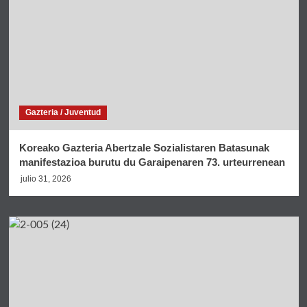
Gazteria / Juventud
Koreako Gazteria Abertzale Sozialistaren Batasunak
manifestazioa burutu du Garaipenaren 73. urteurrenean
julio 31, 2026