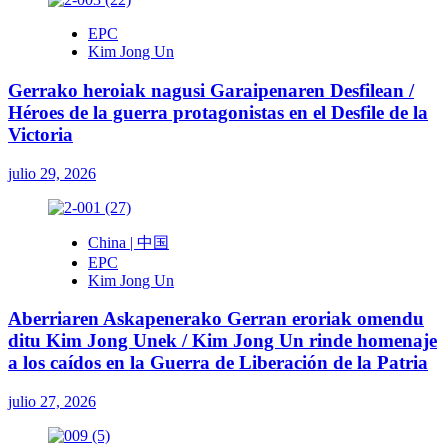
EPC
Kim Jong Un
Gerrako heroiak nagusi Garaipenaren Desfilean /
Héroes de la guerra protagonistas en el Desfile de la
Victoria
julio 29, 2026
China | 中国
EPC
Kim Jong Un
Aberriaren Askapenerako Gerran eroriak omendu
ditu Kim Jong Unek / Kim Jong Un rinde homenaje
a los caídos en la Guerra de Liberación de la Patria
julio 27, 2026