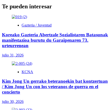
Te pueden interesar
Gazteria / Juventud
Koreako Gazteria Abertzale Sozialistaren Batasunak
manifestazioa burutu du Garaipenaren 73.
urteurrenean
julio 31, 2026
KCNA
Kim Jong Un gerrako beteranoekin bat kontzertuan
/ Kim Jong Un con los veteranos de guerra en el
concierto
julio 30, 2026