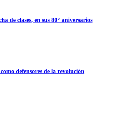
ha de clases, en sus 80° aniversarios
a como defensores de la revolución