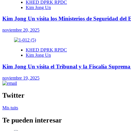
KHED DPRK RPDC
Kim Jong Un
Kim Jong Un visita los Ministerios de Seguridad del E
noviembre 20, 2025
KHED DPRK RPDC
Kim Jong Un
Kim Jong Un visita el Tribunal y la Fiscalía Suprema e
noviembre 19, 2025
Twitter
Mis tuits
Te pueden interesar