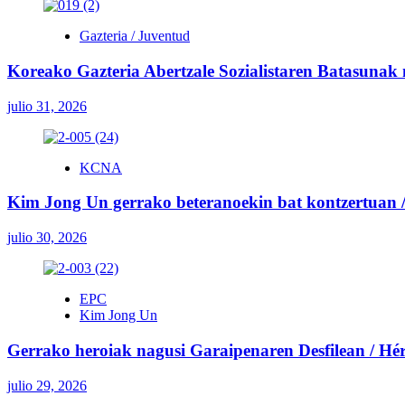
Gazteria / Juventud
Koreako Gazteria Abertzale Sozialistaren Batasunak
julio 31, 2026
KCNA
Kim Jong Un gerrako beteranoekin bat kontzertuan / 
julio 30, 2026
EPC
Kim Jong Un
Gerrako heroiak nagusi Garaipenaren Desfilean / Héroe
julio 29, 2026