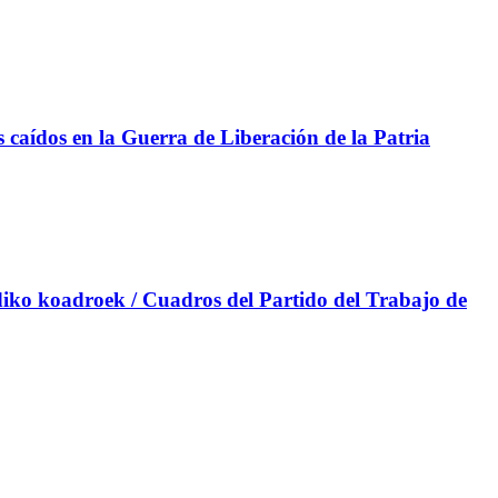
aídos en la Guerra de Liberación de la Patria
iko koadroek / Cuadros del Partido del Trabajo de