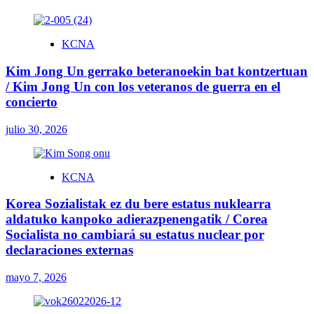
KCNA
Kim Jong Un gerrako beteranoekin bat kontzertuan
/ Kim Jong Un con los veteranos de guerra en el
concierto
julio 30, 2026
KCNA
Korea Sozialistak ez du bere estatus nuklearra
aldatuko kanpoko adierazpenengatik / Corea
Socialista no cambiará su estatus nuclear por
declaraciones externas
mayo 7, 2026