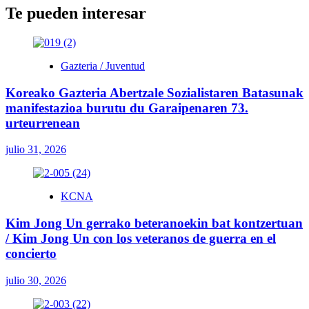
Te pueden interesar
Gazteria / Juventud
Koreako Gazteria Abertzale Sozialistaren Batasunak
manifestazioa burutu du Garaipenaren 73.
urteurrenean
julio 31, 2026
KCNA
Kim Jong Un gerrako beteranoekin bat kontzertuan
/ Kim Jong Un con los veteranos de guerra en el
concierto
julio 30, 2026