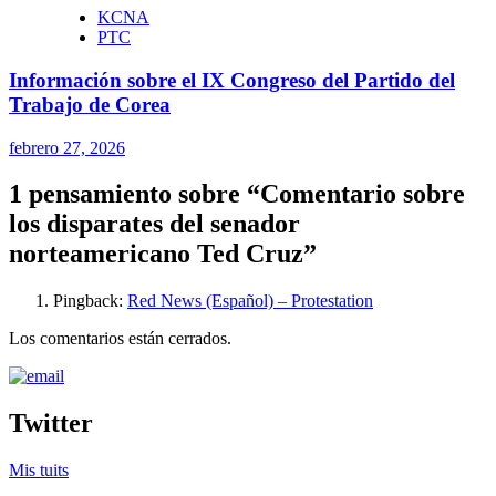
KCNA
PTC
Información sobre el IX Congreso del Partido del
Trabajo de Corea
febrero 27, 2026
1 pensamiento sobre “
Comentario sobre
los disparates del senador
norteamericano Ted Cruz
”
Pingback:
Red News (Español) – Protestation
Los comentarios están cerrados.
Twitter
Mis tuits