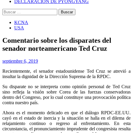
DECLARACIÓN DE PYONGYANG
Buscar:
KCNA
USA
Comentario sobre los disparates del
senador norteamericano Ted Cruz
septiembre 6, 2019
Recientemente, el senador estadounidense Ted Cruz se atrevió a
insultar la dignidad de la Dirección Suprema de la RPDC.
Su disparate no se interpreta como opinión personal de Ted Cruz
sino refleja la visión sobre Corea de las fuerzas conservadoras
dentro del Congreso, por lo cual constituye una provocación política
contra nuestro país.
Ahora es el momento delicado en que el diálogo RPDC-EE.UU.
cayó en el estado de inercia y la situación se halla en el dilema de
relajamiento continuo o regreso al enfrentamiento. En esta
circunstancia, el pronunciamiento imprudente del congresista resulta