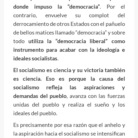
donde impuso la “democracia”
. Por el
contrario, envuelve su complot del
derrocamiento de otros Estados con el pañuelo
de bellos matices llamado “democracia” y sobre
todo
utiliza la “democracia liberal” como
instrumento para acabar con la ideología e
ideales socialistas
.
El socialismo es ciencia
y su victoria también
es ciencia. Eso es porque la causa del
socialismo refleja las aspiraciones y
demandas del pueblo
, avanza con las fuerzas
unidas del pueblo y realiza el sueño y los
ideales del pueblo.
Es precisamente por esa razón que el anhelo y
la aspiración hacia el socialismo se intensifican