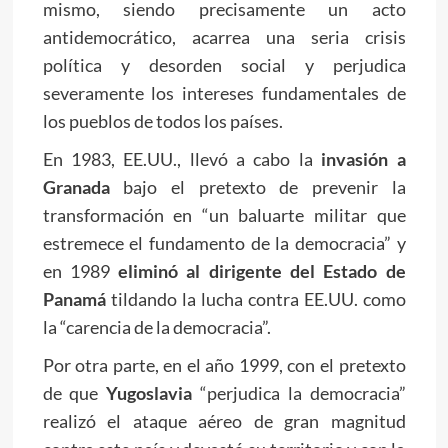
mismo, siendo precisamente un acto
antidemocrático, acarrea una seria crisis
política y desorden social y perjudica
severamente los intereses fundamentales de
los pueblos de todos los países.
En 1983, EE.UU., llevó a cabo la
invasión a
Granada
bajo el pretexto de prevenir la
transformación en “un baluarte militar que
estremece el fundamento de la democracia” y
en 1989
eliminó al dirigente del Estado de
Panamá
tildando la lucha contra EE.UU. como
la “carencia de la democracia”.
Por otra parte, en el año 1999, con el pretexto
de que
Yugoslavia
“perjudica la democracia”
realizó el ataque aéreo de gran magnitud