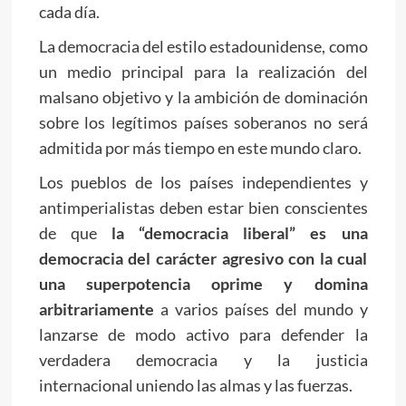
cada día.
La democracia del estilo estadounidense, como
un medio principal para la realización del
malsano objetivo y la ambición de dominación
sobre los legítimos países soberanos no será
admitida por más tiempo en este mundo claro.
Los pueblos de los países independientes y
antimperialistas deben estar bien conscientes
de que
la “democracia liberal” es una
democracia del carácter agresivo con la cual
una superpotencia oprime y domina
arbitrariamente
a varios países del mundo y
lanzarse de modo activo para defender la
verdadera democracia y la justicia
internacional uniendo las almas y las fuerzas.