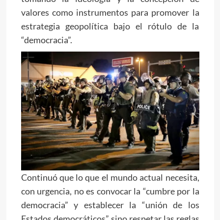
valores como instrumentos para promover la
estrategia geopolítica bajo el rótulo de la
“democracia”.
Continuó que lo que el mundo actual necesita,
con urgencia, no es convocar la “cumbre por la
democracia” y establecer la “unión de los
Estados democráticos” sino respetar las reglas