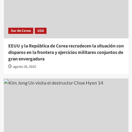
Sur de Corea
USA
EEUU y la República de Corea recrudecen la situación con
disparos en la frontera y ejercicios militares conjuntos de
gran envergadura
agosto 26, 2025