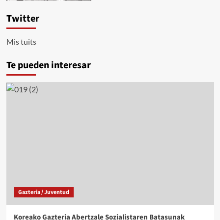
Twitter
Mis tuits
Te pueden interesar
Gazteria / Juventud
Koreako Gazteria Abertzale Sozialistaren Batasunak