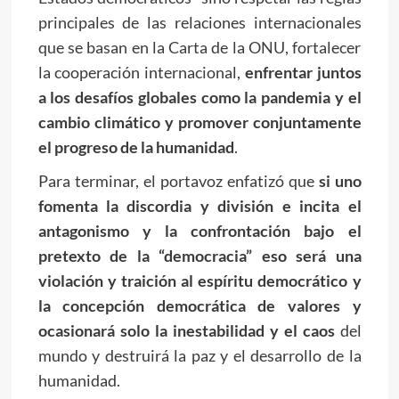
principales de las relaciones internacionales
que se basan en la Carta de la ONU, fortalecer
la cooperación internacional,
enfrentar juntos
a los desafíos globales como la pandemia y el
cambio climático y promover conjuntamente
el progreso de la humanidad
.
Para terminar, el portavoz enfatizó que
si uno
fomenta la discordia y división e incita el
antagonismo y la confrontación bajo el
pretexto de la “democracia” eso será una
violación y traición al espíritu democrático y
la concepción democrática de valores y
ocasionará solo la inestabilidad y el caos
del
mundo y destruirá la paz y el desarrollo de la
humanidad.