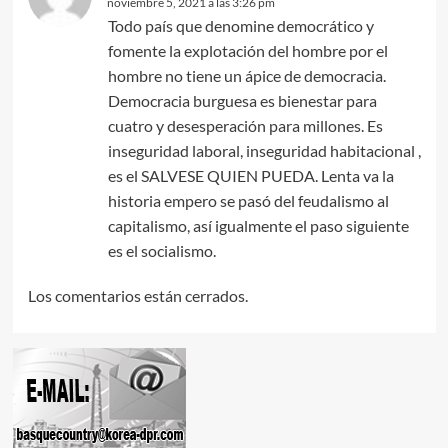
noviembre 5, 2021 a las 3:26 pm
Todo país que denomine democrático y
fomente la explotación del hombre por el
hombre no tiene un ápice de democracia.
Democracia burguesa es bienestar para
cuatro y desesperación para millones. Es
inseguridad laboral, inseguridad habitacional ,
es el SALVESE QUIEN PUEDA. Lenta va la
historia empero se pasó del feudalismo al
capitalismo, así igualmente el paso siguiente
es el socialismo.
Los comentarios están cerrados.