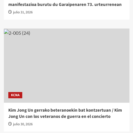
manifestazioa burutu du Garaipenaren 73. urteurrenean
julio 31, 2026
KCNA
Kim Jong Un gerrako beteranoekin bat kontzertuan / Kim
Jong Un con los veteranos de guerra en el concierto
julio 30, 2026