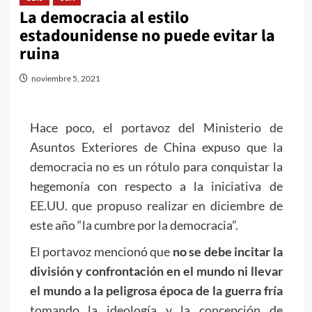
La democracia al estilo
estadounidense no puede evitar la
ruina
noviembre 5, 2021
Hace poco, el portavoz del Ministerio de
Asuntos Exteriores de China expuso que la
democracia no es un rótulo para conquistar la
hegemonía con respecto a la iniciativa de
EE.UU. que propuso realizar en diciembre de
este año “la cumbre por la democracia”.
El portavoz mencionó que
no se debe incitar la
división y confrontación en el mundo ni llevar
el mundo a la peligrosa época de la guerra fría
tomando la ideología y la concepción de