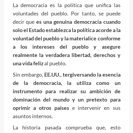
La democracia es la política que unifica las
voluntades del pueblo. Por tanto, se puede
decir que
es una genuina democracia cuando
solo el Estado establezca la política acorde a la
voluntad del pueblo y la materialice conforme
a los intereses del pueblo y asegure
realmente la verdadera libertad, derechos y
una vida feliz
al pueblo.
Sin embargo,
EE.UU., tergiversando la esencia
de la democracia, la utiliza como un
instrumento para realizar su ambición de
dominación del mundo y un pretexto para
oprimir a otros países
e intervenir en sus
asuntos internos.
La historia pasada comprueba que, esto