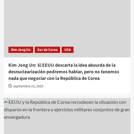
Kim Jong Un
Sur de Corea
USA
Kim Jong Un: Si EEUU descarta la idea absurda de la
desnuclearización podremos hablar, pero no tenemos
nada que negociar con la República de Corea
septiembre 23, 2025