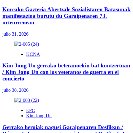
Koreako Gazteria Abertzale Sozialistaren Batasunak
manifestazioa burutu du Garaipenaren 73.
urteurrenean
julio 31, 2026
KCNA
Kim Jong Un gerrako beteranoekin bat kontzertuan
/ Kim Jong Un con los veteranos de guerra en el
concierto
julio 30, 2026
EPC
Kim Jong Un
Gerrako heroiak nagusi Garaipenaren Desfilean /