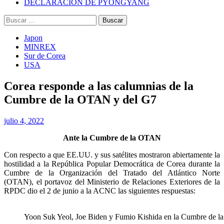
DECLARACIÓN DE PYONGYANG
Buscar:
Japon
MINREX
Sur de Corea
USA
Corea responde a las calumnias de la
Cumbre de la OTAN y del G7
julio 4, 2022
Ante la Cumbre de la OTAN
Con respecto a que EE.UU. y sus satélites mostraron abiertamente la
hostilidad a la República Popular Democrática de Corea durante la
Cumbre de la Organización del Tratado del Atlántico Norte
(OTAN), el portavoz del Ministerio de Relaciones Exteriores de la
RPDC dio el 2 de junio a la ACNC las siguientes respuestas:
Yoon Suk Yeol, Joe Biden y Fumio Kishida en la Cumbre de l