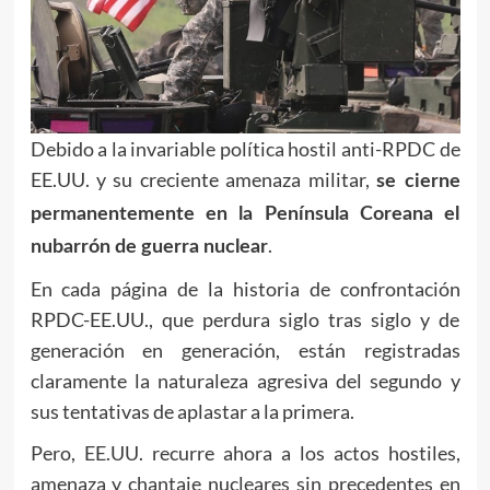
Debido a la invariable política hostil anti-RPDC de
EE.UU. y su creciente amenaza militar,
se cierne
permanentemente en la Península Coreana el
.
nubarrón de guerra nuclear
En cada página de la historia de confrontación
RPDC-EE.UU., que perdura siglo tras siglo y de
generación en generación, están registradas
claramente la naturaleza agresiva del segundo y
sus tentativas de aplastar a la primera.
Pero, EE.UU. recurre ahora a los actos hostiles,
amenaza y chantaje nucleares sin precedentes en