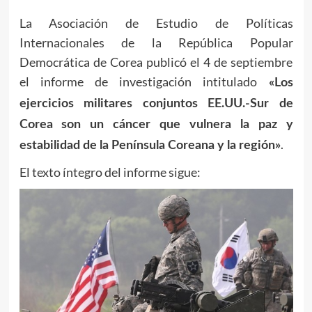
La Asociación de Estudio de Políticas
Internacionales de la República Popular
Democrática de Corea publicó el 4 de septiembre
el informe de investigación intitulado
«Los
ejercicios militares conjuntos EE.UU.-Sur de
Corea son un cáncer que vulnera la paz y
.
estabilidad de la Península Coreana y la región»
El texto íntegro del informe sigue: