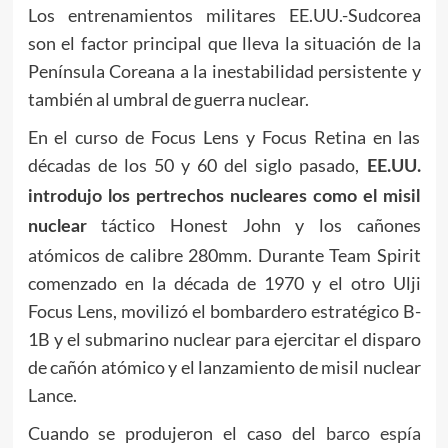
Los entrenamientos militares EE.UU.-Sudcorea
son el factor principal que lleva la situación de la
Península Coreana a la inestabilidad persistente y
también al umbral de guerra nuclear.
En el curso de Focus Lens y Focus Retina en las
décadas de los 50 y 60 del siglo pasado,
EE.UU.
introdujo los pertrechos nucleares como el misil
táctico Honest John y los cañones
nuclear
atómicos de calibre 280mm. Durante Team Spirit
comenzado en la década de 1970 y el otro Ulji
Focus Lens, movilizó el bombardero estratégico B-
1B y el submarino nuclear para ejercitar el disparo
de cañón atómico y el lanzamiento de misil nuclear
Lance.
Cuando se produjeron el caso del
barco espía