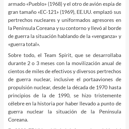
armado «Pueblo» (1968)
y el otro de avión espía de
gran tamaño «EC-121» (1969), EE.UU. emplazó sus
pertrechos nucleares y uniformados agresores en
la Península Coreana y su contorno y llevó al borde
de guerra la situación hablando de la «venganza» y
«guerra total».
Sobre todo, el Team Spirit, que se desarrollaba
durante 2 o 3 meses con la movilización anual de
cientos de miles de efectivos y diversos pertrechos
de guerra nuclear, inclusive el portaaviones de
propulsión nuclear, desde la década de 1970 hasta
principios de la de 1990, se hizo tristemente
célebre en la historia por haber llevado a punto de
guerra nuclear la situación de la Península
Coreana.