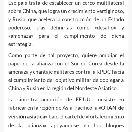
Ese país trata de establecer un cerco multilateral
sobre China, que logra un crecimiento vertiginoso,
y Rusia, que acelera la construcción de un Estado
poderoso, tras definirlas como «desafío» y
«amenaza» para el cumplimento de dicha
estrategia.
Como parte de tal proyecto, quiere ampliar el
papel de la alianza con el Sur de Corea desde la
amenaza y chantaje militares contra la RPDC hacia
el cumplimiento del objetivo militar de doblegar a
China y Rusia en la región del Nordeste Asiático.
La siniestra ambición de EE.UU. consiste en
fabricar en la región de Asia-Pacífico la
«OTAN de
bajo el cartel de «fortalecimiento
versión asiática»
de la alianza» apoyándose en los bloques