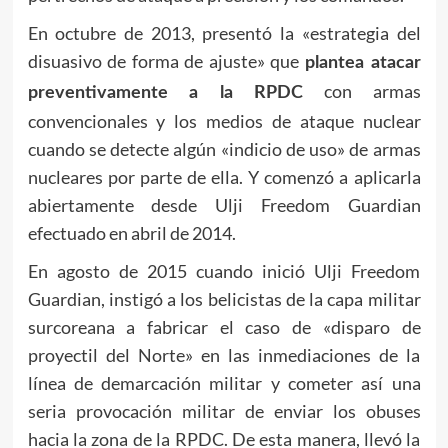
En octubre de 2013, presentó la «estrategia del
disuasivo de forma de ajuste» que
plantea atacar
con armas
preventivamente a la RPDC
convencionales y los medios de ataque nuclear
cuando se detecte algún «indicio de uso» de armas
nucleares por parte de ella. Y comenzó a aplicarla
abiertamente desde Ulji Freedom Guardian
efectuado en abril de 2014.
En agosto de 2015 cuando inició Ulji Freedom
Guardian, instigó a los belicistas de la capa militar
surcoreana a fabricar el caso de «disparo de
proyectil del Norte» en las inmediaciones de la
línea de demarcación militar y cometer así una
seria provocación militar de enviar los obuses
hacia la zona de la RPDC. De esta manera, llevó la