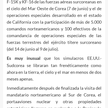
F-15K y KF-16 de las fuerzas aéreas surcoreanas en
el cielo del Mar Oeste de Corea (7 de junio) y el de
operaciones especiales desarrollado en el estado
de California con la participación de más de 5.000
comandos norteamericanos y 100 efectivos de la
comandancia de operaciones especiales de las
fuerzas terrestres del ejército títere surcoreano
(del 14 de junio al 9 de julio).
que los simulacros EE.UU.-
Es muy inusual
Sudcorea se libraran tan frenéticamente como
ahora en la tierra, el cielo y el mar en menos de dos
meses apenas.
Inmediatamente después de finalizada la visita del
mandatario norteamericano al Sur de Corea, el
portaaviones nuclear y otras propiedades