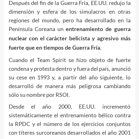
Después del fin de la Guerra Fría, EE.UU. redujo la
dimensión y esfera de los simulacros en otras
regiones del mundo, pero ha desarrollado en la
Península Coreana un
entrenamiento de guerra
nuclear con el carácter belicista y agresivo más
.
fuerte que en tiempos de Guerra Fría
Cuando el Team Spirit se hizo objeto de fuerte
condena y protesta dentro y fuera del país, anunció
su cese en 1993 y, a partir del año siguiente, lo
desarrolló de manera más peligrosa cambiando
sólo su nombre por RSOI.
Desde el año 2000, EE.UU. incrementó
sistemáticamente el entrenamiento bélico contra
la RPDC y el número de los ejercicios conjuntos
con títeres surcoreanos desarrollados el año 2001