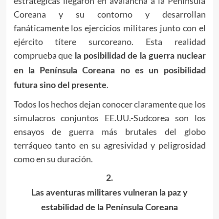
estratégicas llegaron en avalancha a la Península
Coreana y su contorno y desarrollan
fanáticamente los ejercicios militares junto con el
ejército títere surcoreano. Esta realidad
comprueba que
la posibilidad de la guerra nuclear
en la Península Coreana no es un posibilidad
.
futura sino del presente
Todos los hechos dejan conocer claramente que los
simulacros conjuntos EE.UU.-Sudcorea son los
ensayos de guerra más brutales del globo
terráqueo tanto en su agresividad y peligrosidad
como en su duración.
2.
Las aventuras militares vulneran la paz y
estabilidad de la Península Coreana