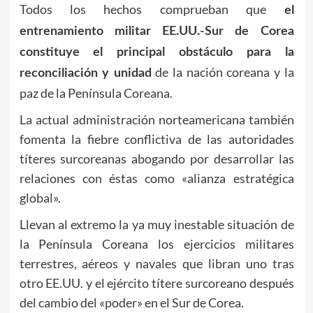
Todos los hechos comprueban que
el
entrenamiento militar EE.UU.-Sur de Corea
constituye el principal obstáculo para la
de la nación coreana y la
reconciliación y unidad
paz de la Península Coreana.
La actual administración norteamericana también
fomenta la fiebre conflictiva de las autoridades
títeres surcoreanas abogando por desarrollar las
relaciones con éstas como «alianza estratégica
global».
Llevan al extremo la ya muy inestable situación de
la Península Coreana los ejercicios militares
terrestres, aéreos y navales que libran uno tras
otro EE.UU. y el ejército títere surcoreano después
del cambio del «poder» en el Sur de Corea.