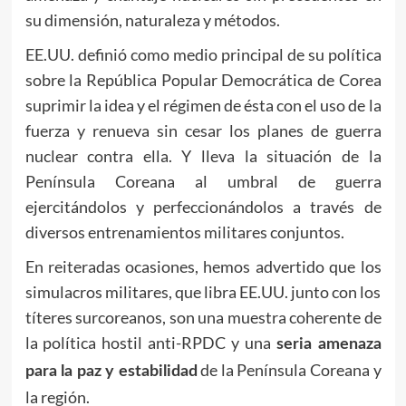
su dimensión, naturaleza y métodos.
EE.UU. definió como medio principal de su política
sobre la República Popular Democrática de Corea
suprimir la idea y el régimen de ésta con el uso de la
fuerza y renueva sin cesar los planes de guerra
nuclear contra ella. Y lleva la situación de la
Península Coreana al umbral de guerra
ejercitándolos y perfeccionándolos a través de
diversos entrenamientos militares conjuntos.
En reiteradas ocasiones, hemos advertido que los
simulacros militares, que libra EE.UU. junto con los
títeres surcoreanos, son una muestra coherente de
la política hostil anti-RPDC y una
seria amenaza
de la Península Coreana y
para la paz y estabilidad
la región.