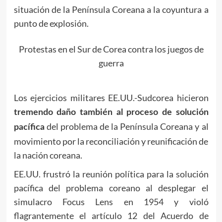
situación de la Península Coreana a la coyuntura a
punto de explosión.
Protestas en el Sur de Corea contra los juegos de
guerra
Los ejercicios militares EE.UU.-Sudcorea hicieron
tremendo daño también al proceso de solución
del problema de la Península Coreana y al
pacífica
movimiento por la reconciliación y reunificación de
la nación coreana.
EE.UU. frustró la reunión política para la solución
pacífica del problema coreano al desplegar el
simulacro Focus Lens en 1954 y violó
flagrantemente el artículo 12 del Acuerdo de