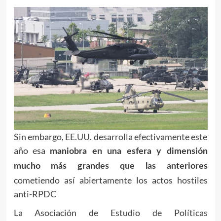
Sin embargo, EE.UU. desarrolla efectivamente este
año esa
maniobra en una esfera y dimensión
mucho más grandes que las anteriores
cometiendo así abiertamente los actos hostiles
anti-RPDC
La Asociación de Estudio de Políticas