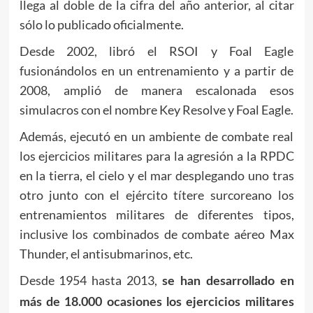
llega al doble de la cifra del año anterior, al citar
sólo lo publicado oficialmente.
Desde 2002, libró el RSOI y Foal Eagle
fusionándolos en un entrenamiento y a partir de
2008, amplió de manera escalonada esos
simulacros con el nombre Key Resolve y Foal Eagle.
Además, ejecutó en un ambiente de combate real
los ejercicios militares para la agresión a la RPDC
en la tierra, el cielo y el mar desplegando uno tras
otro junto con el ejército títere surcoreano los
entrenamientos militares de diferentes tipos,
inclusive los combinados de combate aéreo Max
Thunder, el antisubmarinos, etc.
Desde 1954 hasta 2013,
se han desarrollado en
más de 18.000 ocasiones los ejercicios militares