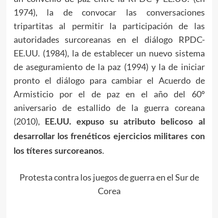
1974), la de convocar las conversaciones
tripartitas al permitir la participación de las
autoridades surcoreanas en el diálogo RPDC-
EE.UU. (1984), la de establecer un nuevo sistema
de aseguramiento de la paz (1994) y la de iniciar
pronto el diálogo para cambiar el Acuerdo de
Armisticio por el de paz en el año del 60º
aniversario de estallido de la guerra coreana
(2010),
EE.UU. expuso su atributo belicoso al
desarrollar los frenéticos ejercicios militares con
.
los títeres surcoreanos
Protesta contra los juegos de guerra en el Sur de
Corea