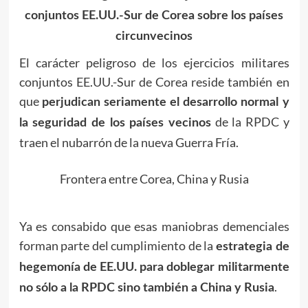
conjuntos EE.UU.-Sur de Corea sobre los países
circunvecinos
El carácter peligroso de los ejercicios militares
conjuntos EE.UU.-Sur de Corea reside también en
que
perjudican seriamente el desarrollo normal y
de la RPDC y
la seguridad de los países vecinos
traen el nubarrón de la nueva Guerra Fría.
Frontera entre Corea, China y Rusia
Ya es consabido que esas maniobras demenciales
forman parte del cumplimiento de la
estrategia de
hegemonía de EE.UU. para doblegar militarmente
.
no sólo a la RPDC sino también a China y Rusia