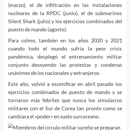
(marzo), el de infiltración en las instalaciones
nucleares de la RPDC (junio), el de submarinos
Silent Shark (julio) y los ejercicios combinados del
puesto de mando (agosto).
Para colmo, también en los años 2020 y 2021
cuando todo el mundo sufría la peor crisis
pandémica, desplegó el entrenamiento militar
conjunto desoyendo las protestas y condenas
unánimes de los nacionales y extranjeros.
Este año, volvió a escenificar en abril pasado los
ejercicios combinados de puesto de mando y se
tornaron más febriles que nunca los simulacros
militares con el Sur de Corea tan pronto como se
cambiara el «poder» en suelo surcoreano.