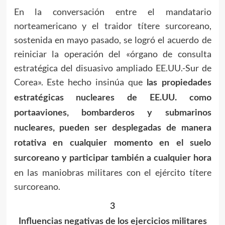
En la conversación entre el mandatario
norteamericano y el traidor títere surcoreano,
sostenida en mayo pasado, se logró el acuerdo de
reiniciar la operación del «órgano de consulta
estratégica del disuasivo ampliado EE.UU.-Sur de
Corea». Este hecho insinúa que
las propiedades
estratégicas nucleares de EE.UU. como
portaaviones, bombarderos y submarinos
nucleares, pueden ser desplegadas de manera
rotativa en cualquier momento en el suelo
surcoreano y participar también a cualquier hora
en las maniobras militares con el ejército títere
surcoreano.
3
Influencias negativas de los ejercicios militares