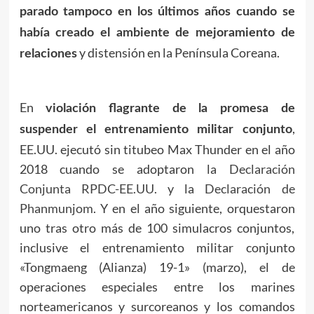
parado tampoco en los últimos años cuando se
había creado el ambiente de mejoramiento de
y distensión en la Península Coreana.
relaciones
En
violación flagrante de la promesa de
,
suspender el entrenamiento militar conjunto
EE.UU. ejecutó sin titubeo Max Thunder en el año
2018 cuando se adoptaron la
Declaración
Conjunta RPDC-EE.UU.
y la
Declaración de
Phanmunjom
. Y en el año siguiente, orquestaron
uno tras otro más de 100 simulacros conjuntos,
inclusive el entrenamiento militar conjunto
«Tongmaeng (Alianza) 19-1» (marzo), el de
operaciones especiales entre los marines
norteamericanos y surcoreanos y los comandos