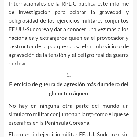
Internacionales de la RPDC publica este informe
de investigación para aclarar la gravedad y
peligrosidad de los ejercicios militares conjuntos
EE.UU.-Sudcorea y dar a conocer una vez más a los
nacionales y extranjeros quién es el provocador y
destructor de la paz que causa el círculo vicioso de
agravación de la tensión y el peligro real de guerra
nuclear.
1.
Ejercicio de guerra de agresión más duradero del
globo terráqueo
No hay en ninguna otra parte del mundo un
simulacro militar conjunto tan largo como el que se
escenifica en la Península Coreana.
El demencial ejercicio militar EE.UU.-Sudcorea, sin