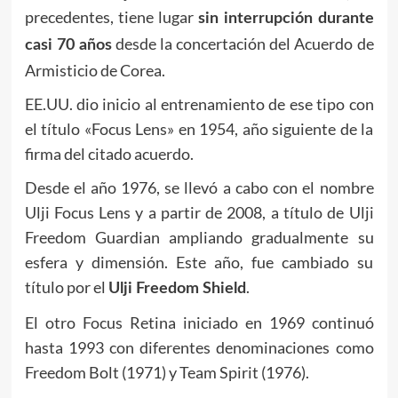
precedentes, tiene lugar
sin interrupción durante
desde la concertación del Acuerdo de
casi 70 años
Armisticio de Corea.
EE.UU. dio inicio al entrenamiento de ese tipo con
el título «Focus Lens» en 1954, año siguiente de la
firma del citado acuerdo.
Desde el año 1976, se llevó a cabo con el nombre
Ulji Focus Lens y a partir de 2008, a título de Ulji
Freedom Guardian ampliando gradualmente su
esfera y dimensión. Este año, fue cambiado su
título por el
.
Ulji Freedom Shield
El otro Focus Retina iniciado en 1969 continuó
hasta 1993 con diferentes denominaciones como
Freedom Bolt (1971) y Team Spirit (1976).