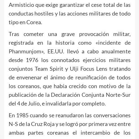
Armisticio que exige garantizar el cese total de las
conductas hostiles y las acciones militares de todo
tipo en Corea.
Tras cometer una grave provocación militar,
registrada en la historia como
«incidente de
Phanmunjom»
, EE.UU. llevó a cabo anualmente
desde 1976 los connotados ejercicios militares
conjuntos Team Spirit y Ulji Focus Lens tratando
de envenenar el ánimo de reunificación de todos
los coreanos, que había crecido con motivo de la
publicación de la Declaración Conjunta Norte-Sur
del 4 de Julio, e invalidarla por completo.
En 1985 cuando se reanudaron las conversaciones
N-S de la Cruz Roja y se logró por primera vez entre
ambas partes coreanas el intercambio de los