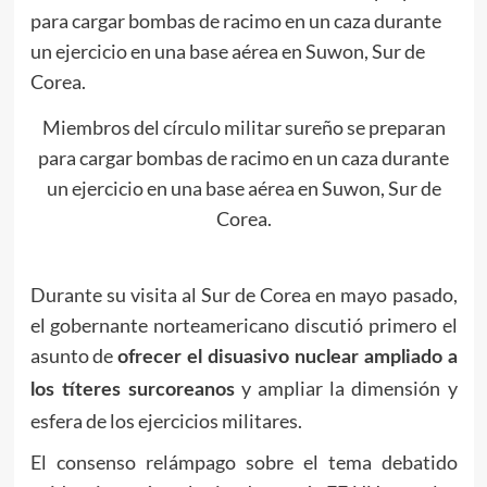
Miembros del círculo militar sureño se preparan
para cargar bombas de racimo en un caza durante
un ejercicio en una base aérea en Suwon, Sur de
Corea.
Durante su visita al Sur de Corea en mayo pasado,
el gobernante norteamericano discutió primero el
asunto de
ofrecer el disuasivo nuclear ampliado a
y ampliar la dimensión y
los títeres surcoreanos
esfera de los ejercicios militares.
El consenso relámpago sobre el tema debatido