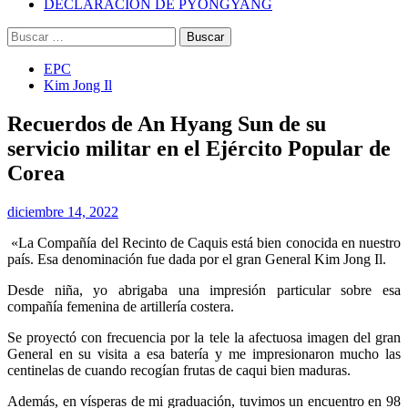
DECLARACIÓN DE PYONGYANG
Buscar:
EPC
Kim Jong Il
Recuerdos de An Hyang Sun de su
servicio militar en el Ejército Popular de
Corea
diciembre 14, 2022
«La Compañía del Recinto de Caquis está bien conocida en nuestro
país. Esa denominación fue dada por el gran General Kim Jong Il.
Desde niña, yo abrigaba una impresión particular sobre esa
compañía femenina de artillería costera.
Se proyectó con frecuencia por la tele la afectuosa imagen del gran
General en su visita a esa batería y me impresionaron mucho las
centinelas de cuando recogían frutas de caqui bien maduras.
Además, en vísperas de mi graduación, tuvimos un encuentro en 98