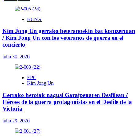
KCNA
Kim Jong Un gerrako beteranoekin bat kontzertuan
/ Kim Jong Un con los veteranos de guerra en el
concierto
julio 30, 2026
EPC
Kim Jong Un
Gerrako heroiak nagusi Garaipenaren Desfilean /
Héroes de la guerra protagonistas en el Desfile de la
Victoria
julio 29, 2026