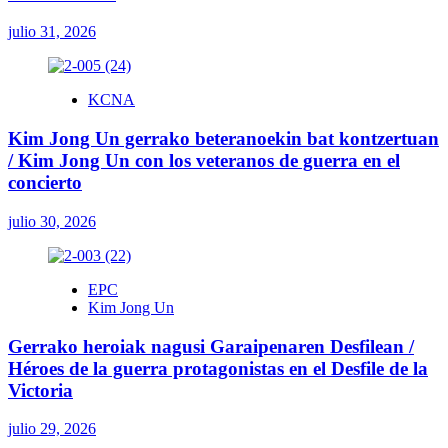
julio 31, 2026
KCNA
Kim Jong Un gerrako beteranoekin bat kontzertuan
/ Kim Jong Un con los veteranos de guerra en el
concierto
julio 30, 2026
EPC
Kim Jong Un
Gerrako heroiak nagusi Garaipenaren Desfilean /
Héroes de la guerra protagonistas en el Desfile de la
Victoria
julio 29, 2026