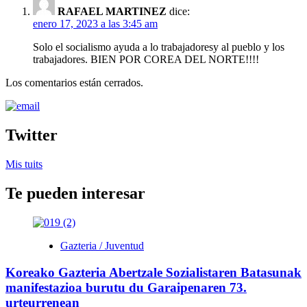
RAFAEL MARTINEZ
dice:
enero 17, 2023 a las 3:45 am
Solo el socialismo ayuda a lo trabajadoresy al pueblo y los
trabajadores. BIEN POR COREA DEL NORTE!!!!
Los comentarios están cerrados.
Twitter
Mis tuits
Te pueden interesar
Gazteria / Juventud
Koreako Gazteria Abertzale Sozialistaren Batasunak
manifestazioa burutu du Garaipenaren 73.
urteurrenean