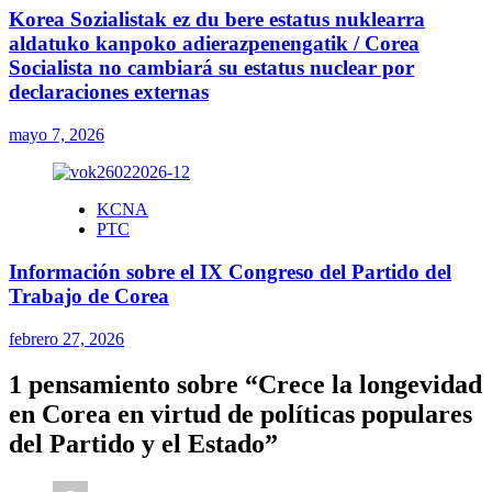
Korea Sozialistak ez du bere estatus nuklearra
aldatuko kanpoko adierazpenengatik / Corea
Socialista no cambiará su estatus nuclear por
declaraciones externas
mayo 7, 2026
KCNA
PTC
Información sobre el IX Congreso del Partido del
Trabajo de Corea
febrero 27, 2026
1 pensamiento sobre “
Crece la longevidad
en Corea en virtud de políticas populares
del Partido y el Estado
”