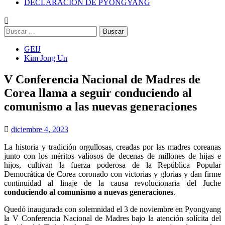
DECLARACIÓN DE PYONGYANG
Buscar:
GEIJ
Kim Jong Un
V Conferencia Nacional de Madres de
Corea llama a seguir conduciendo al
comunismo a las nuevas generaciones
diciembre 4, 2023
La historia y tradición orgullosas, creadas por las madres coreanas
junto con los méritos valiosos de decenas de millones de hijas e
hijos, cultivan la fuerza poderosa de la República Popular
Democrática de Corea coronado con victorias y glorias y dan firme
continuidad al linaje de la causa revolucionaria del Juche
conduciendo al comunismo a nuevas generaciones
.
Quedó inaugurada con solemnidad el 3 de noviembre en Pyongyang
la V Conferencia Nacional de Madres bajo la atención solícita del