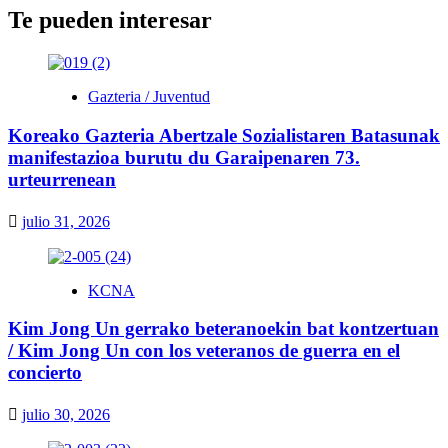
Te pueden interesar
Gazteria / Juventud
Koreako Gazteria Abertzale Sozialistaren Batasunak
manifestazioa burutu du Garaipenaren 73.
urteurrenean
julio 31, 2026
KCNA
Kim Jong Un gerrako beteranoekin bat kontzertuan
/ Kim Jong Un con los veteranos de guerra en el
concierto
julio 30, 2026