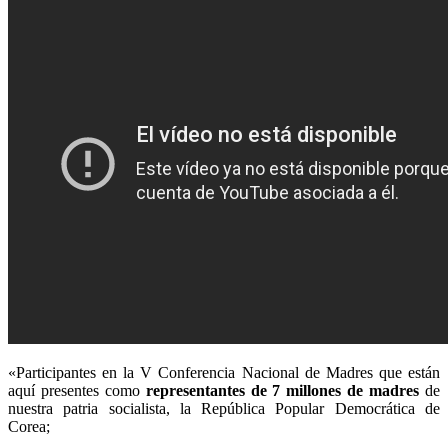
«Participantes en la V Conferencia Nacional de Madres que están
aquí presentes como
representantes de 7 millones de madres
de
nuestra patria socialista, la República Popular Democrática de
Corea;