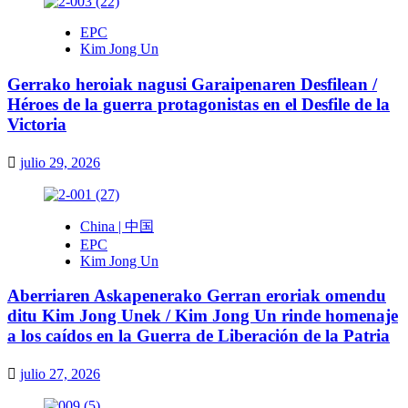
EPC
Kim Jong Un
Gerrako heroiak nagusi Garaipenaren Desfilean /
Héroes de la guerra protagonistas en el Desfile de la
Victoria
julio 29, 2026
China | 中国
EPC
Kim Jong Un
Aberriaren Askapenerako Gerran eroriak omendu
ditu Kim Jong Unek / Kim Jong Un rinde homenaje
a los caídos en la Guerra de Liberación de la Patria
julio 27, 2026