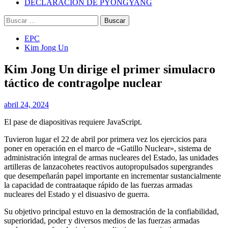
DECLARACIÓN DE PYONGYANG
Buscar:
EPC
Kim Jong Un
Kim Jong Un dirige el primer simulacro
táctico de contragolpe nuclear
abril 24, 2024
El pase de diapositivas requiere JavaScript.
Tuvieron lugar el 22 de abril por primera vez los ejercicios para
poner en operación en el marco de «Gatillo Nuclear», sistema de
administración integral de armas nucleares del Estado, las unidades
artilleras de lanzacohetes reactivos autopropulsados supergrandes
que desempeñarán papel importante en incrementar sustancialmente
la capacidad de contraataque rápido de las fuerzas armadas
nucleares del Estado y el disuasivo de guerra.
Su objetivo principal estuvo en la demostración de la confiabilidad,
superioridad, poder y diversos medios de las fuerzas armadas