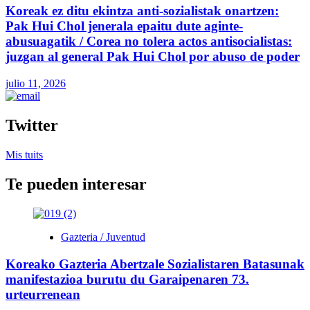
Koreak ez ditu ekintza anti-sozialistak onartzen:
Pak Hui Chol jenerala epaitu dute aginte-
abusuagatik / Corea no tolera actos antisocialistas:
juzgan al general Pak Hui Chol por abuso de poder
julio 11, 2026
Twitter
Mis tuits
Te pueden interesar
Gazteria / Juventud
Koreako Gazteria Abertzale Sozialistaren Batasunak
manifestazioa burutu du Garaipenaren 73.
urteurrenean