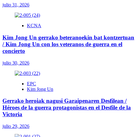
julio 31, 2026
KCNA
Kim Jong Un gerrako beteranoekin bat kontzertuan
/ Kim Jong Un con los veteranos de guerra en el
concierto
julio 30, 2026
EPC
Kim Jong Un
Gerrako heroiak nagusi Garaipenaren Desfilean /
Héroes de la guerra protagonistas en el Desfile de la
Victoria
julio 29, 2026