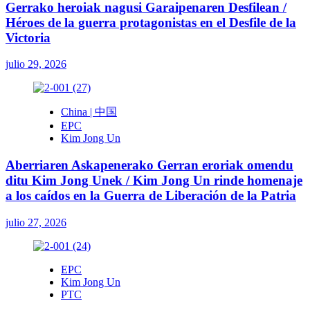
Gerrako heroiak nagusi Garaipenaren Desfilean /
Héroes de la guerra protagonistas en el Desfile de la
Victoria
julio 29, 2026
China | 中国
EPC
Kim Jong Un
Aberriaren Askapenerako Gerran eroriak omendu
ditu Kim Jong Unek / Kim Jong Un rinde homenaje
a los caídos en la Guerra de Liberación de la Patria
julio 27, 2026
EPC
Kim Jong Un
PTC