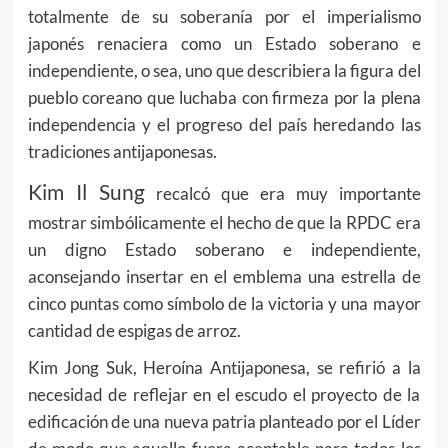
totalmente de su soberanía por el imperialismo
japonés renaciera como un Estado soberano e
independiente, o sea, uno que describiera la figura del
pueblo coreano que luchaba con firmeza por la plena
independencia y el progreso del país heredando las
tradiciones antijaponesas.
Kim Il Sung
recalcó que era muy importante
mostrar simbólicamente el hecho de que la RPDC era
un digno Estado soberano e independiente,
aconsejando insertar en el emblema una estrella de
cinco puntas como símbolo de la victoria y una mayor
cantidad de espigas de arroz.
Kim Jong Suk, Heroína Antijaponesa, se refirió a la
necesidad de reflejar en el escudo el proyecto de la
edificación de una nueva patria planteado por el Líder