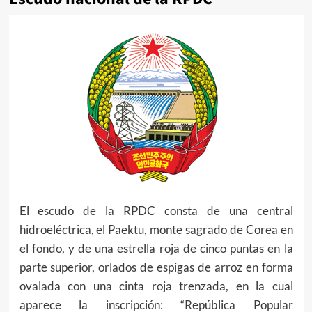
El escudo de la RPDC consta de una central
hidroeléctrica, el Paektu, monte sagrado de Corea en
el fondo, y de una estrella roja de cinco puntas en la
parte superior, orlados de espigas de arroz en forma
ovalada con una cinta roja trenzada, en la cual
aparece la inscripción: “República Popular