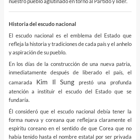
nuestro pueblo aglutinado en torno al Partido y líder.
Historia del escudo nacional
El escudo nacional es el emblema del Estado que
refleja la historia y tradiciones de cada país y el anhelo
y aspiración de su pueblo.
En los días de la construcción de una nueva patria,
inmediatamente después de liberado el país, el
Kim Il Sung
camarada
prestó una profunda
atención a instituir el escudo del Estado que se
fundaría.
Él consideró que el escudo nacional debía tener la
forma nueva y coreana que reflejara claramente el
espíritu coreano en el sentido de que Corea que no
había tenido hasta el nombre estatal por ser privada