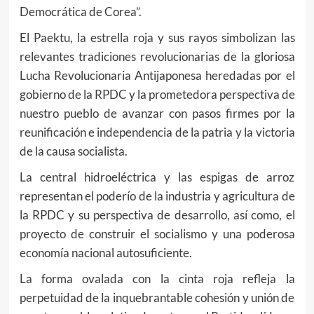
Democrática de Corea”.
El Paektu, la estrella roja y sus rayos simbolizan las
relevantes tradiciones revolucionarias de la gloriosa
Lucha Revolucionaria Antijaponesa heredadas por el
gobierno de la RPDC y la prometedora perspectiva de
nuestro pueblo de avanzar con pasos firmes por la
reunificación e independencia de la patria y la victoria
de la causa socialista.
La central hidroeléctrica y las espigas de arroz
representan el poderío de la industria y agricultura de
la RPDC y su perspectiva de desarrollo, así como, el
proyecto de construir el socialismo y una poderosa
economía nacional autosuficiente.
La forma ovalada con la cinta roja refleja la
perpetuidad de la inquebrantable cohesión y unión de