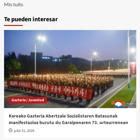
Mis tuits
Te pueden interesar
Gazteria / Juventud
Koreako Gazteria Abertzale Sozialistaren Batasunak
manifestazioa burutu du Garaipenaren 73. urteurrenean
julio 31, 2026