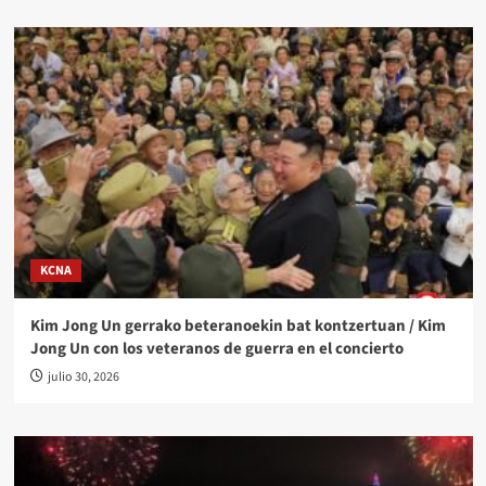
KCNA
Kim Jong Un gerrako beteranoekin bat kontzertuan / Kim
Jong Un con los veteranos de guerra en el concierto
julio 30, 2026