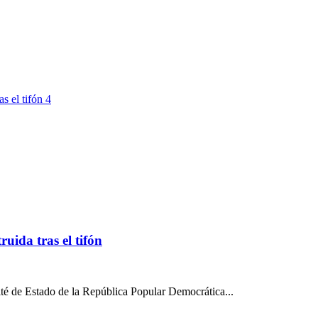
ida tras el tifón
té de Estado de la República Popular Democrática...