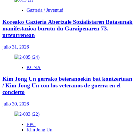
Gazteria / Juventud
Koreako Gazteria Abertzale Sozialistaren Batasunak
manifestazioa burutu du Garaipenaren 73.
urteurrenean
julio 31, 2026
KCNA
Kim Jong Un gerrako beteranoekin bat kontzertuan
/ Kim Jong Un con los veteranos de guerra en el
concierto
julio 30, 2026
EPC
Kim Jong Un