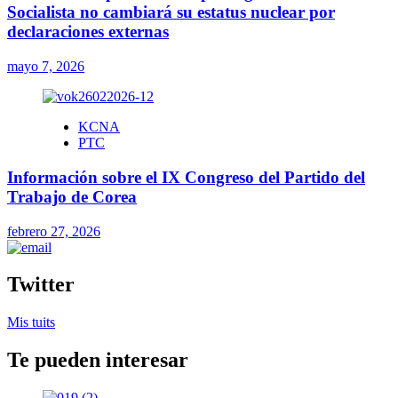
Socialista no cambiará su estatus nuclear por
declaraciones externas
mayo 7, 2026
KCNA
PTC
Información sobre el IX Congreso del Partido del
Trabajo de Corea
febrero 27, 2026
Twitter
Mis tuits
Te pueden interesar