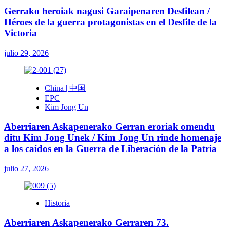
Gerrako heroiak nagusi Garaipenaren Desfilean /
Héroes de la guerra protagonistas en el Desfile de la
Victoria
julio 29, 2026
China | 中国
EPC
Kim Jong Un
Aberriaren Askapenerako Gerran eroriak omendu
ditu Kim Jong Unek / Kim Jong Un rinde homenaje
a los caídos en la Guerra de Liberación de la Patria
julio 27, 2026
Historia
Aberriaren Askapenerako Gerraren 73.