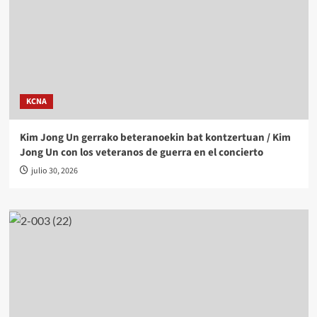
KCNA
Kim Jong Un gerrako beteranoekin bat kontzertuan / Kim
Jong Un con los veteranos de guerra en el concierto
julio 30, 2026