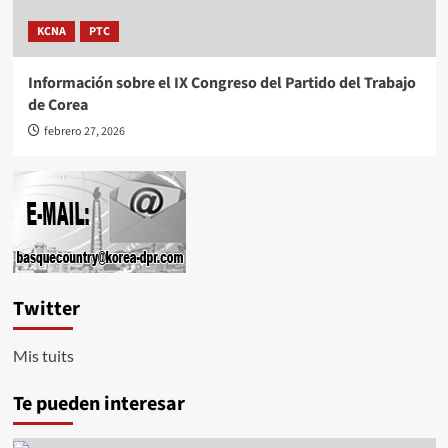
KCNA
PTC
Información sobre el IX Congreso del Partido del Trabajo
de Corea
febrero 27, 2026
Twitter
Mis tuits
Te pueden interesar