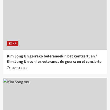
KCNA
Kim Jong Un gerrako beteranoekin bat kontzertuan /
Kim Jong Un con los veteranos de guerra en el concierto
julio 30, 2026