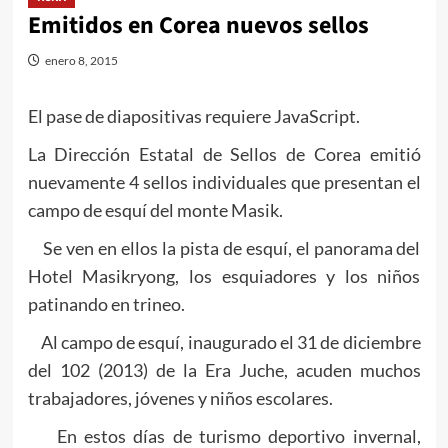
Emitidos en Corea nuevos sellos
enero 8, 2015
El pase de diapositivas requiere JavaScript.
La Dirección Estatal de Sellos de Corea emitió
nuevamente 4 sellos individuales que presentan el
campo de esquí del monte Masik.
Se ven en ellos la pista de esquí, el panorama del
Hotel Masikryong, los esquiadores y los niños
patinando en trineo.
Al campo de esquí, inaugurado el 31 de diciembre
del 102 (2013) de la Era Juche, acuden muchos
trabajadores, jóvenes y niños escolares.
En estos días de turismo deportivo invernal,