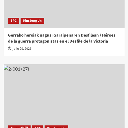
EPC
Kim Jong Un
Gerrako heroiak nagusi Garaipenaren Desfilean / Héroes
de la guerra protagonistas en el Desfile de la Victoria
julio 29, 2026