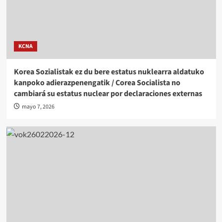
KCNA
Korea Sozialistak ez du bere estatus nuklearra aldatuko
kanpoko adierazpenengatik / Corea Socialista no
cambiará su estatus nuclear por declaraciones externas
mayo 7, 2026