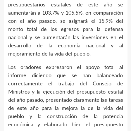
presupuestarios estatales de este año se
aumentarán a 103.7% y 105.5%, en comparación
con el año pasado, se asignará el 15.9% del
monto total de los egresos para la defensa
nacional y se aumentarán las inversiones en el
desarrollo de la economía nacional y al
mejoramiento de la vida del pueblo.
Los oradores expresaron el apoyo total al
informe diciendo que se han balanceado
correctamente el trabajo del Consejo de
Ministros y la ejecución del presupuesto estatal
del año pasado, presentado claramente las tareas
de este año para la mejora la de la vida del
pueblo y la construcción de la potencia
económica y elaborado bien el presupuesto