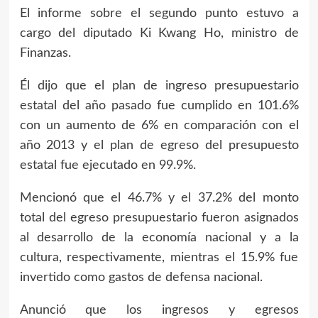
El informe sobre el segundo punto estuvo a
cargo del diputado Ki Kwang Ho, ministro de
Finanzas.
Él dijo que el plan de ingreso presupuestario
estatal del año pasado fue cumplido en 101.6%
con un aumento de 6% en comparación con el
año 2013 y el plan de egreso del presupuesto
estatal fue ejecutado en 99.9%.
Mencionó que el 46.7% y el 37.2% del monto
total del egreso presupuestario fueron asignados
al desarrollo de la economía nacional y a la
cultura, respectivamente, mientras el 15.9% fue
invertido como gastos de defensa nacional.
Anunció que los ingresos y egresos