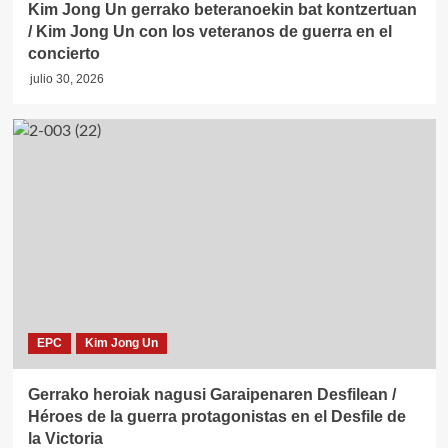
Kim Jong Un gerrako beteranoekin bat kontzertuan
/ Kim Jong Un con los veteranos de guerra en el
concierto
julio 30, 2026
EPC
Kim Jong Un
Gerrako heroiak nagusi Garaipenaren Desfilean /
Héroes de la guerra protagonistas en el Desfile de
la Victoria