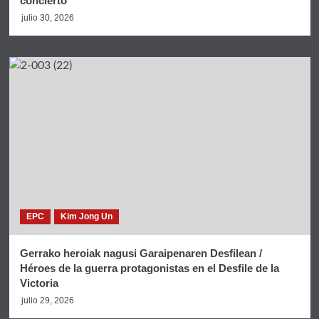
concierto
julio 30, 2026
EPC
Kim Jong Un
Gerrako heroiak nagusi Garaipenaren Desfilean /
Héroes de la guerra protagonistas en el Desfile de la
Victoria
julio 29, 2026