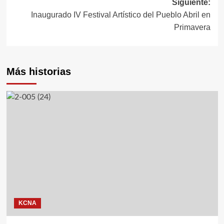
Siguiente:
entradas
Inaugurado IV Festival Artístico del Pueblo Abril en
Primavera
Más historias
KCNA