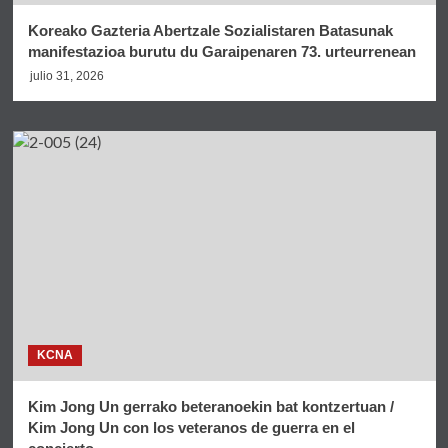
Koreako Gazteria Abertzale Sozialistaren Batasunak
manifestazioa burutu du Garaipenaren 73. urteurrenean
julio 31, 2026
KCNA
Kim Jong Un gerrako beteranoekin bat kontzertuan /
Kim Jong Un con los veteranos de guerra en el