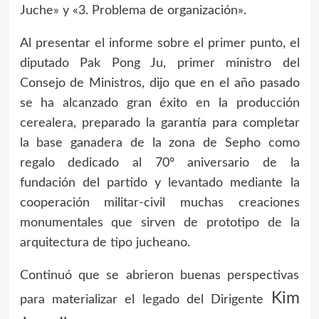
Juche» y «3. Problema de organización».
Al presentar el informe sobre el primer punto, el
diputado Pak Pong Ju, primer ministro del
Consejo de Ministros, dijo que en el año pasado
se ha alcanzado gran éxito en la producción
cerealera, preparado la garantía para completar
la base ganadera de la zona de Sepho como
regalo dedicado al 70º aniversario de la
fundación del partido y levantado mediante la
cooperación militar-civil muchas creaciones
monumentales que sirven de prototipo de la
arquitectura de tipo jucheano.
Continuó que se abrieron buenas perspectivas
Kim
para materializar el legado del Dirigente