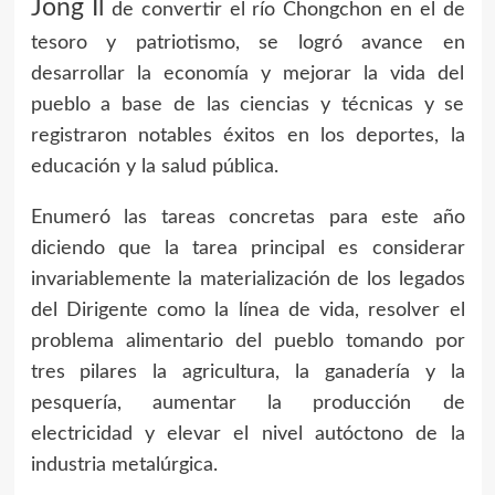
Jong Il
de convertir el río Chongchon en el de
tesoro y patriotismo, se logró avance en
desarrollar la economía y mejorar la vida del
pueblo a base de las ciencias y técnicas y se
registraron notables éxitos en los deportes, la
educación y la salud pública.
Enumeró las tareas concretas para este año
diciendo que la tarea principal es considerar
invariablemente la materialización de los legados
del Dirigente como la línea de vida, resolver el
problema alimentario del pueblo tomando por
tres pilares la agricultura, la ganadería y la
pesquería, aumentar la producción de
electricidad y elevar el nivel autóctono de la
industria metalúrgica.