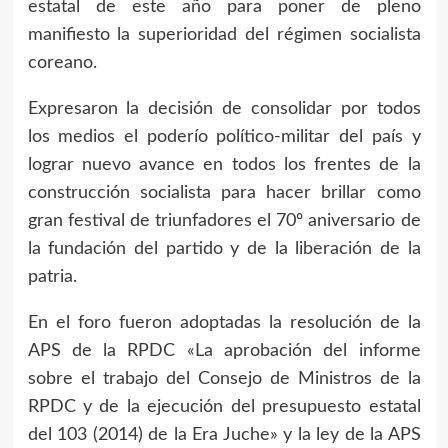
estatal de este año para poner de pleno
manifiesto la superioridad del régimen socialista
coreano.
Expresaron la decisión de consolidar por todos
los medios el poderío político-militar del país y
lograr nuevo avance en todos los frentes de la
construcción socialista para hacer brillar como
gran festival de triunfadores el 70º aniversario de
la fundación del partido y de la liberación de la
patria.
En el foro fueron adoptadas la resolución de la
APS de la RPDC «La aprobación del informe
sobre el trabajo del Consejo de Ministros de la
RPDC y de la ejecución del presupuesto estatal
del 103 (2014) de la Era Juche» y la ley de la APS