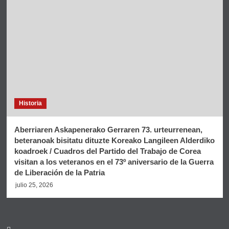
Historia
Aberriaren Askapenerako Gerraren 73. urteurrenean,
beteranoak bisitatu dituzte Koreako Langileen Alderdiko
koadroek / Cuadros del Partido del Trabajo de Corea
visitan a los veteranos en el 73º aniversario de la Guerra
de Liberación de la Patria
julio 25, 2026