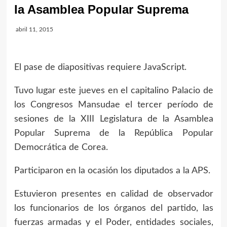
la Asamblea Popular Suprema
abril 11, 2015
El pase de diapositivas requiere JavaScript.
Tuvo lugar este jueves en el capitalino Palacio de
los Congresos Mansudae el tercer período de
sesiones de la XIII Legislatura de la Asamblea
Popular Suprema de la República Popular
Democrática de Corea.
Participaron en la ocasión los diputados a la APS.
Estuvieron presentes en calidad de observador
los funcionarios de los órganos del partido, las
fuerzas armadas y el Poder, entidades sociales,