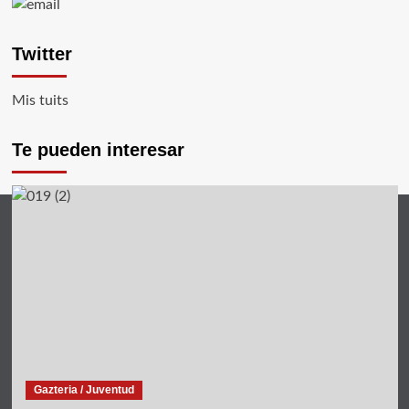
Twitter
Mis tuits
Te pueden interesar
Gazteria / Juventud