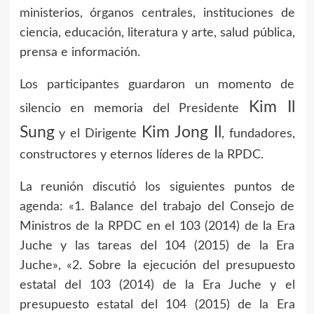
ministerios, órganos centrales, instituciones de
ciencia, educación, literatura y arte, salud pública,
prensa e información.
Los participantes guardaron un momento de
Kim Il
silencio en memoria del Presidente
Sung
Kim Jong Il
y el Dirigente
, fundadores,
constructores y eternos líderes de la RPDC.
La reunión discutió los siguientes puntos de
agenda: «1. Balance del trabajo del Consejo de
Ministros de la RPDC en el 103 (2014) de la Era
Juche y las tareas del 104 (2015) de la Era
Juche», «2. Sobre la ejecución del presupuesto
estatal del 103 (2014) de la Era Juche y el
presupuesto estatal del 104 (2015) de la Era