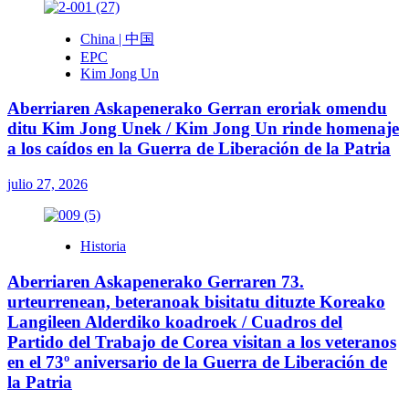
China | 中国
EPC
Kim Jong Un
Aberriaren Askapenerako Gerran eroriak omendu
ditu Kim Jong Unek / Kim Jong Un rinde homenaje
a los caídos en la Guerra de Liberación de la Patria
julio 27, 2026
Historia
Aberriaren Askapenerako Gerraren 73.
urteurrenean, beteranoak bisitatu dituzte Koreako
Langileen Alderdiko koadroek / Cuadros del
Partido del Trabajo de Corea visitan a los veteranos
en el 73º aniversario de la Guerra de Liberación de
la Patria