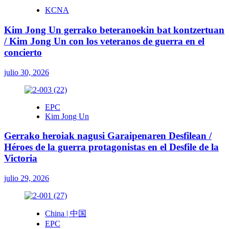
KCNA
Kim Jong Un gerrako beteranoekin bat kontzertuan
/ Kim Jong Un con los veteranos de guerra en el
concierto
julio 30, 2026
EPC
Kim Jong Un
Gerrako heroiak nagusi Garaipenaren Desfilean /
Héroes de la guerra protagonistas en el Desfile de la
Victoria
julio 29, 2026
China | 中国
EPC