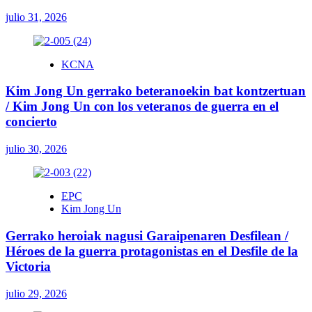
julio 31, 2026
KCNA
Kim Jong Un gerrako beteranoekin bat kontzertuan
/ Kim Jong Un con los veteranos de guerra en el
concierto
julio 30, 2026
EPC
Kim Jong Un
Gerrako heroiak nagusi Garaipenaren Desfilean /
Héroes de la guerra protagonistas en el Desfile de la
Victoria
julio 29, 2026