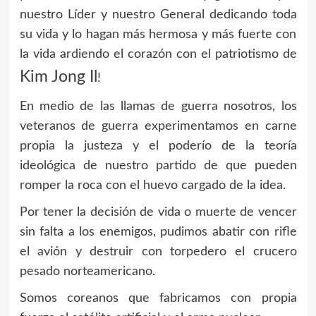
nuestro Líder y nuestro General dedicando toda
su vida y lo hagan más hermosa y más fuerte con
la vida ardiendo el corazón con el patriotismo de
Kim Jong Il
!
En medio de las llamas de guerra nosotros, los
veteranos de guerra experimentamos en carne
propia la justeza y el poderío de la teoría
ideológica de nuestro partido de que pueden
romper la roca con el huevo cargado de la idea.
Por tener la decisión de vida o muerte de vencer
sin falta a los enemigos, pudimos abatir con rifle
el avión y destruir con torpedero el crucero
pesado norteamericano.
Somos coreanos que fabricamos con propia