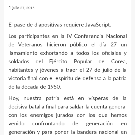
julio 27, 2015
El pase de diapositivas requiere JavaScript.
Los participantes en la IV Conferencia Nacional
de Veteranos hicieron público el día 27 un
llamamiento exhortando a todos los oficiales y
soldados del Ejército Popular de Corea,
habitantes y jóvenes a traer el 27 de julio de la
victoria final con el espíritu de defensa a la patria
de la década de 1950.
Hoy, nuestra patria está en vísperas de la
decisiva batalla final para saldar la cuenta general
con los enemigos jurados con los que hemos
venido confrontando de generación en
generación y para poner la bandera nacional en