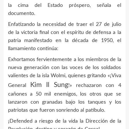
la cima del Estado próspero, señala el
documento.
Enfatizando la necesidad de traer el 27 de julio
de la victoria final con el espíritu de defensa a la
patria manifestado en la década de 1950, el
llamamiento continúa:
Exhortamos fervientemente a los miembros de la
nueva generación con las voces de los soldados
valientes de la isla Wolmi, quienes gritando «¡Viva
Kim Il Sung
General
!» rechazaron con 4
cañones a 50 mil enemigos, los otros que se
lanzaron con granadas bajo los tanques y los
patriotas que fueron sonriendo al patíbulo.
¡Defended a riesgo de la vida la Dirección de la