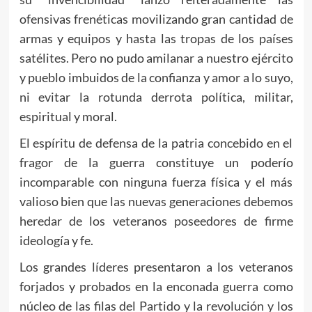
ofensivas frenéticas movilizando gran cantidad de
armas y equipos y hasta las tropas de los países
satélites. Pero no pudo amilanar a nuestro ejército
y pueblo imbuidos de la confianza y amor a lo suyo,
ni evitar la rotunda derrota política, militar,
espiritual y moral.
El espíritu de defensa de la patria concebido en el
fragor de la guerra constituye un poderío
incomparable con ninguna fuerza física y el más
valioso bien que las nuevas generaciones debemos
heredar de los veteranos poseedores de firme
ideología y fe.
Los grandes líderes presentaron a los veteranos
forjados y probados en la enconada guerra como
núcleo de las filas del Partido y la revolución y los