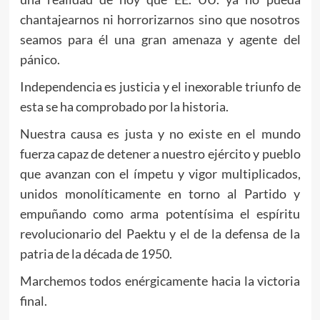
chantajearnos ni horrorizarnos sino que nosotros
seamos para él una gran amenaza y agente del
pánico.
Independencia es justicia y el inexorable triunfo de
esta se ha comprobado por la historia.
Nuestra causa es justa y no existe en el mundo
fuerza capaz de detener a nuestro ejército y pueblo
que avanzan con el ímpetu y vigor multiplicados,
unidos monolíticamente en torno al Partido y
empuñando como arma potentísima el espíritu
revolucionario del Paektu y el de la defensa de la
patria de la década de 1950.
Marchemos todos enérgicamente hacia la victoria
final.