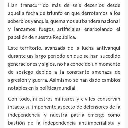
Han transcurrido más de seis decenios desde
aquella fecha de triunfo en que derrotamos a los
soberbios yanquis, quemamos su bandera nacional
y lanzamos fuegos artificiales enarbolando el
pabellón de nuestra República.
Este territorio, avanzada de la lucha antiyanqui
durante un largo período en que se han sucedido
generaciones y siglos, no ha conocido un momento
de sosiego debido a la constante amenaza de
agresión y guerra. Asimismo se han dado cambios
notables en la política mundial.
Con todo, nuestros militares y civiles conservan
intacto su imponente aspecto de defensores de la
independencia y nuestra patria emerge como
bastión de la independencia antiimperialista y