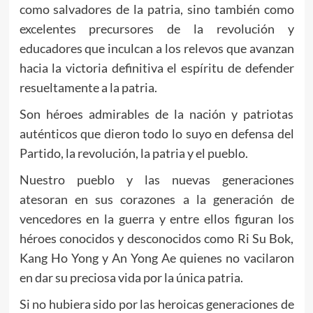
como salvadores de la patria, sino también como
excelentes precursores de la revolución y
educadores que inculcan a los relevos que avanzan
hacia la victoria definitiva el espíritu de defender
resueltamente a la patria.
Son héroes admirables de la nación y patriotas
auténticos que dieron todo lo suyo en defensa del
Partido, la revolución, la patria y el pueblo.
Nuestro pueblo y las nuevas generaciones
atesoran en sus corazones a la generación de
vencedores en la guerra y entre ellos figuran los
héroes conocidos y desconocidos como Ri Su Bok,
Kang Ho Yong y An Yong Ae quienes no vacilaron
en dar su preciosa vida por la única patria.
Si no hubiera sido por las heroicas generaciones de