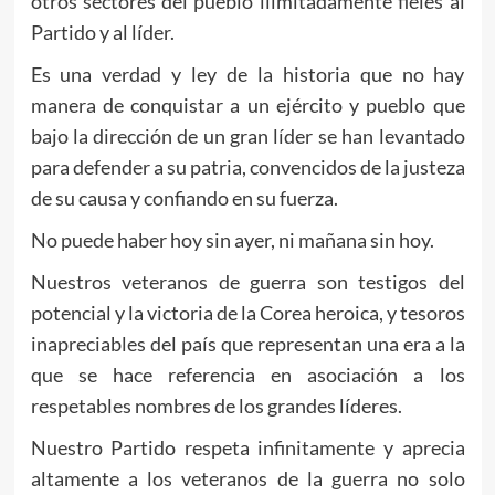
otros sectores del pueblo ilimitadamente fieles al
Partido y al líder.
Es una verdad y ley de la historia que no hay
manera de conquistar a un ejército y pueblo que
bajo la dirección de un gran líder se han levantado
para defender a su patria, convencidos de la justeza
de su causa y confiando en su fuerza.
No puede haber hoy sin ayer, ni mañana sin hoy.
Nuestros veteranos de guerra son testigos del
potencial y la victoria de la Corea heroica, y tesoros
inapreciables del país que representan una era a la
que se hace referencia en asociación a los
respetables nombres de los grandes líderes.
Nuestro Partido respeta infinitamente y aprecia
altamente a los veteranos de la guerra no solo