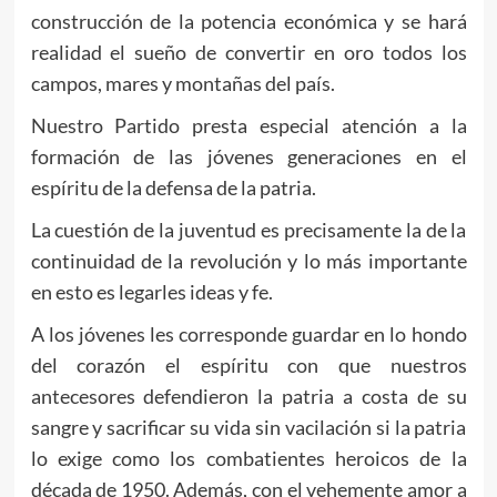
construcción de la potencia económica y se hará
realidad el sueño de convertir en oro todos los
campos, mares y montañas del país.
Nuestro Partido presta especial atención a la
formación de las jóvenes generaciones en el
espíritu de la defensa de la patria.
La cuestión de la juventud es precisamente la de la
continuidad de la revolución y lo más importante
en esto es legarles ideas y fe.
A los jóvenes les corresponde guardar en lo hondo
del corazón el espíritu con que nuestros
antecesores defendieron la patria a costa de su
sangre y sacrificar su vida sin vacilación si la patria
lo exige como los combatientes heroicos de la
década de 1950. Además, con el vehemente amor a