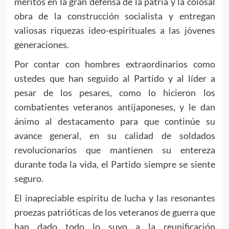
méritos en la gran defensa de la patria y la colosal
obra de la construcción socialista y entregan
valiosas riquezas ideo-espirituales a las jóvenes
generaciones.
Por contar con hombres extraordinarios como
ustedes que han seguido al Partido y al líder a
pesar de los pesares, como lo hicieron los
combatientes veteranos antijaponeses, y le dan
ánimo al destacamento para que continúe su
avance general, en su calidad de soldados
revolucionarios que mantienen su entereza
durante toda la vida, el Partido siempre se siente
seguro.
El inapreciable espíritu de lucha y las resonantes
proezas patrióticas de los veteranos de guerra que
han dado todo lo suyo a la reunificación