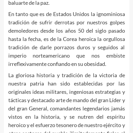
baluarte de la paz.
En tanto que es de Estados Unidos la ignominiosa
tradición de sufrir derrotas por nuestros golpes
demoledores desde los años 50 del siglo pasado
hasta la fecha, es de la Corea heroica la orgullosa
tradición de darle porrazos duros y seguidos al
imperio norteamericano que nos embiste
irreflexivamente confiando en su obesidad.
La gloriosa historia y tradición de la victoria de
nuestra patria han sido establecidas por las
originales ideas militares, ingeniosas estrategias y
tácticas y destacado arte de mando del gran Líder y
del gran General, comandantes legendarios jamás
vistos en la historia, y se nutren del espíritu
heroico y el esfuerzo tesonero de nuestro ejército y