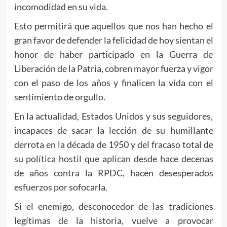
incomodidad en su vida.
Esto permitirá que aquellos que nos han hecho el
gran favor de defender la felicidad de hoy sientan el
honor de haber participado en la Guerra de
Liberación de la Patria, cobren mayor fuerza y vigor
con el paso de los años y finalicen la vida con el
sentimiento de orgullo.
En la actualidad, Estados Unidos y sus seguidores,
incapaces de sacar la lección de su humillante
derrota en la década de 1950 y del fracaso total de
su política hostil que aplican desde hace decenas
de años contra la RPDC, hacen desesperados
esfuerzos por sofocarla.
Si el enemigo, desconocedor de las tradiciones
legítimas de la historia, vuelve a provocar