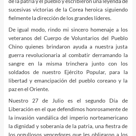
de la patria y el pueblo y escribieron una leyenda de
sucesivas victorias de la Corea heroica siguiendo
fielmente la dirección de los grandes líderes.
De igual modo, rindo mi sincero homenaje a los
veteranos del Cuerpo de Voluntarios del Pueblo
Chino quienes brindaron ayuda a nuestra justa
guerra revolucionaria al combatir derramando la
sangre en la misma trinchera junto con los
soldados de nuestro Ejército Popular, para la
libertad y emancipación del pueblo coreano y la
paz en el Oriente.
Nuestro 27 de Julio es el segundo Día de
Liberación en el que defendimos honrosamente de
la invasión vandálica del imperio norteamericano
la dignidad y soberanía de la patria, una fiestra de
los orgullosos vencedores que les obligaron a los