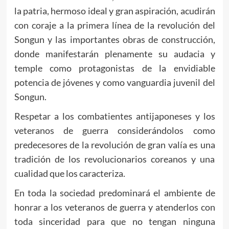
la patria, hermoso ideal y gran aspiración, acudirán
con coraje a la primera línea de la revolución del
Songun y las importantes obras de construcción,
donde manifestarán plenamente su audacia y
temple como protagonistas de la envidiable
potencia de jóvenes y como vanguardia juvenil del
Songun.
Respetar a los combatientes antijaponeses y los
veteranos de guerra considerándolos como
predecesores de la revolución de gran valía es una
tradición de los revolucionarios coreanos y una
cualidad que los caracteriza.
En toda la sociedad predominará el ambiente de
honrar a los veteranos de guerra y atenderlos con
toda sinceridad para que no tengan ninguna