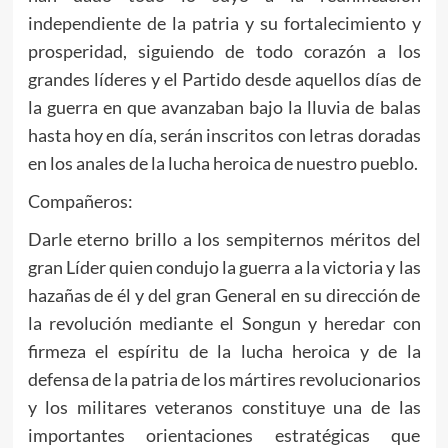
independiente de la patria y su fortalecimiento y
prosperidad, siguiendo de todo corazón a los
grandes líderes y el Partido desde aquellos días de
la guerra en que avanzaban bajo la lluvia de balas
hasta hoy en día, serán inscritos con letras doradas
en los anales de la lucha heroica de nuestro pueblo.
Compañeros:
Darle eterno brillo a los sempiternos méritos del
gran Líder quien condujo la guerra a la victoria y las
hazañas de él y del gran General en su dirección de
la revolución mediante el Songun y heredar con
firmeza el espíritu de la lucha heroica y de la
defensa de la patria de los mártires revolucionarios
y los militares veteranos constituye una de las
importantes orientaciones estratégicas que