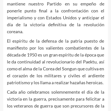
mantiene nuestro Partido en su empeño de
ponerle punto final a la confrontación con el
imperialismo y con Estados Unidos y anticipar el
día de la victoria definitiva de la revolución
coreana.
El espíritu de la defensa de la patria puesto de
manifiesto por los valientes combatientes de la
década de 1950 es un gran espíritu de la época que
le da continuidad al revolucionario del Paektu, así
como el alma de la Corea del Songun que cultiva en
el corazón de los militares y civiles el ardiente
patriotismo y los llama a realizar hazañas heroicas.
Cada año celebramos solemnemente el día de la
victoria en la guerra, precisamente para felicitar a
los veteranos de guerra que son precursores de la