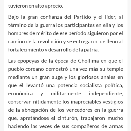
tuvieron en alto aprecio.
Bajo la gran confianza del Partido y el líder, al
término de la guerra los participantes en ella y los
hombres de mérito de ese período siguieron por el
camino de la revolución y se entregaron de lleno al
fortalecimiento y desarrollo de la patria.
Las epopeyas de la época de Chollima en que el
pueblo coreano demostró una vez más su temple
mediante un gran auge y los gloriosos anales en
que él levantó una potencia socialista política,
económica y militarmente independiente,
conservan nítidamente los inapreciables vestigios
de la abnegación de los vencedores en la guerra
que, apretándose el cinturón, trabajaron mucho
haciendo las veces de sus compañeros de armas