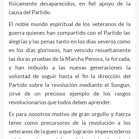
físicamente desaparecidos, en fiel apoyo de la
causa del Partido.
El noble mundo espiritual de los veteranos de la
guerra quienes han compartido con el Partido las
alegrías y las penas tanto en los días severos como
en los días gloriosos, han vencido resueltamente
las duras pruebas de la Marcha Penosa, la forzada,
y han imbuido a las nuevas generaciones la
voluntad de seguir hasta el fin la dirección del
Partido sobre la revolución mediante el Songun,
sirve de un precioso ejemplo de los rasgos
revolucionarios que todos deben aprender.
Es para nosotros motivo de gran orgullo y fuerza
tener como precursores de la revolución a los
veteranos de la guerra que lograron imperecederos