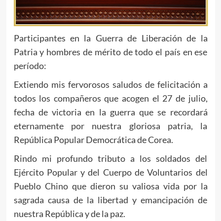
Participantes en la Guerra de Liberación de la
Patria y hombres de mérito de todo el país en ese
período:
Extiendo mis fervorosos saludos de felicitación a
todos los compañeros que acogen el 27 de julio,
fecha de victoria en la guerra que se recordará
eternamente por nuestra gloriosa patria, la
República Popular Democrática de Corea.
Rindo mi profundo tributo a los soldados del
Ejército Popular y del Cuerpo de Voluntarios del
Pueblo Chino que dieron su valiosa vida por la
sagrada causa de la libertad y emancipación de
nuestra República y de la paz.