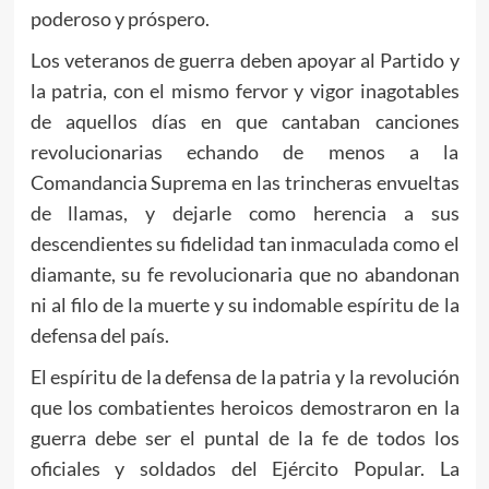
poderoso y próspero.
Los veteranos de guerra deben apoyar al Partido y
la patria, con el mismo fervor y vigor inagotables
de aquellos días en que cantaban canciones
revolucionarias echando de menos a la
Comandancia Suprema en las trincheras envueltas
de llamas, y dejarle como herencia a sus
descendientes su fidelidad tan inmaculada como el
diamante, su fe revolucionaria que no abandonan
ni al filo de la muerte y su indomable espíritu de la
defensa del país.
El espíritu de la defensa de la patria y la revolución
que los combatientes heroicos demostraron en la
guerra debe ser el puntal de la fe de todos los
oficiales y soldados del Ejército Popular. La