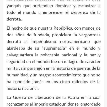
yanquis que pretendían dominar y esclavizar a
todo el mundo a emprender el descenso de la
derrota.
El hecho de que nuestra República, con menos de
dos años de fundada, propiciara la vergonzosa
derrota al imperialismo norteamericano que
alardeaba de su “supremacía” en el mundo y
salvaguardara la soberanía nacional y la paz y
seguridad en el mundo fue un milagro de carácter
militar, sin parangón en la historia de guerras de la
humanidad, y un magno acontecimiento que no se
ha conocido jamás en los cinco milenios de la
historia nacional.
La Guerra de Liberación de la Patria en la cual
rechazamos al imperio estadounidense, engordado