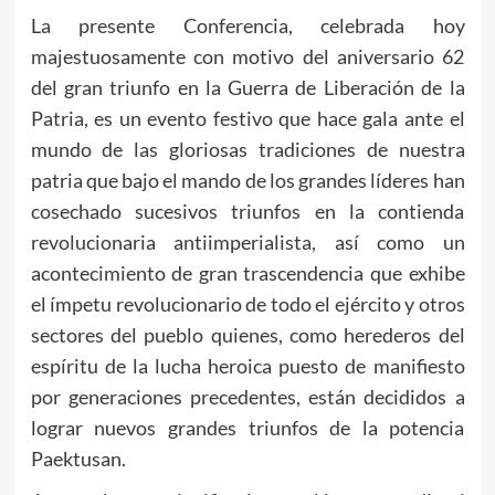
La presente Conferencia, celebrada hoy
majestuosamente con motivo del aniversario 62
del gran triunfo en la Guerra de Liberación de la
Patria, es un evento festivo que hace gala ante el
mundo de las gloriosas tradiciones de nuestra
patria que bajo el mando de los grandes líderes han
cosechado sucesivos triunfos en la contienda
revolucionaria antiimperialista, así como un
acontecimiento de gran trascendencia que exhibe
el ímpetu revolucionario de todo el ejército y otros
sectores del pueblo quienes, como herederos del
espíritu de la lucha heroica puesto de manifiesto
por generaciones precedentes, están decididos a
lograr nuevos grandes triunfos de la potencia
Paektusan.