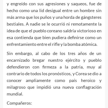
y engreído con sus agresiones y saqueos, fue de
hecho como una lid desigual entre un hombre sin
más arma que los puños y una horda de gángsteres
bestiales. A nadie se le ocurrió ni remotamente la
idea de que el pueblo coreano saldría victorioso en
esa contienda que bien pudiera definirse como un
enfrentamiento entre el rifle y la bomba atómica.
Sin embargo, al cabo de los tres años de un
encarnizado bregar nuestro ejército y pueblo
defendieron con firmeza a la patria, muy al
contrario de todos los pronósticos, y Corea se dio a
conocer ampliamente como país heroico y
milagroso que impidió una nueva conflagración
mundial.
Compañeros: