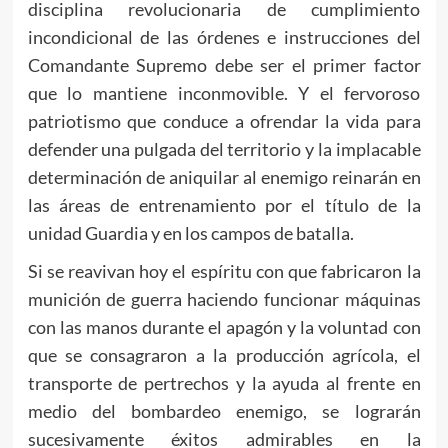
disciplina revolucionaria de cumplimiento
incondicional de las órdenes e instrucciones del
Comandante Supremo debe ser el primer factor
que lo mantiene inconmovible. Y el fervoroso
patriotismo que conduce a ofrendar la vida para
defender una pulgada del territorio y la implacable
determinación de aniquilar al enemigo reinarán en
las áreas de entrenamiento por el título de la
unidad Guardia y en los campos de batalla.
Si se reavivan hoy el espíritu con que fabricaron la
munición de guerra haciendo funcionar máquinas
con las manos durante el apagón y la voluntad con
que se consagraron a la producción agrícola, el
transporte de pertrechos y la ayuda al frente en
medio del bombardeo enemigo, se lograrán
sucesivamente éxitos admirables en la