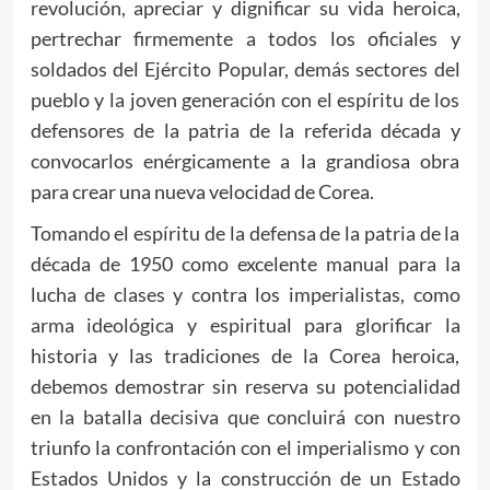
revolución, apreciar y dignificar su vida heroica,
pertrechar firmemente a todos los oficiales y
soldados del Ejército Popular, demás sectores del
pueblo y la joven generación con el espíritu de los
defensores de la patria de la referida década y
convocarlos enérgicamente a la grandiosa obra
para crear una nueva velocidad de Corea.
Tomando el espíritu de la defensa de la patria de la
década de 1950 como excelente manual para la
lucha de clases y contra los imperialistas, como
arma ideológica y espiritual para glorificar la
historia y las tradiciones de la Corea heroica,
debemos demostrar sin reserva su potencialidad
en la batalla decisiva que concluirá con nuestro
triunfo la confrontación con el imperialismo y con
Estados Unidos y la construcción de un Estado