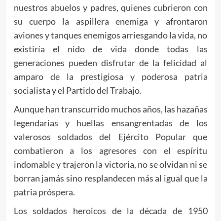
nuestros abuelos y padres, quienes cubrieron con
su cuerpo la aspillera enemiga y afrontaron
aviones y tanques enemigos arriesgando la vida, no
existiría el nido de vida donde todas las
generaciones pueden disfrutar de la felicidad al
amparo de la prestigiosa y poderosa patria
socialista y el Partido del Trabajo.
Aunque han transcurrido muchos años, las hazañas
legendarias y huellas ensangrentadas de los
valerosos soldados del Ejército Popular que
combatieron a los agresores con el espíritu
indomable y trajeron la victoria, no se olvidan ni se
borran jamás sino resplandecen más al igual que la
patria próspera.
Los soldados heroicos de la década de 1950