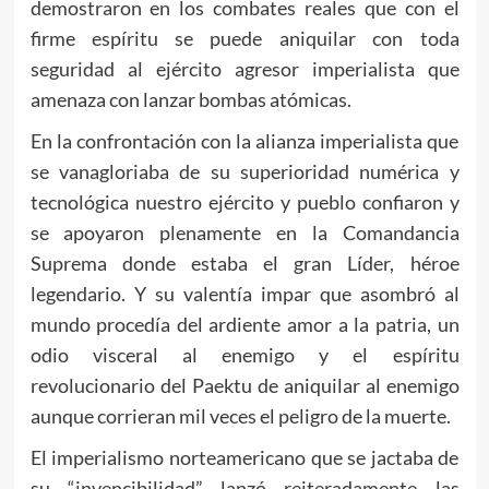
demostraron en los combates reales que con el
firme espíritu se puede aniquilar con toda
seguridad al ejército agresor imperialista que
amenaza con lanzar bombas atómicas.
En la confrontación con la alianza imperialista que
se vanagloriaba de su superioridad numérica y
tecnológica nuestro ejército y pueblo confiaron y
se apoyaron plenamente en la Comandancia
Suprema donde estaba el gran Líder, héroe
legendario. Y su valentía impar que asombró al
mundo procedía del ardiente amor a la patria, un
odio visceral al enemigo y el espíritu
revolucionario del Paektu de aniquilar al enemigo
aunque corrieran mil veces el peligro de la muerte.
El imperialismo norteamericano que se jactaba de
su “invencibilidad” lanzó reiteradamente las