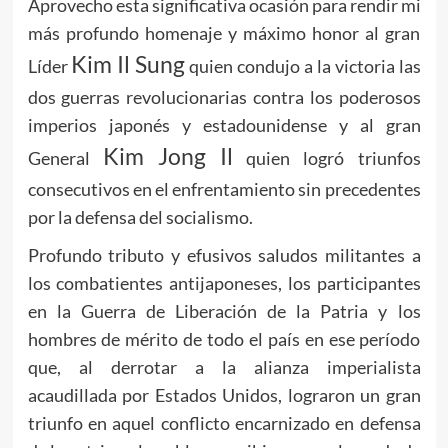
Aprovecho esta significativa ocasión para rendir mi
más profundo homenaje y máximo honor al gran
Kim Il Sung
Líder
quien condujo a la victoria las
dos guerras revolucionarias contra los poderosos
imperios japonés y estadounidense y al gran
Kim Jong Il
General
quien logró triunfos
consecutivos en el enfrentamiento sin precedentes
por la defensa del socialismo.
Profundo tributo y efusivos saludos militantes a
los combatientes antijaponeses, los participantes
en la Guerra de Liberación de la Patria y los
hombres de mérito de todo el país en ese período
que, al derrotar a la alianza imperialista
acaudillada por Estados Unidos, lograron un gran
triunfo en aquel conflicto encarnizado en defensa