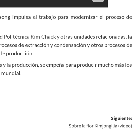
song impulsa el trabajo para modernizar el proceso de
 Politécnica Kim Chaek y otras unidades relacionadas, la
s procesos de extracción y condensación y otros procesos de
de producción.
s y la producción, se empeña para producir mucho más los
d mundial.
Siguiente:
Sobre la flor Kimjongilia (vídeo)