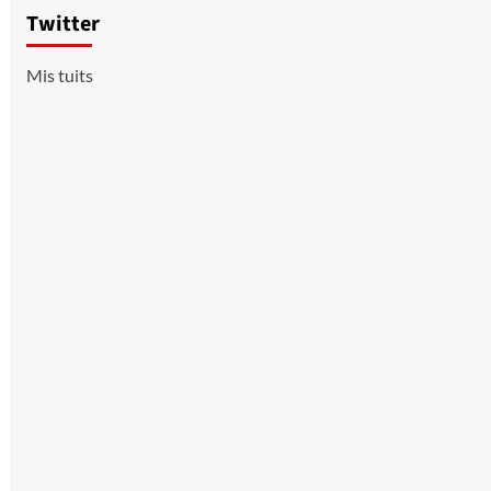
Twitter
Mis tuits