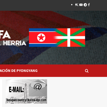
Twitter
YouTube
Telegram
Facebook
ACIÓN DE PYONGYANG