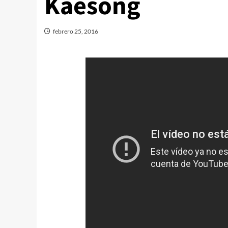
Kaesong
febrero 25, 2016