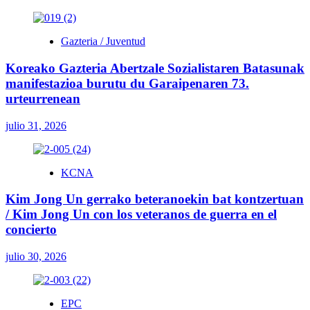
Gazteria / Juventud
Koreako Gazteria Abertzale Sozialistaren Batasunak
manifestazioa burutu du Garaipenaren 73.
urteurrenean
julio 31, 2026
KCNA
Kim Jong Un gerrako beteranoekin bat kontzertuan
/ Kim Jong Un con los veteranos de guerra en el
concierto
julio 30, 2026
EPC