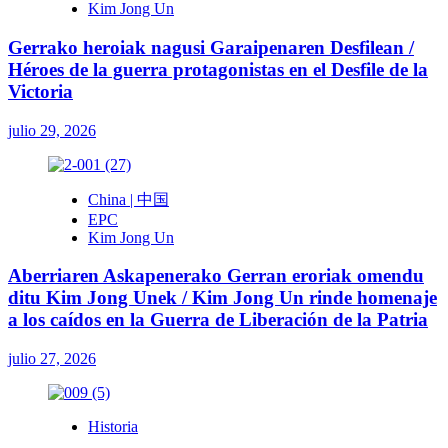
Kim Jong Un
Gerrako heroiak nagusi Garaipenaren Desfilean /
Héroes de la guerra protagonistas en el Desfile de la
Victoria
julio 29, 2026
China | 中国
EPC
Kim Jong Un
Aberriaren Askapenerako Gerran eroriak omendu
ditu Kim Jong Unek / Kim Jong Un rinde homenaje
a los caídos en la Guerra de Liberación de la Patria
julio 27, 2026
Historia