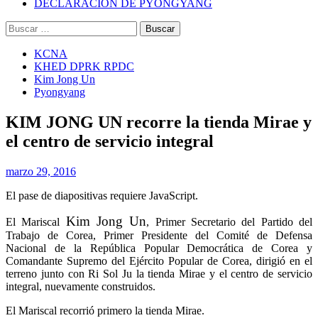
DECLARACIÓN DE PYONGYANG
Buscar:
KCNA
KHED DPRK RPDC
Kim Jong Un
Pyongyang
KIM JONG UN recorre la tienda Mirae y
el centro de servicio integral
marzo 29, 2016
El pase de diapositivas requiere JavaScript.
Kim Jong Un
El Mariscal
, Primer Secretario del Partido del
Trabajo de Corea, Primer Presidente del Comité de Defensa
Nacional de la República Popular Democrática de Corea y
Comandante Supremo del Ejército Popular de Corea, dirigió en el
terreno junto con Ri Sol Ju la tienda Mirae y el centro de servicio
integral, nuevamente construidos.
El Mariscal recorrió primero la tienda Mirae.