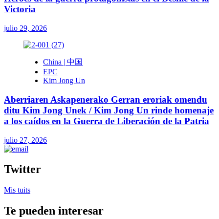
Victoria
julio 29, 2026
China | 中国
EPC
Kim Jong Un
Aberriaren Askapenerako Gerran eroriak omendu
ditu Kim Jong Unek / Kim Jong Un rinde homenaje
a los caídos en la Guerra de Liberación de la Patria
julio 27, 2026
Twitter
Mis tuits
Te pueden interesar