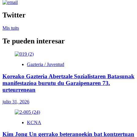
Twitter
Mis tuits
Te pueden interesar
Gazteria / Juventud
Koreako Gazteria Abertzale Sozialistaren Batasunak
manifestazioa burutu du Garaipenaren 73.
urteurrenean
julio 31, 2026
KCNA
Kim Jong Un gerrako beteranoekin bat kontzertuan