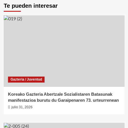
Te pueden interesar
Gazteria / Juventud
Koreako Gazteria Abertzale Sozialistaren Batasunak
manifestazioa burutu du Garaipenaren 73. urteurrenean
julio 31, 2026