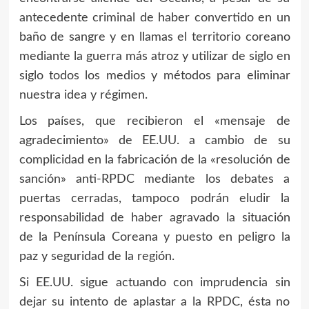
antecedente criminal de haber convertido en un
baño de sangre y en llamas el territorio coreano
mediante la guerra más atroz y utilizar de siglo en
siglo todos los medios y métodos para eliminar
nuestra idea y régimen.
Los países, que recibieron el «mensaje de
agradecimiento» de EE.UU. a cambio de su
complicidad en la fabricación de la «resolución de
sanción» anti-RPDC mediante los debates a
puertas cerradas, tampoco podrán eludir la
responsabilidad de haber agravado la situación
de la Península Coreana y puesto en peligro la
paz y seguridad de la región.
Si EE.UU. sigue actuando con imprudencia sin
dejar su intento de aplastar a la RPDC, ésta no