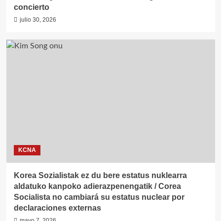
concierto
julio 30, 2026
KCNA
Korea Sozialistak ez du bere estatus nuklearra
aldatuko kanpoko adierazpenengatik / Corea
Socialista no cambiará su estatus nuclear por
declaraciones externas
mayo 7, 2026