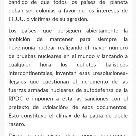
bandido de que todos los países del planeta
deban ser colonias a favor de los intereses de
EE.UU. o víctimas de su agresión.
Los países, que persiguen abiertamente la
ambición de mantener para siempre la
hegemonía nuclear realizando el mayor número
de pruebas nucleares en el mundo y lanzando a
cualquier hora los cohetes balísticos
intercontinentales, inventan esas «resoluciones»
ilegales que cuestionan el incremento de las
fuerzas armadas nucleares de autodefensa de la
RPDC e imponen a ésta las sanciones con el
pretexto de «violación» de esos documentos.
Esto constituye el clímax de la pauta de doble
rasero.