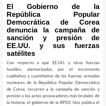
El Gobierno de la
República Popular
Democrática de Corea
denuncia la campaña de
sanción y presión de
EE.UU. y sus fuerzas
satélites
Con respecto a que EE.UU. y otras fuerzas
hostiles, atemorizados por el incremento
cualitativo y cuantitativo de las fuerzas armadas
nucleares de la República Popular Democrática
de Corea, recurren a la campaña de sanción y
presión y los actos provocadores más brutales de
la historia, el gobierno de la RPDC hizo pública el