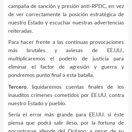
campaña de sanción y presión anti-RPDC, en vez
de ver correctamente la posición estratégica de
nuestro Estado y escuchar nuestras advertencias
reiteradas.
Para hacer frente a las continuas provocaciones
más brutales y aviesas de EE.UU.,
multiplicaremos el poderío de justicia para
eliminar el factor de agresión y guerra y
pondremos punto final a esta batalla.
Tercero
, liquidaremos cuentas finales de los
inauditos crímenes cometidos por EE.UU. contra
nuestro Estado y pueblo.
Sería el error más grande para EE.UU. si éste
piensa que podrá salir ileso, por la fortuna de
encontrarse allende del Océano, a pesar de su