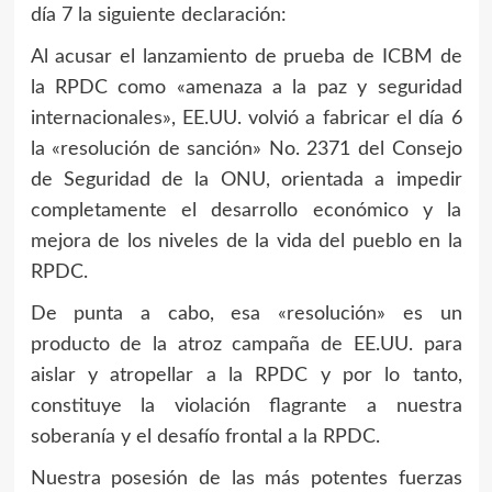
día 7 la siguiente declaración:
Al acusar el lanzamiento de prueba de ICBM de
la RPDC como «amenaza a la paz y seguridad
internacionales», EE.UU. volvió a fabricar el día 6
la «resolución de sanción» No. 2371 del Consejo
de Seguridad de la ONU, orientada a impedir
completamente el desarrollo económico y la
mejora de los niveles de la vida del pueblo en la
RPDC.
De punta a cabo, esa «resolución» es un
producto de la atroz campaña de EE.UU. para
aislar y atropellar a la RPDC y por lo tanto,
constituye la violación flagrante a nuestra
soberanía y el desafío frontal a la RPDC.
Nuestra posesión de las más potentes fuerzas