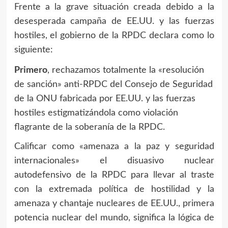
Frente a la grave situación creada debido a la
desesperada campaña de EE.UU. y las fuerzas
hostiles, el gobierno de la RPDC declara como lo
siguiente:
Primero
, rechazamos totalmente la «resolución
de sanción» anti-RPDC del Consejo de Seguridad
de la ONU fabricada por EE.UU. y las fuerzas
hostiles estigmatizándola como violación
flagrante de la soberanía de la RPDC.
Calificar como «amenaza a la paz y seguridad
internacionales» el disuasivo nuclear
autodefensivo de la RPDC para llevar al traste
con la extremada política de hostilidad y la
amenaza y chantaje nucleares de EE.UU., primera
potencia nuclear del mundo, significa la lógica de