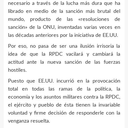
necesario a través de la lucha más dura que ha
librado en medio de la sanción más brutal del
mundo, producto de las «resoluciones de
sanción» de la ONU, inventadas varias veces en
las décadas anteriores por la iniciativa de EE.UU.
Por eso, no pasa de ser una ilusión irrisoria la
idea de que la RPDC vacilará y cambiará la
actitud ante la nueva sanción de las fuerzas
hostiles.
Puesto que EE.UU. incurrió en la provocación
total en todas las ramas de la política, la
economía y los asuntos militares contra la RPDC,
el ejército y pueblo de ésta tienen la invariable
voluntad y firme decisión de responderle con la
venganza resuelta.