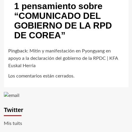
1 pensamiento sobre
“
COMUNICADO DEL
GOBIERNO DE LA RPD
DE COREA
”
Pingback:
Mitin y manifestación en Pyongyang en
apoyo a la declaración del gobierno de la RPDC | KFA
Euskal Herria
Los comentarios están cerrados.
Twitter
Mis tuits