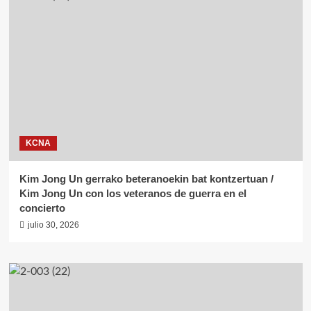
KCNA
Kim Jong Un gerrako beteranoekin bat kontzertuan /
Kim Jong Un con los veteranos de guerra en el
concierto
julio 30, 2026