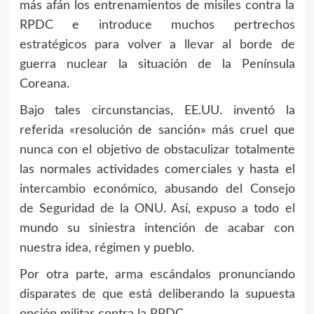
más afán los entrenamientos de misiles contra la
RPDC e introduce muchos pertrechos
estratégicos para volver a llevar al borde de
guerra nuclear la situación de la Península
Coreana.
Bajo tales circunstancias, EE.UU. inventó la
referida «resolución de sanción» más cruel que
nunca con el objetivo de obstaculizar totalmente
las normales actividades comerciales y hasta el
intercambio económico, abusando del Consejo
de Seguridad de la ONU. Así, expuso a todo el
mundo su siniestra intención de acabar con
nuestra idea, régimen y pueblo.
Por otra parte, arma escándalos pronunciando
disparates de que está deliberando la supuesta