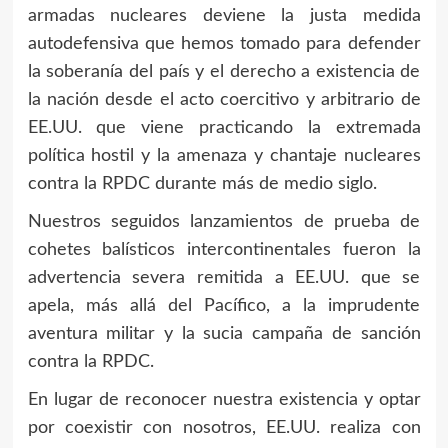
armadas nucleares deviene la justa medida
autodefensiva que hemos tomado para defender
la soberanía del país y el derecho a existencia de
la nación desde el acto coercitivo y arbitrario de
EE.UU. que viene practicando la extremada
política hostil y la amenaza y chantaje nucleares
contra la RPDC durante más de medio siglo.
Nuestros seguidos lanzamientos de prueba de
cohetes balísticos intercontinentales fueron la
advertencia severa remitida a EE.UU. que se
apela, más allá del Pacífico, a la imprudente
aventura militar y la sucia campaña de sanción
contra la RPDC.
En lugar de reconocer nuestra existencia y optar
por coexistir con nosotros, EE.UU. realiza con