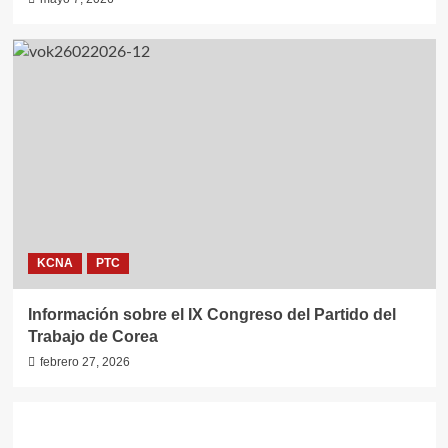
KCNA
PTC
Información sobre el IX Congreso del Partido del
Trabajo de Corea
febrero 27, 2026