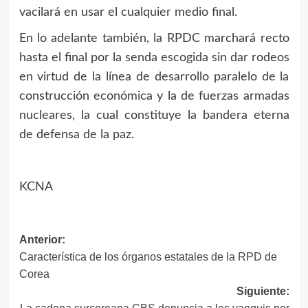
vacilará en usar el cualquier medio final.
En lo adelante también, la RPDC marchará recto
hasta el final por la senda escogida sin dar rodeos
en virtud de la línea de desarrollo paralelo de la
construcción económica y la de fuerzas armadas
nucleares, la cual constituye la bandera eterna
de defensa de la paz.
KCNA
Navegación
Anterior:
Característica de los órganos estatales de la RPD de
de
Corea
entradas
Siguiente: