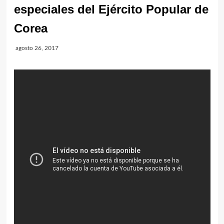
especiales del Ejército Popular de
Corea
agosto 26, 2017