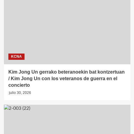
KCNA
Kim Jong Un gerrako beteranoekin bat kontzertuan
/ Kim Jong Un con los veteranos de guerra en el
concierto
julio 30, 2026