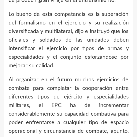
de producir gran viraje en el entrenamiento.
Lo bueno de esta competencia es la superación
del formalismo en el ejercicio y su realización
diversificada y multilateral, dijo e instruyó que los
oficiales y soldados de las unidades deben
intensificar el ejercicio por tipos de armas y
especialidades y el conjunto esforzándose por
mejorar su calidad.
Al organizar en el futuro muchos ejercicios de
combate para completar la cooperación entre
diferentes tipos de ejército y especialidades
militares, el EPC ha de incrementar
considerablemente su capacidad combativa para
poder enfrentarse a cualquier tipo de espacio
operacional y circunstancia de combate, apuntó.