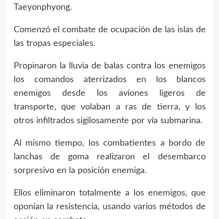
Taeyonphyong.
Comenzó el combate de ocupación de las islas de
las tropas especiales.
Propinaron la lluvia de balas contra los enemigos
los comandos aterrizados en los blancos
enemigos desde los aviones ligeros de
transporte, que volaban a ras de tierra, y los
otros infiltrados sigilosamente por vía submarina.
Al mismo tiempo, los combatientes a bordo de
lanchas de goma realizaron el desembarco
sorpresivo en la posición enemiga.
Ellos eliminaron totalmente a los enemigos, que
oponían la resistencia, usando varios métodos de