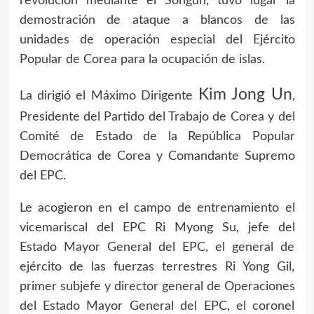
revolución mediante el Songun, tuvo lugar la
demostración de ataque a blancos de las
unidades de operación especial del Ejército
Popular de Corea para la ocupación de islas.
Kim Jong Un
La dirigió el Máximo Dirigente
,
Presidente del Partido del Trabajo de Corea y del
Comité de Estado de la República Popular
Democrática de Corea y Comandante Supremo
del EPC.
Le acogieron en el campo de entrenamiento el
vicemariscal del EPC Ri Myong Su, jefe del
Estado Mayor General del EPC, el general de
ejército de las fuerzas terrestres Ri Yong Gil,
primer subjefe y director general de Operaciones
del Estado Mayor General del EPC, el coronel