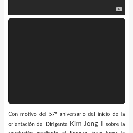
Con motivo del 57º aniversario del inicio de la
Kim Jong Il
orientación del Dirigente
sobre la