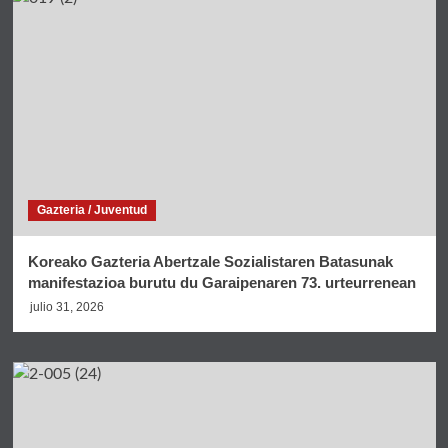
Gazteria / Juventud
Koreako Gazteria Abertzale Sozialistaren Batasunak
manifestazioa burutu du Garaipenaren 73. urteurrenean
julio 31, 2026