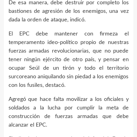
De esa manera, debe destruir por completo los
bastiones de agresión de los enemigos, una vez
dada la orden de ataque, indicó.
El EPC debe mantener con firmeza el
temperamento ideo-político propio de nuestras
fuerzas armadas revolucionarias, que no puede
tener ningún ejército de otro país, y pensar en
ocupar Seúl de un tirón y todo el territorio
surcoreano aniquilando sin piedad a los enemigos
con los fusiles, destacó.
Agregó que hace falta movilizar a los oficiales y
soldados a la lucha por cumplir la meta de
construcción de fuerzas armadas que debe
alcanzar el EPC.