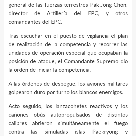
general de las fuerzas terrestres Pak Jong Chon,
director de Artillería del EPC, y otros
comandantes del EPC.
Tras escuchar en el puesto de vigilancia el plan
de realización de la competencia y recorrer las
unidades de operación especial que ocupaban la
posición de ataque, el Comandante Supremo dio
la orden de iniciar la competencia.
A las órdenes de despegue, los aviones militares
golpearon duro por turno los blancos enemigos.
Acto seguido, los lanzacohetes reactivos y los
cañones obús autopropulsados de distintos
calibres abrieron simultáneamente el fuego
contra las simuladas islas Paekryong y