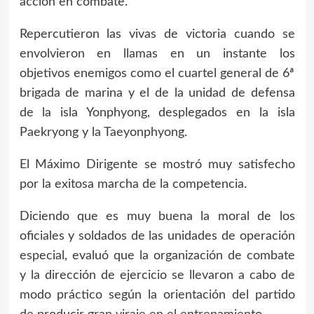
acción en combate.
Repercutieron las vivas de victoria cuando se
envolvieron en llamas en un instante los
objetivos enemigos como el cuartel general de 6ª
brigada de marina y el de la unidad de defensa
de la isla Yonphyong, desplegados en la isla
Paekryong y la Taeyonphyong.
El Máximo Dirigente se mostró muy satisfecho
por la exitosa marcha de la competencia.
Diciendo que es muy buena la moral de los
oficiales y soldados de las unidades de operación
especial, evaluó que la organización de combate
y la dirección de ejercicio se llevaron a cabo de
modo práctico según la orientación del partido