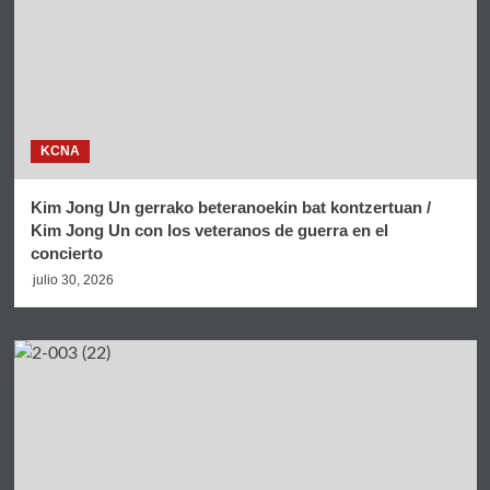
KCNA
Kim Jong Un gerrako beteranoekin bat kontzertuan /
Kim Jong Un con los veteranos de guerra en el
concierto
julio 30, 2026