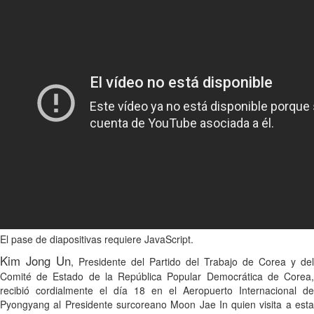
El pase de diapositivas requiere JavaScript.
Kim Jong Un
, Presidente del Partido del Trabajo de Corea y del
Comité de Estado de la República Popular Democrática de Corea,
recibió cordialmente el día 18 en el Aeropuerto Internacional de
Pyongyang al Presidente surcoreano Moon Jae In quien visita a esta