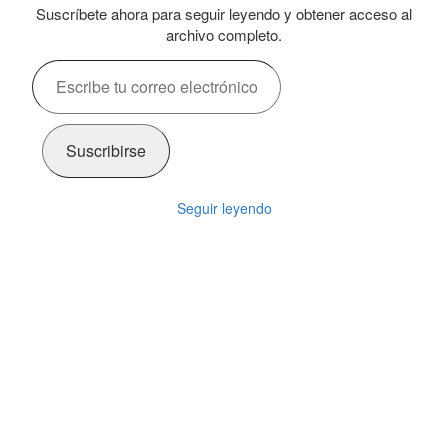
Suscríbete ahora para seguir leyendo y obtener acceso al
archivo completo.
Escribe
tu
correo
electrónico…
Suscribirse
Seguir leyendo