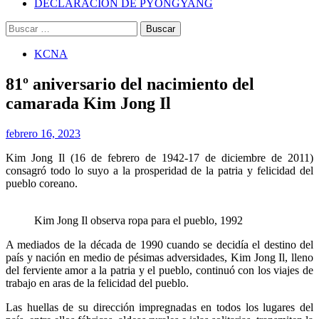
DECLARACIÓN DE PYONGYANG
Buscar:
KCNA
81º aniversario del nacimiento del
camarada Kim Jong Il
febrero 16, 2023
Kim Jong Il (16 de febrero de 1942-17 de diciembre de 2011)
consagró todo lo suyo a la prosperidad de la patria y felicidad del
pueblo coreano.
Kim Jong Il observa ropa para el pueblo, 1992
A mediados de la década de 1990 cuando se decidía el destino del
país y nación en medio de pésimas adversidades, Kim Jong Il, lleno
del ferviente amor a la patria y el pueblo, continuó con los viajes de
trabajo en aras de la felicidad del pueblo.
Las huellas de su dirección impregnadas en todos los lugares del