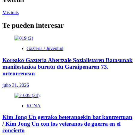
Mis tuits
Te pueden interesar
Gazteria / Juventud
Koreako Gazteria Abertzale Sozialistaren Batasunak
manifestazioa burutu du Garaipenaren 73.
urteurrenean
julio 31, 2026
KCNA
Kim Jong Un gerrako beteranoekin bat kontzertuan
/ Kim Jong Un con los veteranos de guerra en el
concierto