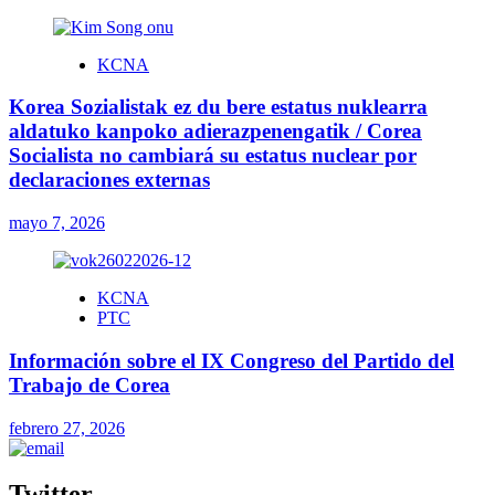
KCNA
Korea Sozialistak ez du bere estatus nuklearra
aldatuko kanpoko adierazpenengatik / Corea
Socialista no cambiará su estatus nuclear por
declaraciones externas
mayo 7, 2026
KCNA
PTC
Información sobre el IX Congreso del Partido del
Trabajo de Corea
febrero 27, 2026
Twitter