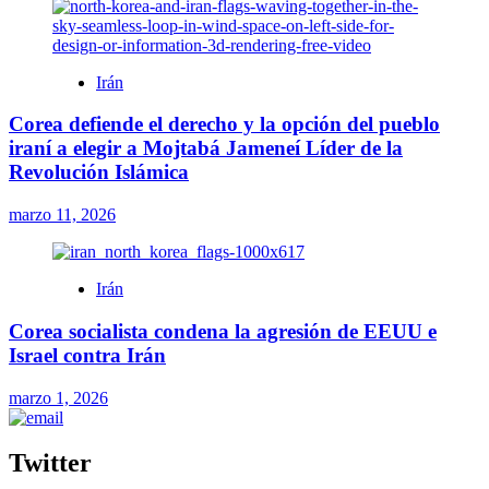
Irán
Corea defiende el derecho y la opción del pueblo
iraní a elegir a Mojtabá Jameneí Líder de la
Revolución Islámica
marzo 11, 2026
Irán
Corea socialista condena la agresión de EEUU e
Israel contra Irán
marzo 1, 2026
Twitter