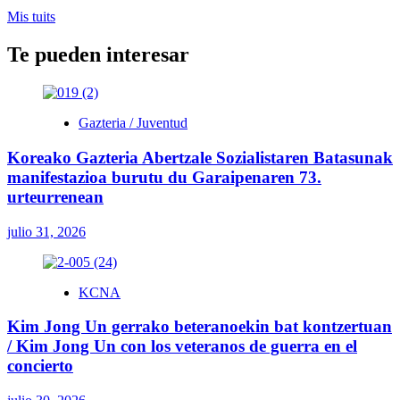
Mis tuits
Te pueden interesar
Gazteria / Juventud
Koreako Gazteria Abertzale Sozialistaren Batasunak
manifestazioa burutu du Garaipenaren 73.
urteurrenean
julio 31, 2026
KCNA
Kim Jong Un gerrako beteranoekin bat kontzertuan
/ Kim Jong Un con los veteranos de guerra en el
concierto