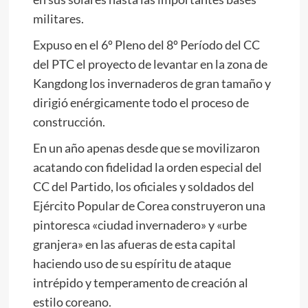
militares.
Expuso en el 6º Pleno del 8º Período del CC
del PTC el proyecto de levantar en la zona de
Kangdong los invernaderos de gran tamaño y
dirigió enérgicamente todo el proceso de
construcción.
En un año apenas desde que se movilizaron
acatando con fidelidad la orden especial del
CC del Partido, los oficiales y soldados del
Ejército Popular de Corea construyeron una
pintoresca «ciudad invernadero» y «urbe
granjera» en las afueras de esta capital
haciendo uso de su espíritu de ataque
intrépido y temperamento de creación al
estilo coreano.