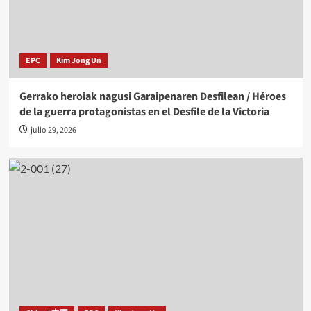
EPC
Kim Jong Un
Gerrako heroiak nagusi Garaipenaren Desfilean / Héroes
de la guerra protagonistas en el Desfile de la Victoria
julio 29, 2026