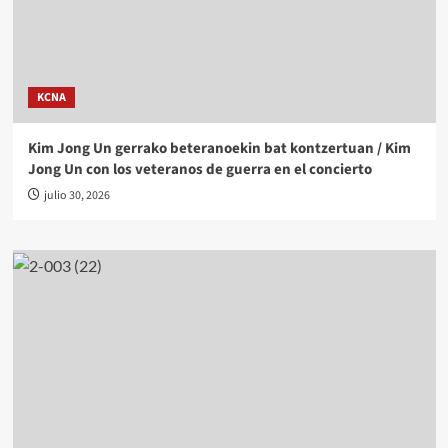
KCNA
Kim Jong Un gerrako beteranoekin bat kontzertuan / Kim
Jong Un con los veteranos de guerra en el concierto
julio 30, 2026