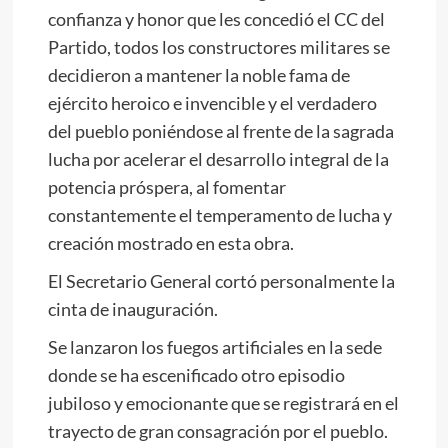
confianza y honor que les concedió el CC del
Partido, todos los constructores militares se
decidieron a mantener la noble fama de
ejército heroico e invencible y el verdadero
del pueblo poniéndose al frente de la sagrada
lucha por acelerar el desarrollo integral de la
potencia próspera, al fomentar
constantemente el temperamento de lucha y
creación mostrado en esta obra.
El Secretario General cortó personalmente la
cinta de inauguración.
Se lanzaron los fuegos artificiales en la sede
donde se ha escenificado otro episodio
jubiloso y emocionante que se registrará en el
trayecto de gran consagración por el pueblo.