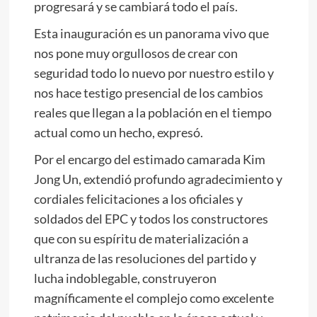
progresará y se cambiará todo el país.
Esta inauguración es un panorama vivo que
nos pone muy orgullosos de crear con
seguridad todo lo nuevo por nuestro estilo y
nos hace testigo presencial de los cambios
reales que llegan a la población en el tiempo
actual como un hecho, expresó.
Por el encargo del estimado camarada
Kim
Jong Un
, extendió profundo agradecimiento y
cordiales felicitaciones a los oficiales y
soldados del EPC y todos los constructores
que con su espíritu de materialización a
ultranza de las resoluciones del partido y
lucha indoblegable, construyeron
magníficamente el complejo como excelente