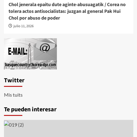
Chol jenerala epaitu dute aginte-abusuagatik / Corea no
tolera actos antisocialistas: juzgan al general Pak Hui
Chol por abuso de poder
julio 11, 2026
Twitter
Mis tuits
Te pueden interesar