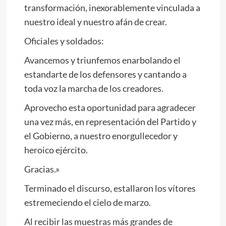
transformación, inexorablemente vinculada a
nuestro ideal y nuestro afán de crear.
Oficiales y soldados:
Avancemos y triunfemos enarbolando el
estandarte de los defensores y cantando a
toda voz la marcha de los creadores.
Aprovecho esta oportunidad para agradecer
una vez más, en representación del Partido y
el Gobierno, a nuestro enorgullecedor y
heroico ejército.
Gracias.»
Terminado el discurso, estallaron los vítores
estremeciendo el cielo de marzo.
Al recibir las muestras más grandes de