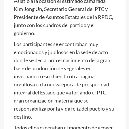
Asistió a la ocasión el estimado camarada
Kim Jong Un
, Secretario General del PTC y
Presidente de Asuntos Estatales de la RPDC,
junto con los cuadros del partido y el
gobierno.
Los participantes se encontraban muy
emocionados y jubilosos en la sede de acto
donde se declararía el nacimiento de la gran
base de producción de vegetales en
invernadero escribiendo otra página
orgullosa en la nueva época de prosperidad
integral del Estado que va forjando el PTC,
gran organización materna que se
responsabiliza por la vida feliz del pueblo y su
destino.
Todos ellos esperaban el momento de acoger