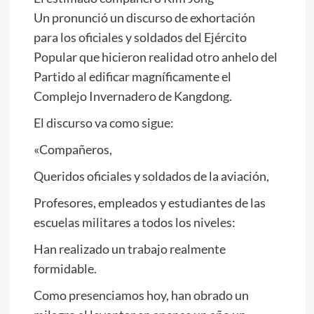
Un
pronunció un discurso de exhortación
para los oficiales y soldados del Ejército
Popular que hicieron realidad otro anhelo del
Partido al edificar magníficamente el
Complejo Invernadero de Kangdong.
El discurso va como sigue:
«Compañeros,
Queridos oficiales y soldados de la aviación,
Profesores, empleados y estudiantes de las
escuelas militares a todos los niveles:
Han realizado un trabajo realmente
formidable.
Como presenciamos hoy, han obrado un