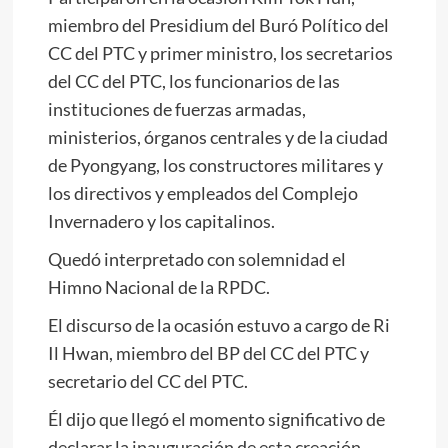
miembro del Presidium del Buró Político del
CC del PTC y primer ministro, los secretarios
del CC del PTC, los funcionarios de las
instituciones de fuerzas armadas,
ministerios, órganos centrales y de la ciudad
de Pyongyang, los constructores militares y
los directivos y empleados del Complejo
Invernadero y los capitalinos.
Quedó interpretado con solemnidad el
Himno Nacional de la RPDC.
El discurso de la ocasión estuvo a cargo de Ri
Il Hwan, miembro del BP del CC del PTC y
secretario del CC del PTC.
Él dijo que llegó el momento significativo de
declarar la inauguración de esta creación