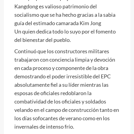
Kangdong es valioso patrimonio del
socialismo que se ha hecho gracias a la sabia
guía del estimado camarada
Kim Jong
Un
quien dedica todo lo suyo por el fomento
del bienestar del pueblo.
Continuó que los constructores militares
trabajaron con conciencia limpia y devoción
en cada proceso y componente de la obra
demostrando el poder irresistible del EPC
absolutamente fiel a su líder mientras las
esposas de oficiales redoblaron la
combatividad de los oficiales y soldados
velando en el campo de construcción tanto en
los días sofocantes de verano como en los
invernales de intenso frío.