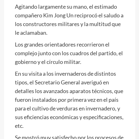
Agitando largamente su mano, el estimado
compañero
Kim Jong Un
reciprocó el saludo a
los constructores militares y la multitud que
le aclamaban.
Los grandes orientadores recorrieron el
complejo junto con los cuadros del partido, el
gobierno y el círculo militar.
En su visita a los invernaderos de distintos
tipos, el Secretario General averiguó en
detalles los avanzados aparatos técnicos, que
fueron instalados por primera vez en el país
para el cultivo de verduras en invernadero, y
sus eficiencias económicas y especificaciones,
etc.
Se mostró muy satisfecho por los procesos de