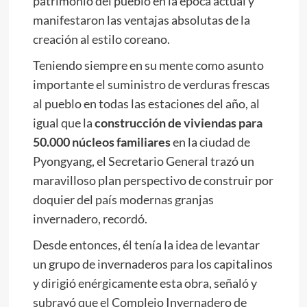
patrimonio del pueblo en la época actual y
manifestaron las ventajas absolutas de la
creación al estilo coreano.
Teniendo siempre en su mente como asunto
importante el suministro de verduras frescas
al pueblo en todas las estaciones del año, al
igual que la
construcción de viviendas para
50.000 núcleos familiares
en la ciudad de
Pyongyang, el Secretario General trazó un
maravilloso plan perspectivo de construir por
doquier del país modernas granjas
invernadero, recordó.
Desde entonces, él tenía la idea de levantar
un grupo de invernaderos para los capitalinos
y dirigió enérgicamente esta obra, señaló y
subrayó que el Complejo Invernadero de