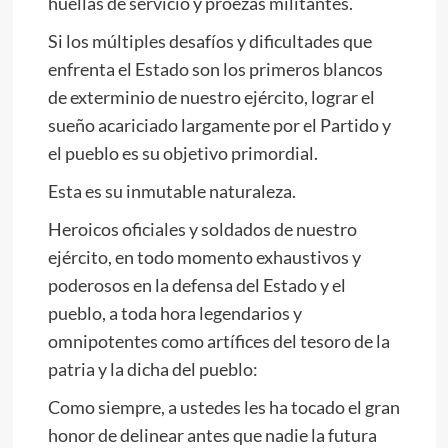
huellas de servicio y proezas militantes.
Si los múltiples desafíos y dificultades que
enfrenta el Estado son los primeros blancos
de exterminio de nuestro ejército, lograr el
sueño acariciado largamente por el Partido y
el pueblo es su objetivo primordial.
Esta es su inmutable naturaleza.
Heroicos oficiales y soldados de nuestro
ejército, en todo momento exhaustivos y
poderosos en la defensa del Estado y el
pueblo, a toda hora legendarios y
omnipotentes como artífices del tesoro de la
patria y la dicha del pueblo:
Como siempre, a ustedes les ha tocado el gran
honor de delinear antes que nadie la futura