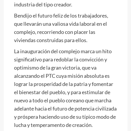
industria del tipo creador.
Bendijo el futuro feliz de los trabajadores,
que llevarán una valiosa vida laboral en el
complejo, recorriendo con placer las
viviendas construidas para ellos.
La inauguración del complejo marca un hito
significativo para redoblar la convicción y
optimismo de la gran victoria, que va
alcanzando el PTC cuya misión absoluta es
lograr la prosperidad de la patria y fomentar
el bienestar del pueblo, y para estimular de
nuevo a todo el pueblo coreano que marcha
adelante hacia el futuro de potencia civilizada
y próspera haciendo uso de su típico modo de
lucha y temperamento de creación.