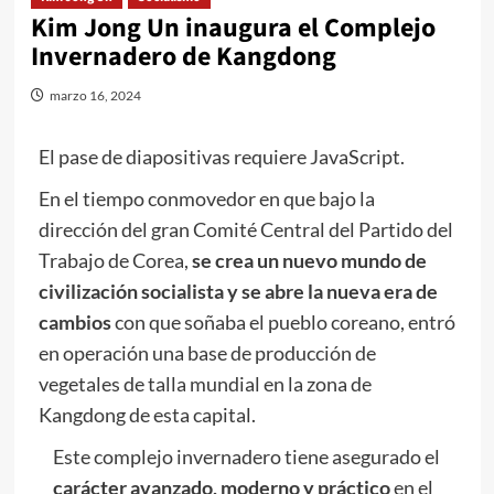
Kim Jong Un inaugura el Complejo
Invernadero de Kangdong
marzo 16, 2024
El pase de diapositivas requiere JavaScript.
En el tiempo conmovedor en que bajo la
dirección del gran Comité Central del Partido del
Trabajo de Corea,
se crea un nuevo mundo de
civilización socialista y se abre la nueva era de
cambios
con que soñaba el pueblo coreano, entró
en operación una base de producción de
vegetales de talla mundial en la zona de
Kangdong de esta capital.
Este complejo invernadero tiene asegurado el
carácter avanzado, moderno y práctico
en el