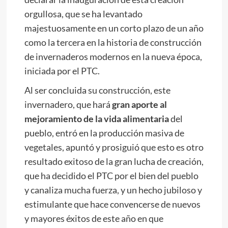
orgullosa, que se ha levantado
majestuosamente en un corto plazo de un año
como la tercera en la historia de construcción
de invernaderos modernos en la nueva época,
iniciada por el PTC.
Al ser concluida su construcción, este
invernadero, que hará
gran aporte al
mejoramiento de la vida alimentaria
del
pueblo, entró en la producción masiva de
vegetales, apuntó y prosiguió que esto es otro
resultado exitoso de la gran lucha de creación,
que ha decidido el PTC por el bien del pueblo
y canaliza mucha fuerza, y un hecho jubiloso y
estimulante que hace convencerse de nuevos
y mayores éxitos de este año en que