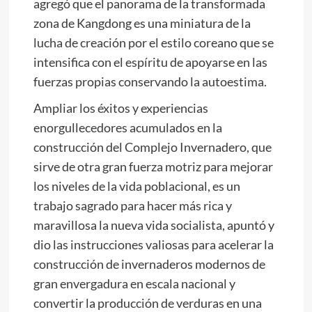
agregó que el panorama de la transformada
zona de Kangdong es una miniatura de la
lucha de creación por el estilo coreano que se
intensifica con el espíritu de apoyarse en las
fuerzas propias conservando la autoestima.
Ampliar los éxitos y experiencias
enorgullecedores acumulados en la
construcción del Complejo Invernadero, que
sirve de otra gran fuerza motriz para mejorar
los niveles de la vida poblacional, es un
trabajo sagrado para hacer más rica y
maravillosa la nueva vida socialista, apuntó y
dio las instrucciones valiosas para acelerar la
construcción de invernaderos modernos de
gran envergadura en escala nacional y
convertir la producción de verduras en una