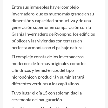
Entre sus inmuebles hay el complejo
invernadero, que es mucho más grande en su
dimensión y capacidad productiva y de una
generación superior en comparación con la
Granja Invernadero de Ryonpho, los edificios
públicos y las viviendas con terraza en
perfecta armonía con el paisaje natural.
El complejo consta de los invernaderos
modernos de formas originales como los
cilíndricos y hemisféricos del tipo
hidropónico y producirá y suministrará
diferentes verduras a los capitalinos.
Tuvo lugar el día 15 con solemnidad la
ceremonia de inauguración.