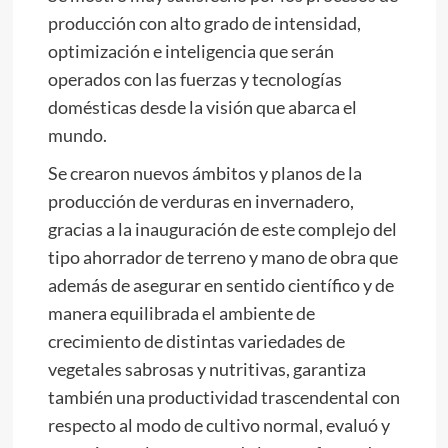
producción con alto grado de intensidad,
optimización e inteligencia que serán
operados con las fuerzas y tecnologías
domésticas desde la visión que abarca el
mundo.
Se crearon nuevos ámbitos y planos de la
producción de verduras en invernadero,
gracias a la inauguración de este complejo del
tipo ahorrador de terreno y mano de obra que
además de asegurar en sentido científico y de
manera equilibrada el ambiente de
crecimiento de distintas variedades de
vegetales sabrosas y nutritivas, garantiza
también una productividad trascendental con
respecto al modo de cultivo normal, evaluó y