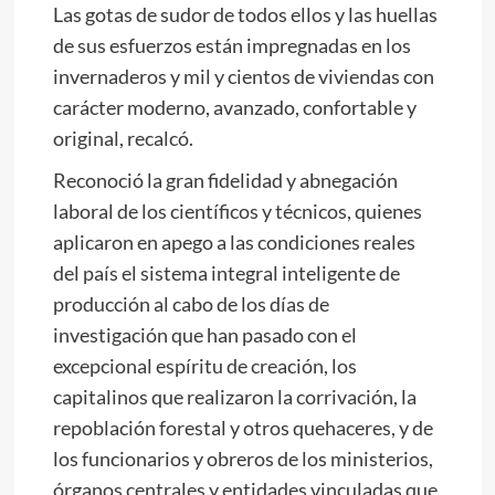
Las gotas de sudor de todos ellos y las huellas
de sus esfuerzos están impregnadas en los
invernaderos y mil y cientos de viviendas con
carácter moderno, avanzado, confortable y
original, recalcó.
Reconoció la gran fidelidad y abnegación
laboral de los científicos y técnicos, quienes
aplicaron en apego a las condiciones reales
del país el sistema integral inteligente de
producción al cabo de los días de
investigación que han pasado con el
excepcional espíritu de creación, los
capitalinos que realizaron la corrivación, la
repoblación forestal y otros quehaceres, y de
los funcionarios y obreros de los ministerios,
órganos centrales y entidades vinculadas que