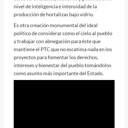
nivel de inteligencia e intensidad de la
producción de hortalizas bajo vidrio.
Es otra creación monumental del ideal
político de considerar como el cielo al pueblo
y trabajar con abnegación para éste que
mantiene el PTC que no escatima nada en los
proyectos para fomentar los derechos,
intereses y bienestar del pueblo tomándolos
como asunto más importante del Estado.