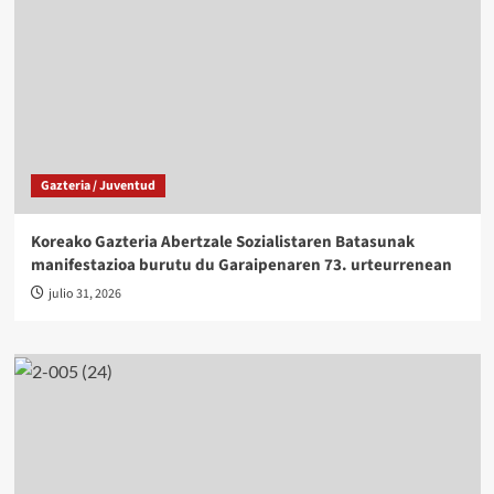
Gazteria / Juventud
Koreako Gazteria Abertzale Sozialistaren Batasunak
manifestazioa burutu du Garaipenaren 73. urteurrenean
julio 31, 2026