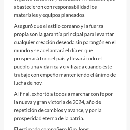
abastecieron con responsabilidad los
materiales y equipos planeados.
Aseguró que el estilo coreano y la fuerza
propia son la garantía principal para levantar
cualquier creación deseada sin parangón en el
mundo y se adelantará el día en que
prosperará todo el país y llevará todo el
pueblo una vida rica y civilizada cuando éste
trabaje con empeño manteniendo el ánimo de
lucha de hoy.
Al final, exhortó a todos a marchar con fe por
la nueva y gran victoria de 2024, año de
repetición de cambios y avance, y por la
prosperidad eterna de la patria.
El estimado compañero
Kim Jong