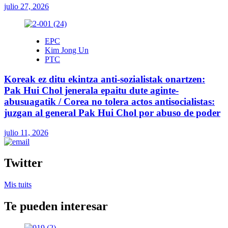
julio 27, 2026
EPC
Kim Jong Un
PTC
Koreak ez ditu ekintza anti-sozialistak onartzen:
Pak Hui Chol jenerala epaitu dute aginte-
abusuagatik / Corea no tolera actos antisocialistas:
juzgan al general Pak Hui Chol por abuso de poder
julio 11, 2026
Twitter
Mis tuits
Te pueden interesar