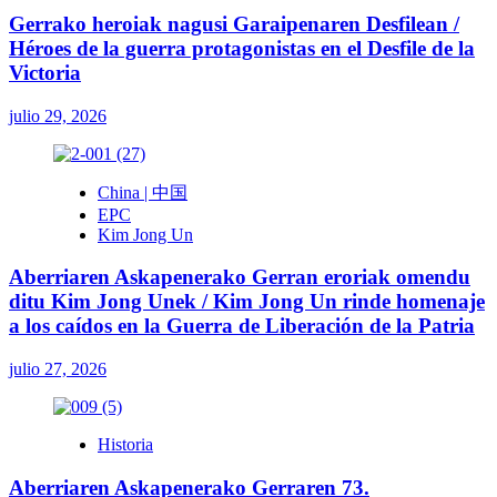
Gerrako heroiak nagusi Garaipenaren Desfilean /
Héroes de la guerra protagonistas en el Desfile de la
Victoria
julio 29, 2026
China | 中国
EPC
Kim Jong Un
Aberriaren Askapenerako Gerran eroriak omendu
ditu Kim Jong Unek / Kim Jong Un rinde homenaje
a los caídos en la Guerra de Liberación de la Patria
julio 27, 2026
Historia
Aberriaren Askapenerako Gerraren 73.