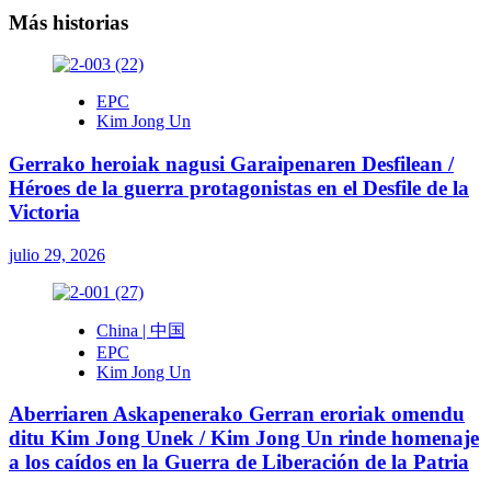
Más historias
EPC
Kim Jong Un
Gerrako heroiak nagusi Garaipenaren Desfilean /
Héroes de la guerra protagonistas en el Desfile de la
Victoria
julio 29, 2026
China | 中国
EPC
Kim Jong Un
Aberriaren Askapenerako Gerran eroriak omendu
ditu Kim Jong Unek / Kim Jong Un rinde homenaje
a los caídos en la Guerra de Liberación de la Patria