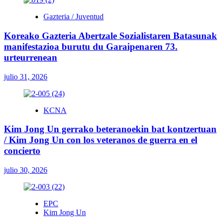
Gazteria / Juventud
Koreako Gazteria Abertzale Sozialistaren Batasunak
manifestazioa burutu du Garaipenaren 73.
urteurrenean
julio 31, 2026
KCNA
Kim Jong Un gerrako beteranoekin bat kontzertuan
/ Kim Jong Un con los veteranos de guerra en el
concierto
julio 30, 2026
EPC
Kim Jong Un