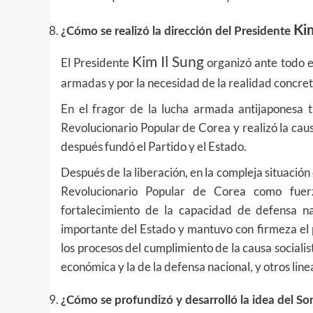
Ki
¿Cómo se realizó la dirección del Presidente
Kim Il Sung
El Presidente
organizó ante todo el
armadas y por la necesidad de la realidad concreta
En el fragor de la lucha armada antijaponesa t
Revolucionario Popular de Corea y realizó la caus
después fundó el Partido y el Estado.
Después de la liberación, en la compleja situación
Revolucionario Popular de Corea como fuer
fortalecimiento de la capacidad de defensa na
importante del Estado y mantuvo con firmeza el pr
los procesos del cumplimiento de la causa socialist
económica y la de la defensa nacional, y otros line
¿Cómo se profundizó y desarrolló la idea del S