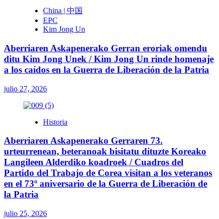
China | 中国
EPC
Kim Jong Un
Aberriaren Askapenerako Gerran eroriak omendu
ditu Kim Jong Unek / Kim Jong Un rinde homenaje
a los caídos en la Guerra de Liberación de la Patria
julio 27, 2026
Historia
Aberriaren Askapenerako Gerraren 73.
urteurrenean, beteranoak bisitatu dituzte Koreako
Langileen Alderdiko koadroek / Cuadros del
Partido del Trabajo de Corea visitan a los veteranos
en el 73º aniversario de la Guerra de Liberación de
la Patria
julio 25, 2026