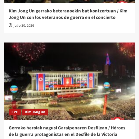
Kim Jong Un gerrako beteranoekin bat kontzertuan / Kim
Jong Un con los veteranos de guerra en el concierto
julio 30, 2026
EPC
Kim Jong Un
Gerrako heroiak nagusi Garaipenaren Desfilean / Héroes
de la guerra protagonistas en el Desfile de la Victoria