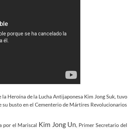
de la Heroína de la Lucha Antijaponesa Kim Jong Suk, tuvo
e su busto en el Cementerio de Mártires Revolucionarios
Kim Jong Un
a por el Mariscal
, Primer Secretario del