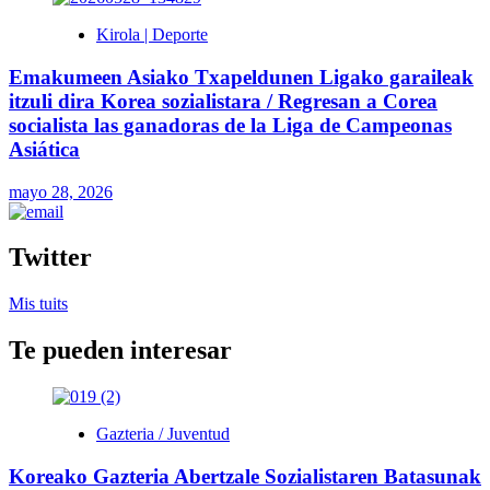
Kirola | Deporte
Emakumeen Asiako Txapeldunen Ligako garaileak
itzuli dira Korea sozialistara / Regresan a Corea
socialista las ganadoras de la Liga de Campeonas
Asiática
mayo 28, 2026
Twitter
Mis tuits
Te pueden interesar
Gazteria / Juventud
Koreako Gazteria Abertzale Sozialistaren Batasunak