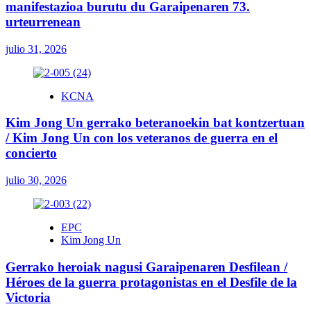
manifestazioa burutu du Garaipenaren 73.
urteurrenean
julio 31, 2026
KCNA
Kim Jong Un gerrako beteranoekin bat kontzertuan
/ Kim Jong Un con los veteranos de guerra en el
concierto
julio 30, 2026
EPC
Kim Jong Un
Gerrako heroiak nagusi Garaipenaren Desfilean /
Héroes de la guerra protagonistas en el Desfile de la
Victoria