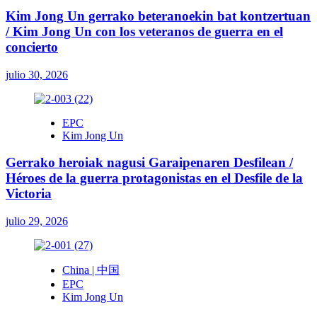
Kim Jong Un gerrako beteranoekin bat kontzertuan
/ Kim Jong Un con los veteranos de guerra en el
concierto
julio 30, 2026
EPC
Kim Jong Un
Gerrako heroiak nagusi Garaipenaren Desfilean /
Héroes de la guerra protagonistas en el Desfile de la
Victoria
julio 29, 2026
China | 中国
EPC
Kim Jong Un