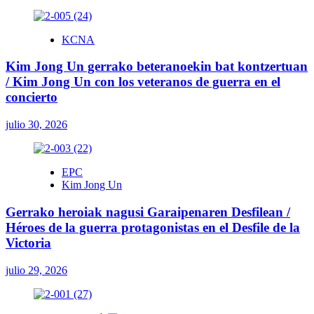
KCNA
Kim Jong Un gerrako beteranoekin bat kontzertuan
/ Kim Jong Un con los veteranos de guerra en el
concierto
julio 30, 2026
EPC
Kim Jong Un
Gerrako heroiak nagusi Garaipenaren Desfilean /
Héroes de la guerra protagonistas en el Desfile de la
Victoria
julio 29, 2026