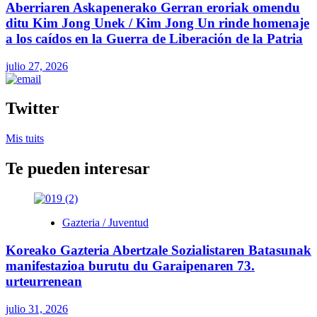
Aberriaren Askapenerako Gerran eroriak omendu
ditu Kim Jong Unek / Kim Jong Un rinde homenaje
a los caídos en la Guerra de Liberación de la Patria
julio 27, 2026
Twitter
Mis tuits
Te pueden interesar
Gazteria / Juventud
Koreako Gazteria Abertzale Sozialistaren Batasunak
manifestazioa burutu du Garaipenaren 73.
urteurrenean
julio 31, 2026