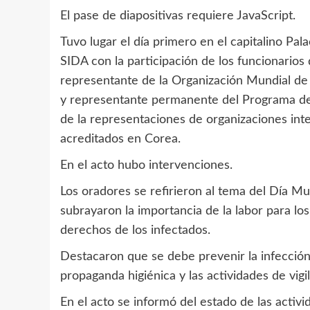
El pase de diapositivas requiere JavaScript.
Tuvo lugar el día primero en el capitalino Pal
SIDA con la participación de los funcionarios 
representante de la Organización Mundial de
y representante permanente del Programa de 
de la representaciones de organizaciones inte
acreditados en Corea.
En el acto hubo intervenciones.
Los oradores se refirieron al tema del Día M
subrayaron la importancia de la labor para lo
derechos de los infectados.
Destacaron que se debe prevenir la infección
propaganda higiénica y las actividades de vig
En el acto se informó del estado de las activ