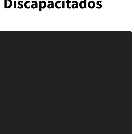
e Discapacitados