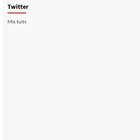
Twitter
Mis tuits