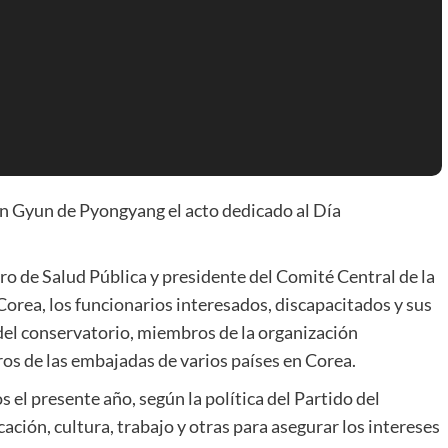
on Gyun de Pyongyang el acto dedicado al Día
ro de Salud Pública y presidente del Comité Central de la
orea, los funcionarios interesados, discapacitados y sus
del conservatorio, miembros de la organización
os de las embajadas de varios países en Corea.
s el presente año, según la política del Partido del
ación, cultura, trabajo y otras para asegurar los intereses