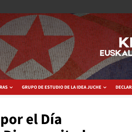
RAS
GRUPO DE ESTUDIO DE LA IDEA JUCHE
DECLAR
por el Día