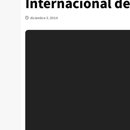
Internacional d
diciembre 3, 2014