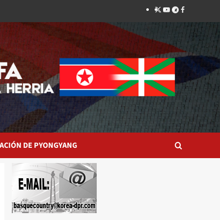
Twitter
YouTube
Telegram
Facebook
ACIÓN DE PYONGYANG