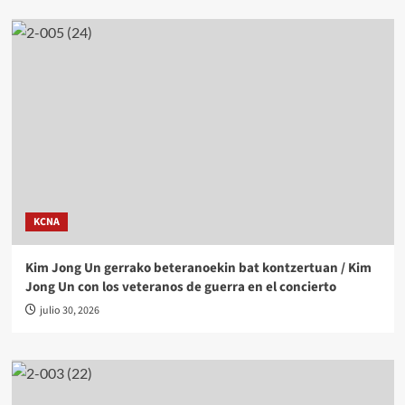
KCNA
Kim Jong Un gerrako beteranoekin bat kontzertuan / Kim
Jong Un con los veteranos de guerra en el concierto
julio 30, 2026