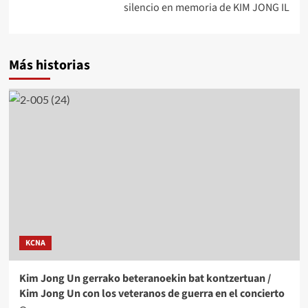
silencio en memoria de KIM JONG IL
Más historias
KCNA
Kim Jong Un gerrako beteranoekin bat kontzertuan /
Kim Jong Un con los veteranos de guerra en el concierto