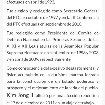
efectuada en abril de 1993.
Fue elegido y reelegido como Secretario General
del PTC, en octubre de 1997 y en la III Conferencia
del PTC efectuada en septiembre de 2010.
Fue reelegido como Presidente del Comité de
Defensa Nacional en las Primeras Sesiones de las
X, XI y XII Legislaturas de la Asamblea Popular
Suprema efectuadas en septiembre de 1998 y 2003
y en abril de 2009, respectivamente.
Como consecuencia del excesivo desgaste mental y
físico acumulado en la durísima marcha forzada
para la construcción de un Estado poderoso y
próspero y el mejoramiento de la vida del pueblo,
Kim Jong Il
falleció por una afección repentina
el 17 de diciembre de 2011 en un viaje de trabajo.