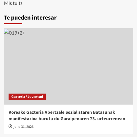
Mis tuits
Te pueden interesar
Gazteria / Juventud
Koreako Gazteria Abertzale Sozialistaren Batasunak
manifestazioa burutu du Garaipenaren 73. urteurrenean
julio 31, 2026