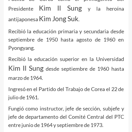
Kim Il Sung
Presidente
y la heroína
Kim Jong Suk
antijaponesa
.
Recibió la educación primaria y secundaria desde
septiembre de 1950 hasta agosto de 1960 en
Pyongyang.
Recibió la educación superior en la Universidad
Kim Il Sung
desde septiembre de 1960 hasta
marzo de 1964.
Ingresó en el Partido del Trabajo de Corea el 22 de
julio de 1961.
Fungió como instructor, jefe de sección, subjefe y
jefe de departamento del Comité Central del PTC
entre junio de 1964 y septiembre de 1973.