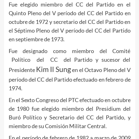
Fue elegido miembro del CC del Partido en el
Quinto Pleno del V período del CC del Partido en
octubre de 1972 y secretario del CC del Partido en
el Séptimo Pleno del V período del CC del Partido
en septiembre de 1973.
Fue designado como miembro del Comité
Político del CC del Partido y sucesor del
Kim Il Sung
Presidente
en el Octavo Pleno del V
período del CC del Partido efectuado en febrero de
1974.
En el Sexto Congreso del PTC efectuado en octubre
de 1980 fue elegido miembro del Presidium del
Buró Político y Secretario del CC del Partido, y
miembro de su Comisión Militar Central.
En el período de febrero de 1982 a marzo de 2009