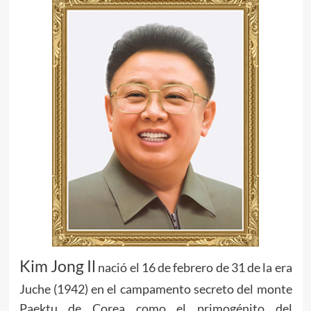
Kim Jong Il
nació el 16 de febrero de 31 de la era
Juche (1942) en el campamento secreto del monte
Paektu de Corea como el primogénito del