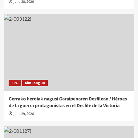
julio 30, 2026
EPC
Kim Jong Un
Gerrako heroiak nagusi Garaipenaren Desfilean / Héroes
de la guerra protagonistas en el Desfile de la Victoria
julio 29, 2026