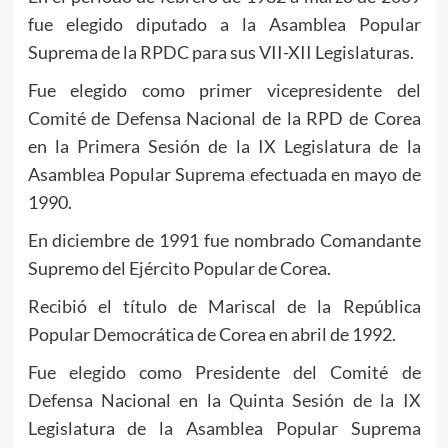
fue elegido diputado a la Asamblea Popular
Suprema de la RPDC para sus VII-XII Legislaturas.
Fue elegido como primer vicepresidente del
Comité de Defensa Nacional de la RPD de Corea
en la Primera Sesión de la IX Legislatura de la
Asamblea Popular Suprema efectuada en mayo de
1990.
En diciembre de 1991 fue nombrado Comandante
Supremo del Ejército Popular de Corea.
Recibió el título de Mariscal de la República
Popular Democrática de Corea en abril de 1992.
Fue elegido como Presidente del Comité de
Defensa Nacional en la Quinta Sesión de la IX
Legislatura de la Asamblea Popular Suprema