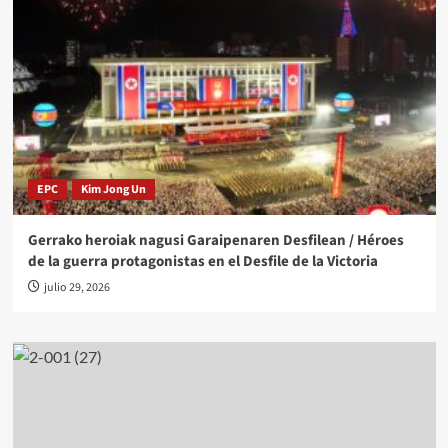
EPC
Kim Jong Un
Gerrako heroiak nagusi Garaipenaren Desfilean / Héroes
de la guerra protagonistas en el Desfile de la Victoria
julio 29, 2026