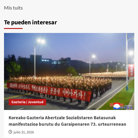
Mis tuits
Te pueden interesar
Gazteria / Juventud
Koreako Gazteria Abertzale Sozialistaren Batasunak
manifestazioa burutu du Garaipenaren 73. urteurrenean
julio 31, 2026