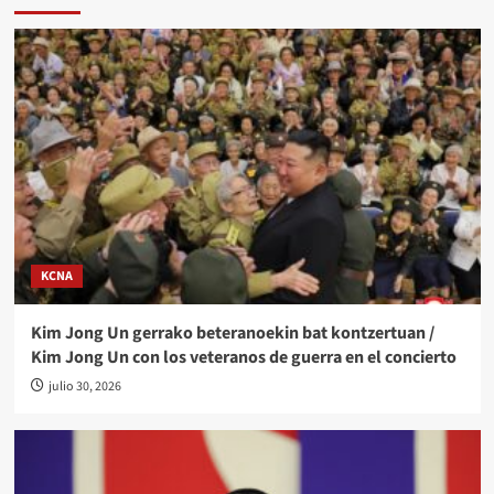
KCNA
Kim Jong Un gerrako beteranoekin bat kontzertuan /
Kim Jong Un con los veteranos de guerra en el concierto
julio 30, 2026