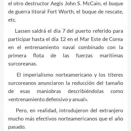
el otro destructor Aegis John S. McCain, el buque
de guerra litoral Fort Worth, el buque de rescate,
etc.
Lassen saldrá el día 7 del puerto referido para
participar hasta el día 12 en el Mar Este de Corea
en el entrenamiento naval combinado con la
primera flota de las fuerzas marítimas
surcoreanas.
El imperialismo norteamericano y los títeres
surcoreanos anunciaron la reducción del tamaño
de esas maniobras describiéndolas como
«entrenamiento defensivo y anual».
Pero, en realidad, introdujeron del extranjero
mucho más efectivos norteamericanos que el año
pasado.