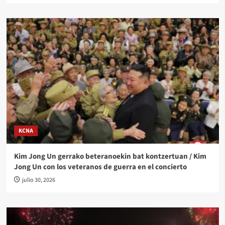
KCNA
Kim Jong Un gerrako beteranoekin bat kontzertuan / Kim
Jong Un con los veteranos de guerra en el concierto
julio 30, 2026