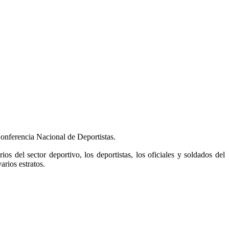
onferencia Nacional de Deportistas.
s del sector deportivo, los deportistas, los oficiales y soldados del
arios estratos.