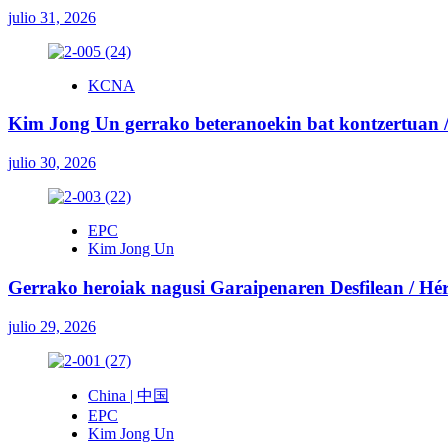
julio 31, 2026
KCNA
Kim Jong Un gerrako beteranoekin bat kontzertuan / 
julio 30, 2026
EPC
Kim Jong Un
Gerrako heroiak nagusi Garaipenaren Desfilean / Héroe
julio 29, 2026
China | 中国
EPC
Kim Jong Un