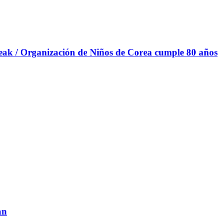
deak / Organización de Niños de Corea cumple 80 años
an