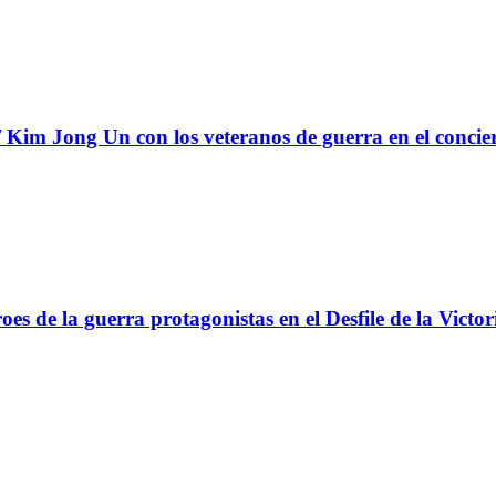
Kim Jong Un con los veteranos de guerra en el concie
s de la guerra protagonistas en el Desfile de la Victor