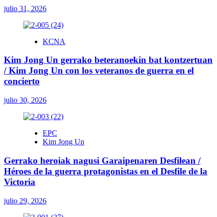
julio 31, 2026
KCNA
Kim Jong Un gerrako beteranoekin bat kontzertuan
/ Kim Jong Un con los veteranos de guerra en el
concierto
julio 30, 2026
EPC
Kim Jong Un
Gerrako heroiak nagusi Garaipenaren Desfilean /
Héroes de la guerra protagonistas en el Desfile de la
Victoria
julio 29, 2026