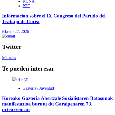
KCNA
PTC
Información sobre el IX Congreso del Partido del
Trabajo de Corea
febrero 27, 2026
Twitter
Mis tuits
Te pueden interesar
Gazteria / Juventud
Koreako Gazteria Abertzale Sozialistaren Batasunak
manifestazioa burutu du Garaipenaren 73.
urteurrenean