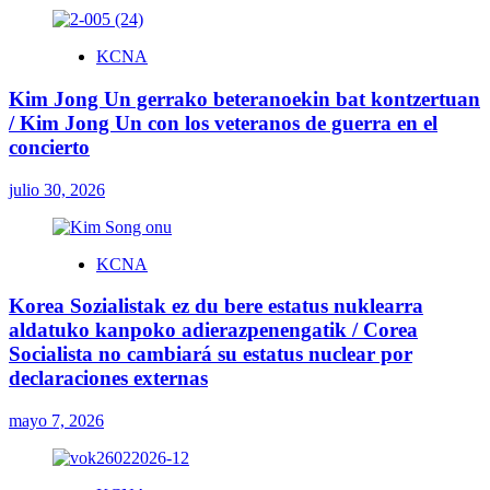
KCNA
Kim Jong Un gerrako beteranoekin bat kontzertuan
/ Kim Jong Un con los veteranos de guerra en el
concierto
julio 30, 2026
KCNA
Korea Sozialistak ez du bere estatus nuklearra
aldatuko kanpoko adierazpenengatik / Corea
Socialista no cambiará su estatus nuclear por
declaraciones externas
mayo 7, 2026